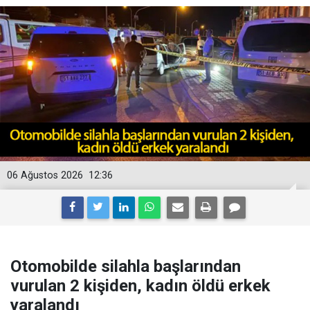
06 Ağustos 2026
12:36
Otomobilde silahla başlarından
vurulan 2 kişiden, kadın öldü erkek
yaralandı