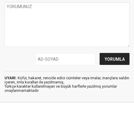
UYARI:
Küfür, hakaret, rencide edici cümleler veya imalar, inançlara saldırı
içeren, imla kuralları ile yazılmamış,
Türkçe karakter kullanılmayan ve büyük harflerle yazılmış yorumlar
onaylanmamaktadır.