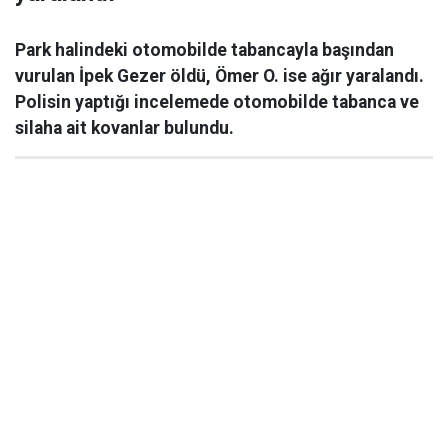
Park halindeki otomobilde tabancayla başından
vurulan İpek Gezer öldü, Ömer O. ise ağır yaralandı.
Polisin yaptığı incelemede otomobilde tabanca ve
silaha ait kovanlar bulundu.