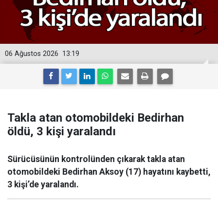
06 Ağustos 2026
13:19
Takla atan otomobildeki Bedirhan
öldü, 3 kişi yaralandı
Sürücüsünün kontrolünden çıkarak takla atan
otomobildeki Bedirhan Aksoy (17) hayatını kaybetti,
3 kişi’de yaralandı.