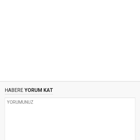
HABERE
YORUM KAT