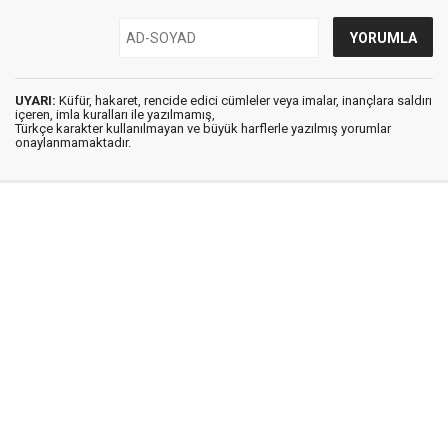
UYARI:
Küfür, hakaret, rencide edici cümleler veya imalar, inançlara saldırı
içeren, imla kuralları ile yazılmamış,
Türkçe karakter kullanılmayan ve büyük harflerle yazılmış yorumlar
onaylanmamaktadır.