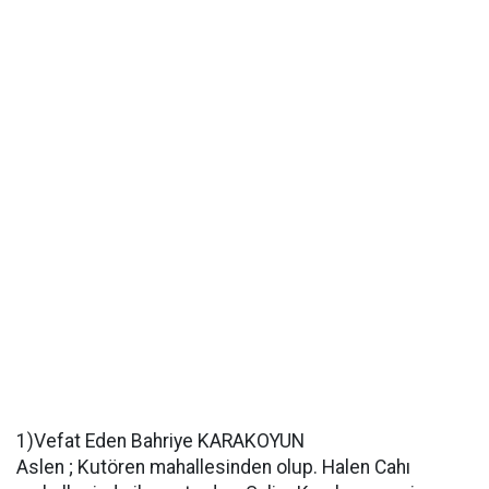
1)Vefat Eden Bahriye KARAKOYUN
Aslen ; Kutören mahallesinden olup. Halen Cahı