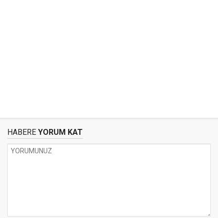
HABERE
YORUM KAT