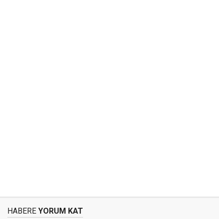
HABERE
YORUM KAT