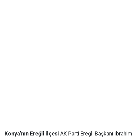
Konya’nın Ereğli ilçesi
AK Parti Ereğli Başkanı İbrahim