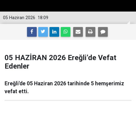
05 Haziran 2026
18:09
05 HAZİRAN 2026 Ereğli’de Vefat
Edenler
Ereğli'de 05 Haziran 2026 tarihinde 5 hemşerimiz
vefat etti.