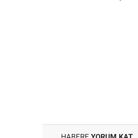
HABERE
YORUM KAT