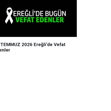
 TEMMUZ 2026 Ereğli’de Vefat
enler