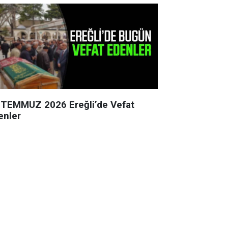
 TEMMUZ 2026 Ereğli’de Vefat
enler