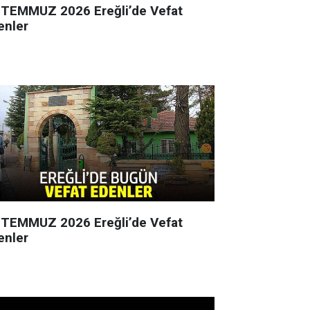
 TEMMUZ 2026 Ereğli’de Vefat
enler
 TEMMUZ 2026 Ereğli’de Vefat
enler