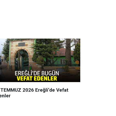
 TEMMUZ 2026 Ereğli’de Vefat
enler