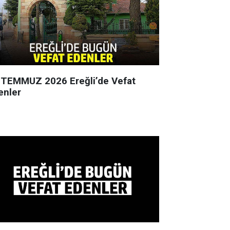
 TEMMUZ 2026 Ereğli’de Vefat
enler