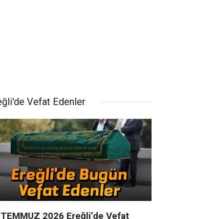
eğli'de Vefat Edenler
 TEMMUZ 2026 Ereğli’de Vefat