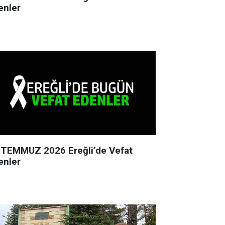
enler
 TEMMUZ 2026 Ereğli’de Vefat
enler