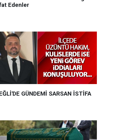
fat Edenler
EĞLİ'DE GÜNDEMİ SARSAN İSTİFA