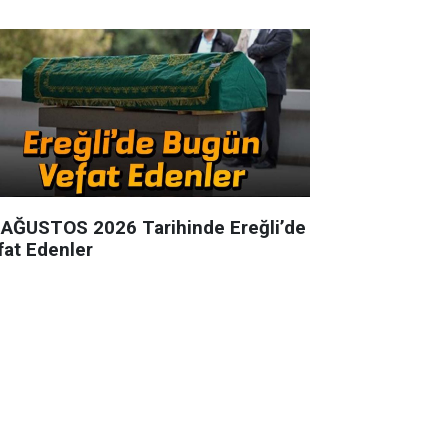
 AĞUSTOS 2026 Tarihinde Ereğli’de
fat Edenler