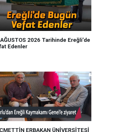
 AĞUSTOS 2026 Tarihinde Ereğli’de
fat Edenler
CMETTİN ERBAKAN ÜNİVERSİTESİ