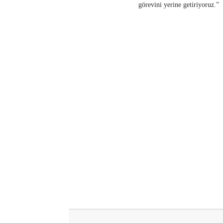
görevini yerine getiriyoruz.”