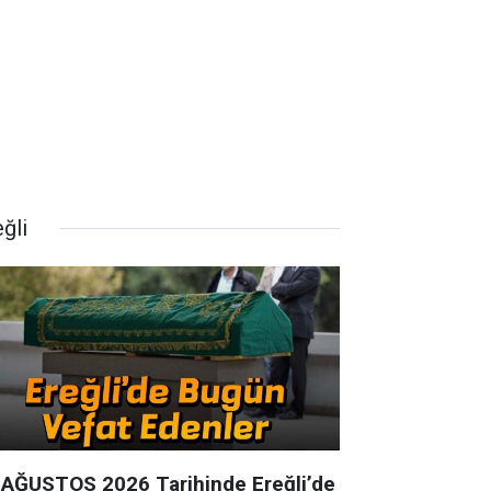
ğli
 AĞUSTOS 2026 Tarihinde Ereğli’de