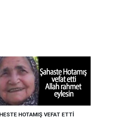
HESTE HOTAMIŞ VEFAT ETTİ