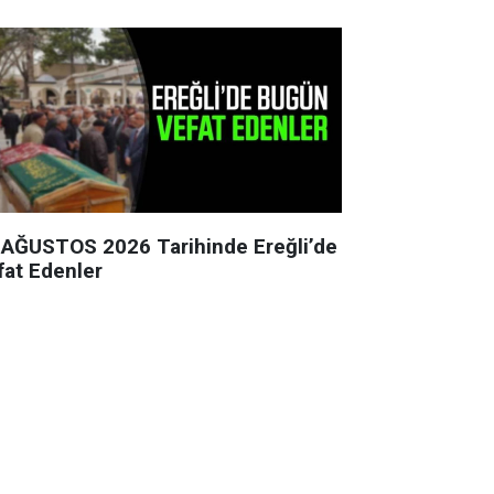
 AĞUSTOS 2026 Tarihinde Ereğli’de
fat Edenler