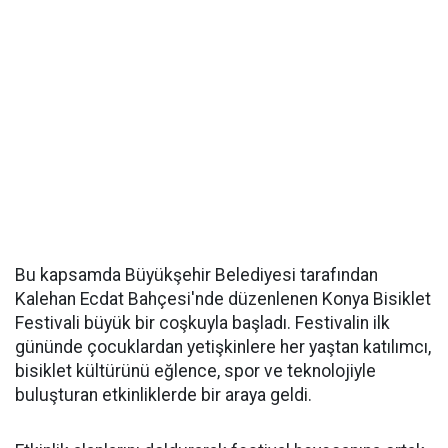
Bu kapsamda Büyükşehir Belediyesi tarafından
Kalehan Ecdat Bahçesi'nde düzenlenen Konya Bisiklet
Festivali büyük bir coşkuyla başladı. Festivalin ilk
gününde çocuklardan yetişkinlere her yaştan katılımcı,
bisiklet kültürünü eğlence, spor ve teknolojiyle
buluşturan etkinliklerde bir araya geldi.