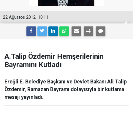
22 Ağustos 2012
10:11
A.Talip Özdemir Hemşerilerinin
Bayramını Kutladı
Ereğli E. Belediye Başkanı ve Devlet Bakanı Ali Talip
Özdemir, Ramazan Bayramı dolayısıyla bir kutlama
mesajı yayınladı.