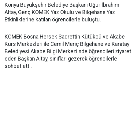
Konya Büyükşehir Belediye Başkanı Uğur İbrahim
Altay, Genç KOMEK Yaz Okulu ve Bilgehane Yaz
Etkinliklerine katılan öğrencilerle buluştu.
KOMEK Bosna Hersek Sadrettin Kütükcü ve Akabe
Kurs Merkezleri ile Cemil Meriç Bilgehane ve Karatay
Belediyesi Akabe Bilgi Merkezi'nde öğrencileri ziyaret
eden Başkan Altay, sınıfları gezerek öğrencilerle
sohbet etti.