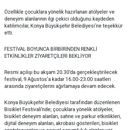
Özellikle çocuklara yönelik hazırlanan atölyeler ve
deneyim alanlarının ilgi çekici olduğunu kaydeden
katılımcılar, Konya Büyükşehir Belediyesi'ne teşekkür
etti.
FESTİVAL BOYUNCA BİRBİRİNDEN RENKLİ
ETKİNLİKLER ZİYARETÇİLERİ BEKLİYOR
Resmi açılışı bu akşam 20.30’da gerçekleştirilecek
festival, 9 Ağustos'a kadar 16.00-23.00 saatleri
arasında ziyaretçilerini ağırlamaya devam edecek.
Konya Büyükşehir Belediyesi tarafından düzenlenen
Bisiklet Festivali’nde; çocuklara yönelik atölyeler,
bisiklet deneyim alanları, sahne ve parkur etkinlikleri,
dijital deneyim alanları, akrobasi gösterileri, bisiklet