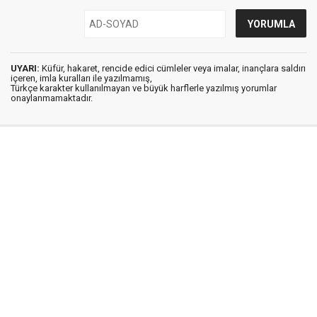
UYARI:
Küfür, hakaret, rencide edici cümleler veya imalar, inançlara saldırı
içeren, imla kuralları ile yazılmamış,
Türkçe karakter kullanılmayan ve büyük harflerle yazılmış yorumlar
onaylanmamaktadır.