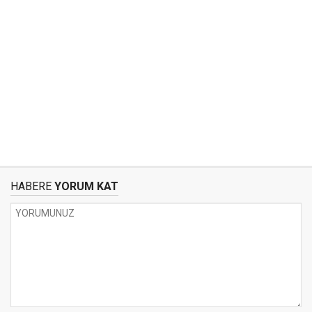
HABERE
YORUM KAT