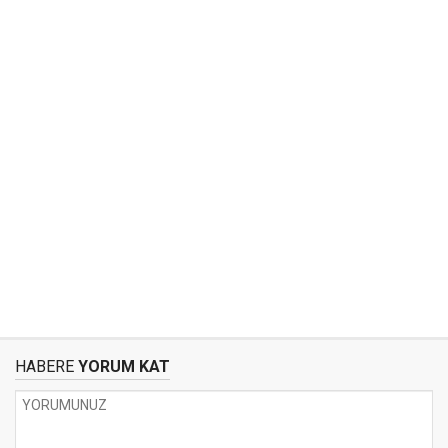
HABERE
YORUM KAT