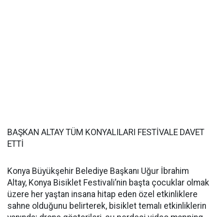
BAŞKAN ALTAY TÜM KONYALILARI FESTİVALE DAVET
ETTİ
Konya Büyükşehir Belediye Başkanı Uğur İbrahim
Altay, Konya Bisiklet Festivali’nin başta çocuklar olmak
üzere her yaştan insana hitap eden özel etkinliklere
sahne olduğunu belirterek, bisiklet temalı etkinliklerin