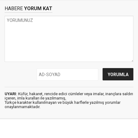
HABERE
YORUM KAT
UYARI:
Küfür, hakaret, rencide edici cümleler veya imalar, inançlara saldırı
içeren, imla kuralları ile yazılmamış,
Türkçe karakter kullanılmayan ve büyük harflerle yazılmış yorumlar
onaylanmamaktadır.