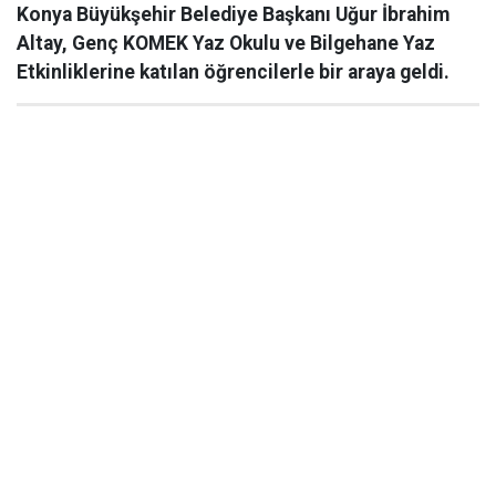
Konya Büyükşehir Belediye Başkanı Uğur İbrahim
Altay, Genç KOMEK Yaz Okulu ve Bilgehane Yaz
Etkinliklerine katılan öğrencilerle bir araya geldi.