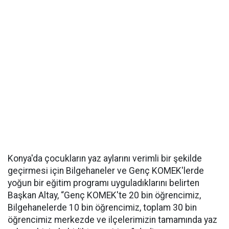
Konya'da çocukların yaz aylarını verimli bir şekilde
geçirmesi için Bilgehaneler ve Genç KOMEK'lerde
yoğun bir eğitim programı uyguladıklarını belirten
Başkan Altay, “Genç KOMEK'te 20 bin öğrencimiz,
Bilgehanelerde 10 bin öğrencimiz, toplam 30 bin
öğrencimiz merkezde ve ilçelerimizin tamamında yaz