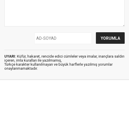
UYARI:
Küfür, hakaret, rencide edici cümleler veya imalar, inançlara saldırı
içeren, imla kuralları ile yazılmamış,
Türkçe karakter kullanılmayan ve büyük harflerle yazılmış yorumlar
onaylanmamaktadır.