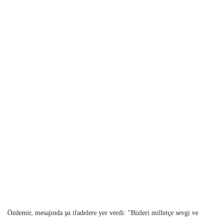
Özdemir, mesajında şu ifadelere yer verdi: "Bizleri milletçe sevgi ve