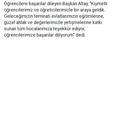
Öğrencilere başarılar dileyen Başkan Altay, “Kıymetli
öğrencilerimiz ve öğreticilerimizle bir araya geldik.
Geleceğimizin teminatı evlatlarımızın eğitimlerine,
güzel ahlak ve değerlerimizle yetişmelerine katkı
sunan tüm hocalarımıza teşekkür ediyor,
öğrencilerimize başarılar diliyorum” dedi.