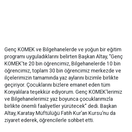
Genç KOMEK ve Bilgehanelerde ve yoğun bir eğitim
programı uyguladıklarını belirten Başkan Altay, “Genç
KOMEK'te 20 bin öğrencimiz, Bilgehanelerde 10 bin
öğrencimiz, toplam 30 bin öğrencimiz merkezde ve
ilçelerimizin tamamında yaz aylarını bizimle birlikte
geçiriyor. Çocuklarını bizlere emanet eden tüm
Konyalılara teşekkür ediyorum. Genç KOMEK'lerimiz
ve Bilgehanelerimiz yaz boyunca çocuklarımızla
birlikte önemli faaliyetler yürütecek” dedi. Başkan
Altay, Karatay Müftülüğü Fatih Kur’an Kursu’nu da
ziyaret ederek, öğrencilerle sohbet etti.