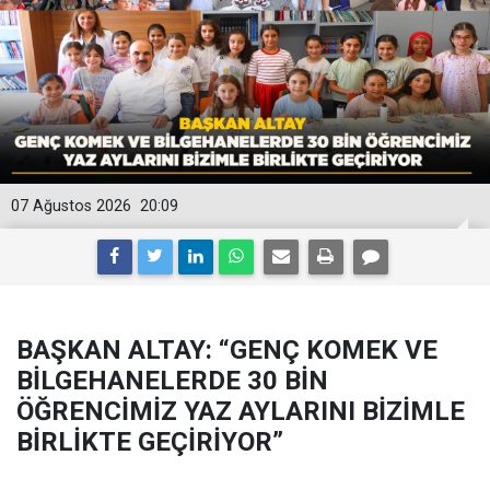
07 Ağustos 2026
20:09
BAŞKAN ALTAY: “GENÇ KOMEK VE
BİLGEHANELERDE 30 BİN
ÖĞRENCİMİZ YAZ AYLARINI BİZİMLE
BİRLİKTE GEÇİRİYOR”