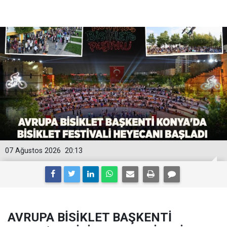
07 Ağustos 2026
20:13
AVRUPA BİSİKLET BAŞKENTİ