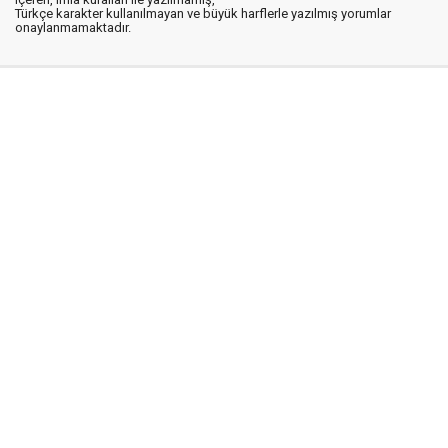
Türkçe karakter kullanılmayan ve büyük harflerle yazılmış yorumlar
onaylanmamaktadır.