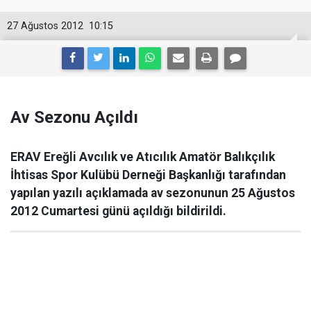
27 Ağustos 2012
10:15
Av Sezonu Açıldı
ERAV Ereğli Avcılık ve Atıcılık Amatör Balıkçılık
İhtisas Spor Kulübü Derneği Başkanlığı tarafından
yapılan yazılı açıklamada av sezonunun 25 Ağustos
2012 Cumartesi günü açıldığı bildirildi.