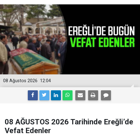
08 Ağustos 2026
12:04
08 AĞUSTOS 2026 Tarihinde Ereğli’de
Vefat Edenler