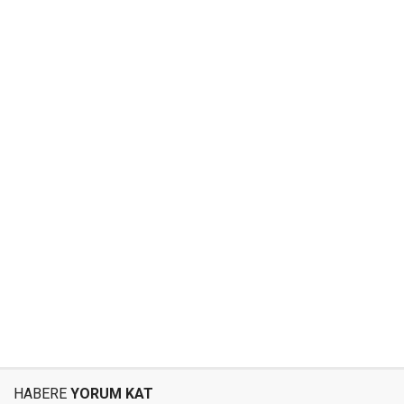
HABERE
YORUM KAT