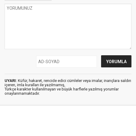
UYARI:
Küfür, hakaret, rencide edici cümleler veya imalar, inançlara saldırı
içeren, imla kuralları ile yazılmamış,
Türkçe karakter kullanılmayan ve büyük harflerle yazılmış yorumlar
onaylanmamaktadır.