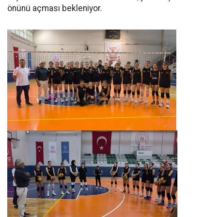
önünü açması bekleniyor.