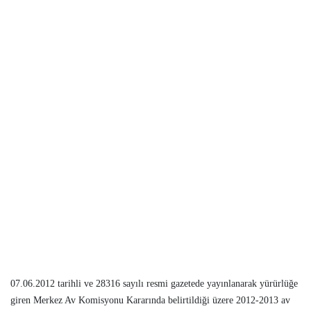
07.06.2012 tarihli ve 28316 sayılı resmi gazetede yayınlanarak yürürlüğe
giren Merkez Av Komisyonu Kararında belirtildiği üzere 2012-2013 av