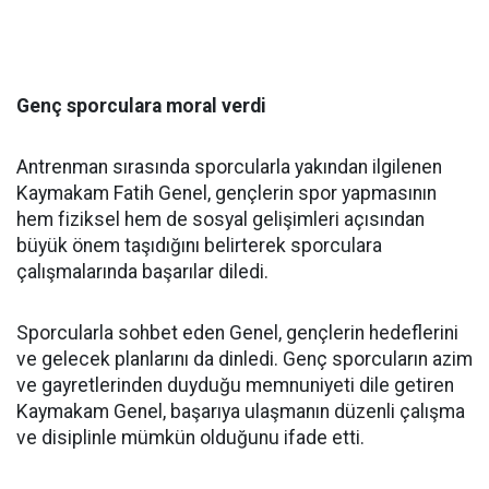
Genç sporculara moral verdi
Antrenman sırasında sporcularla yakından ilgilenen
Kaymakam Fatih Genel, gençlerin spor yapmasının
hem fiziksel hem de sosyal gelişimleri açısından
büyük önem taşıdığını belirterek sporculara
çalışmalarında başarılar diledi.
Sporcularla sohbet eden Genel, gençlerin hedeflerini
ve gelecek planlarını da dinledi. Genç sporcuların azim
ve gayretlerinden duyduğu memnuniyeti dile getiren
Kaymakam Genel, başarıya ulaşmanın düzenli çalışma
ve disiplinle mümkün olduğunu ifade etti.