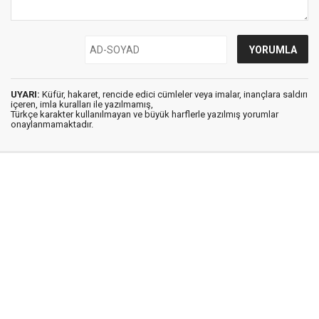
UYARI:
Küfür, hakaret, rencide edici cümleler veya imalar, inançlara saldırı
içeren, imla kuralları ile yazılmamış,
Türkçe karakter kullanılmayan ve büyük harflerle yazılmış yorumlar
onaylanmamaktadır.