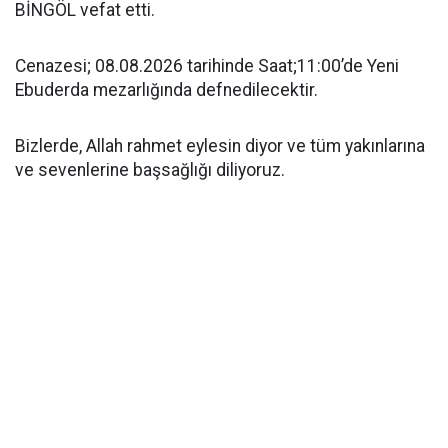
BİNGÖL vefat etti.
Cenazesi; 08.08.2026 tarihinde Saat;11:00’de Yeni
Ebuderda mezarlığında defnedilecektir.
Bizlerde, Allah rahmet eylesin diyor ve tüm yakınlarına
ve sevenlerine başsağlığı diliyoruz.