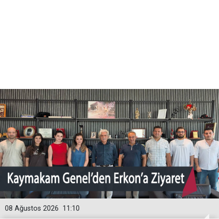
08 Ağustos 2026
11:10