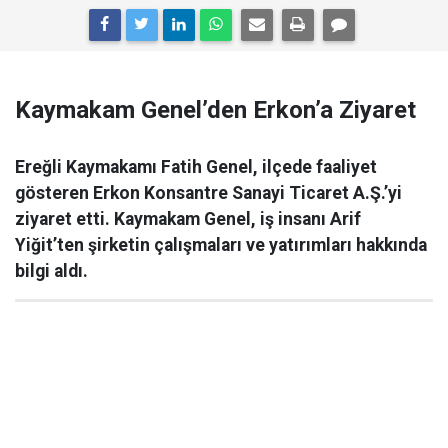
Kaymakam Genel’den Erkon’a Ziyaret
Ereğli Kaymakamı Fatih Genel, ilçede faaliyet
gösteren Erkon Konsantre Sanayi Ticaret A.Ş.’yi
ziyaret etti. Kaymakam Genel, iş insanı Arif
Yiğit’ten şirketin çalışmaları ve yatırımları hakkında
bilgi aldı.