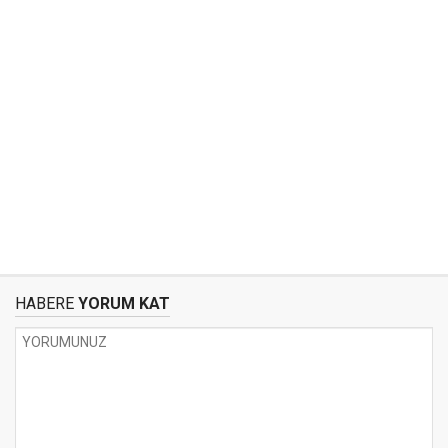
HABERE
YORUM KAT