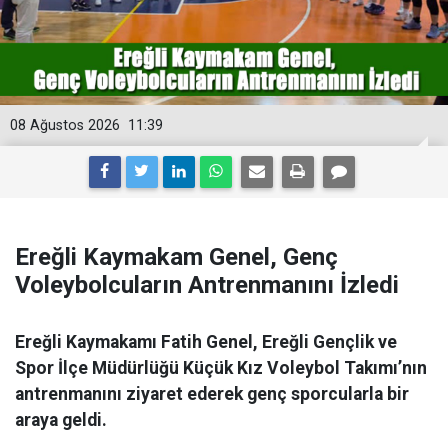
08 Ağustos 2026
11:39
Ereğli Kaymakam Genel, Genç
Voleybolcuların Antrenmanını İzledi
Ereğli Kaymakamı Fatih Genel, Ereğli Gençlik ve
Spor İlçe Müdürlüğü Küçük Kız Voleybol Takımı’nın
antrenmanını ziyaret ederek genç sporcularla bir
araya geldi.