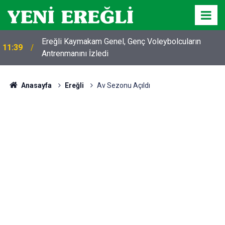
Ereğli Kaymakam Genel, Genç Voleybolcuların
11:39
Antrenmanını İzledi
Anasayfa
Ereğli
Av Sezonu Açıldı