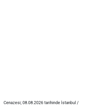
Cenazesi; 08.08.2026 tarihinde İstanbul /