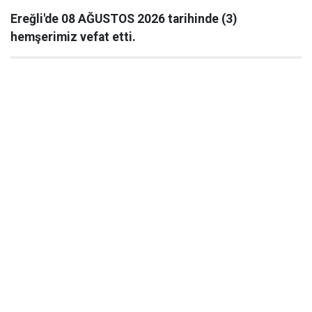
Ereğli'de 08 AĞUSTOS 2026 tarihinde (3)
hemşerimiz vefat etti.