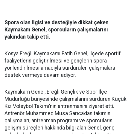
Spora olan ilgisi ve desteğiyle dikkat çeken
Kaymakam Genel, sporcuların çalışmalarını
yakından takip etti.
Konya Ereğli Kaymakamı Fatih Genel, ilçede sportif
faaliyetlerin geliştirilmesi ve gençlerin spora
yönlendirilmesi amacıyla sürdürülen çalışmalara
destek vermeye devam ediyor.
Kaymakam Genel, Ereğli Gençlik ve Spor İlçe
Müdürlüğü bünyesinde çalışmalarını sürdüren Küçük
Kız Voleybol Takımı’nın antrenmanını ziyaret etti.
Antrenör Muhammed Musa Sarıca’dan takımın
çalışmaları, antrenman programı ve sporcuların
gelişim süreçleri hakkında bilgi alan Genel, genç