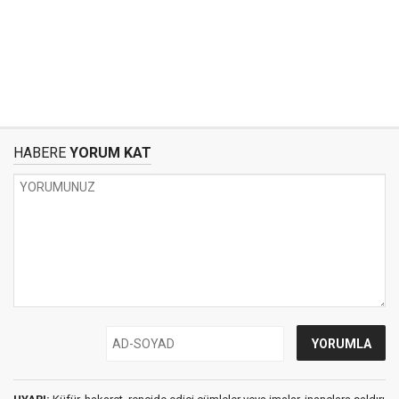
HABERE
YORUM KAT