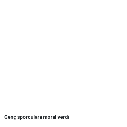
Genç sporculara moral verdi