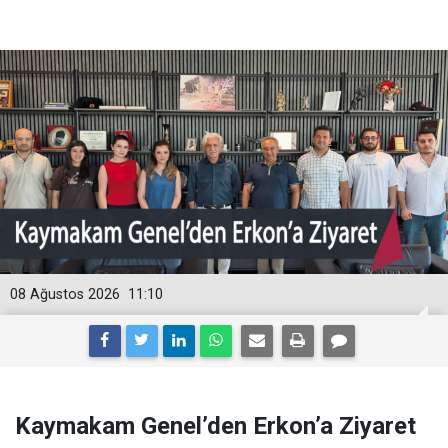
08 Ağustos 2026
11:10
Kaymakam Genel’den Erkon’a Ziyaret