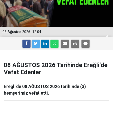
08 Ağustos 2026
12:04
08 AĞUSTOS 2026 Tarihinde Ereğli’de
Vefat Edenler
Ereğli'de 08 AĞUSTOS 2026 tarihinde (3)
hemşerimiz vefat etti.