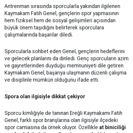
Antrenman sırasında sporcularla yakından ilgilenen
Kaymakam Fatih Genel, gençlerin spor yapmasının
hem fiziksel hem de sosyal gelişimleri açısından
büyük önem taşıdığını belirterek sporculara
çalışmalarında başarılar diledi.
Sporcularla sohbet eden Genel, gençlerin hedeflerini
ve gelecek planlarını da dinledi. Genç sporcuların azim
ve gayretlerinden duyduğu memnuniyeti dile getiren
Kaymakam Genel, başarıya ulaşmanın düzenli çalışma
ve disiplinle mümkün olduğunu ifade etti.
Spora olan ilgisiyle dikkat çekiyor
Sporcu kimliğiyle de tanınan Ereğli Kaymakamı Fatih
Genel, farklı spor branşlarına olan ilgisiyle ilçedeki
spor camiasına da örnek oluyor. Özellikle
at biniciliği