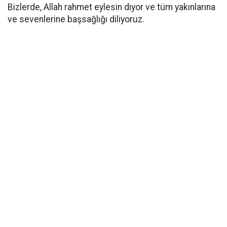
Bizlerde, Allah rahmet eylesin diyor ve tüm yakınlarına
ve sevenlerine başsağlığı diliyoruz.