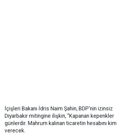
İçişleri Bakanı İdris Naim Şahin, BDP'nin izinsiz
Diyarbakır mitingine ilişkin, ”Kapanan kepenkler
günlerdir. Mahrum kalınan ticaretin hesabını kim
verecek.