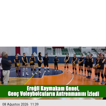
08 Ağustos 2026
11:39