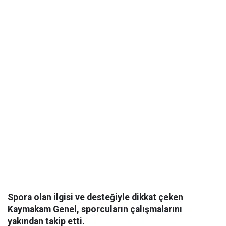
Spora olan ilgisi ve desteğiyle dikkat çeken
Kaymakam Genel, sporcuların çalışmalarını
yakından takip etti.