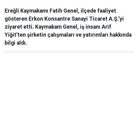
Ereğli Kaymakamı Fatih Genel, ilçede faaliyet
gösteren Erkon Konsantre Sanayi Ticaret A.Ş.’yi
ziyaret etti. Kaymakam Genel, iş insanı Arif
Yiğit’ten şirketin çalışmaları ve yatırımları hakkında
bilgi aldı.