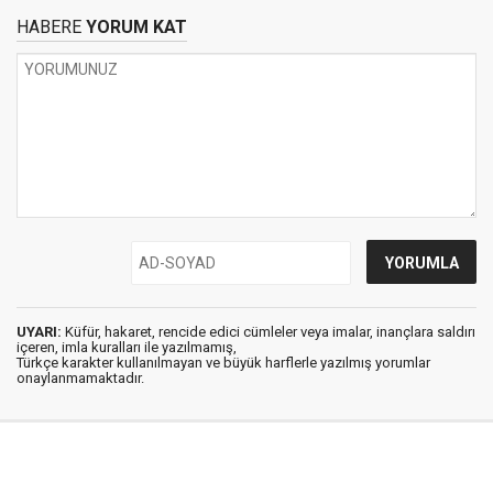
HABERE
YORUM KAT
UYARI:
Küfür, hakaret, rencide edici cümleler veya imalar, inançlara saldırı
içeren, imla kuralları ile yazılmamış,
Türkçe karakter kullanılmayan ve büyük harflerle yazılmış yorumlar
onaylanmamaktadır.