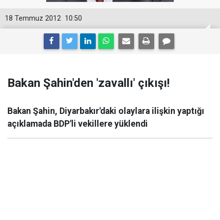
18 Temmuz 2012
10:50
Bakan Şahin'den 'zavallı' çıkışı!
Bakan Şahin, Diyarbakır'daki olaylara ilişkin yaptığı
açıklamada BDP'li vekillere yüklendi