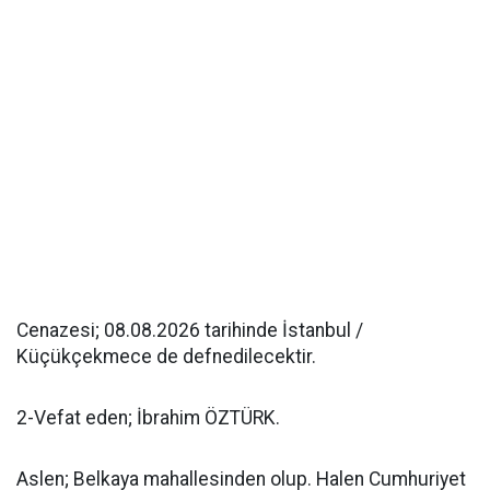
Cenazesi; 08.08.2026 tarihinde İstanbul /
Küçükçekmece de defnedilecektir.
2-Vefat eden; İbrahim ÖZTÜRK.
Aslen; Belkaya mahallesinden olup. Halen Cumhuriyet