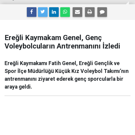
Ereğli Kaymakam Genel, Genç
Voleybolcuların Antrenmanını İzledi
Ereğli Kaymakamı Fatih Genel, Ereğli Gençlik ve
Spor İlçe Müdürlüğü Küçük Kız Voleybol Takımı’nın
antrenmanını ziyaret ederek genç sporcularla bir
araya geldi.