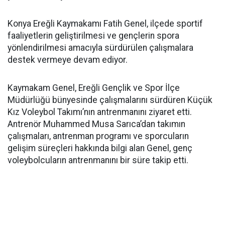
Konya Ereğli Kaymakamı Fatih Genel, ilçede sportif
faaliyetlerin geliştirilmesi ve gençlerin spora
yönlendirilmesi amacıyla sürdürülen çalışmalara
destek vermeye devam ediyor.
Kaymakam Genel, Ereğli Gençlik ve Spor İlçe
Müdürlüğü bünyesinde çalışmalarını sürdüren Küçük
Kız Voleybol Takımı’nın antrenmanını ziyaret etti.
Antrenör Muhammed Musa Sarıca’dan takımın
çalışmaları, antrenman programı ve sporcuların
gelişim süreçleri hakkında bilgi alan Genel, genç
voleybolcuların antrenmanını bir süre takip etti.