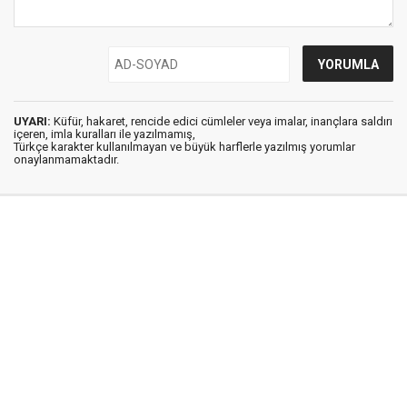
UYARI:
Küfür, hakaret, rencide edici cümleler veya imalar, inançlara saldırı
içeren, imla kuralları ile yazılmamış,
Türkçe karakter kullanılmayan ve büyük harflerle yazılmış yorumlar
onaylanmamaktadır.