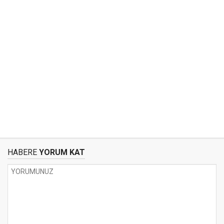
HABERE
YORUM KAT