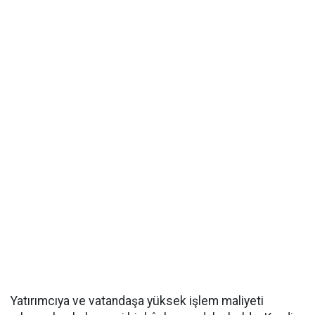
Yatırımcıya ve vatandaşa yüksek işlem maliyeti