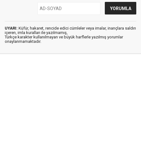
UYARI:
Küfür, hakaret, rencide edici cümleler veya imalar, inançlara saldırı
içeren, imla kuralları ile yazılmamış,
Türkçe karakter kullanılmayan ve büyük harflerle yazılmış yorumlar
onaylanmamaktadır.