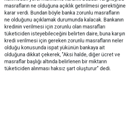
masrafların ne olduğuna açıklık getirilmesi gerektiğine
karar verdi. Bundan böyle banka zorunlu masrafların
ne olduğunu açıklamak durumunda kalacak. Bankanın
kredinin verilmesi için zorunlu olan masrafları
tüketiciden isteyebileceğini belirten daire, buna karşın
kredi verilmesi için gereken zorunlu masrafların neler
olduğu konusunda ispat yükünün bankaya ait
olduğuna dikkat çekerek, "Aksi halde, diğer ücret ve
masraflar başlığı altında belirlenen bir miktarın
tüketiciden alınması haksız şart oluşturur" dedi.