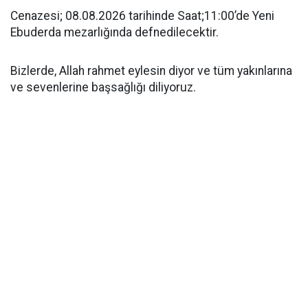
Cenazesi; 08.08.2026 tarihinde Saat;11:00’de Yeni
Ebuderda mezarlığında defnedilecektir.
Bizlerde, Allah rahmet eylesin diyor ve tüm yakınlarına
ve sevenlerine başsağlığı diliyoruz.