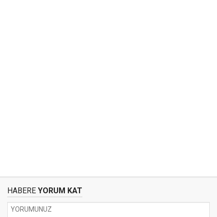
HABERE
YORUM KAT