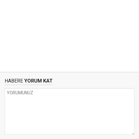
HABERE
YORUM KAT