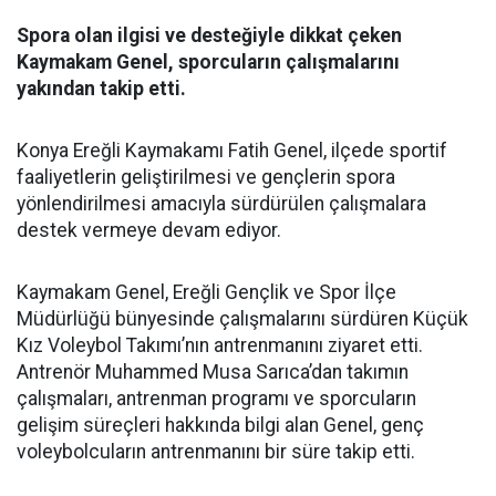
Spora olan ilgisi ve desteğiyle dikkat çeken
Kaymakam Genel, sporcuların çalışmalarını
yakından takip etti.
Konya Ereğli Kaymakamı Fatih Genel, ilçede sportif
faaliyetlerin geliştirilmesi ve gençlerin spora
yönlendirilmesi amacıyla sürdürülen çalışmalara
destek vermeye devam ediyor.
Kaymakam Genel, Ereğli Gençlik ve Spor İlçe
Müdürlüğü bünyesinde çalışmalarını sürdüren Küçük
Kız Voleybol Takımı’nın antrenmanını ziyaret etti.
Antrenör Muhammed Musa Sarıca’dan takımın
çalışmaları, antrenman programı ve sporcuların
gelişim süreçleri hakkında bilgi alan Genel, genç
voleybolcuların antrenmanını bir süre takip etti.