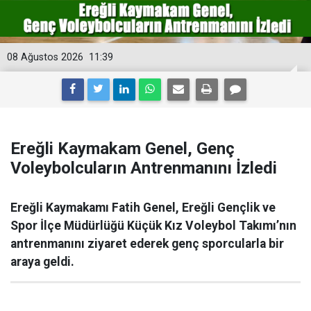
08 Ağustos 2026
11:39
Ereğli Kaymakam Genel, Genç
Voleybolcuların Antrenmanını İzledi
Ereğli Kaymakamı Fatih Genel, Ereğli Gençlik ve
Spor İlçe Müdürlüğü Küçük Kız Voleybol Takımı’nın
antrenmanını ziyaret ederek genç sporcularla bir
araya geldi.