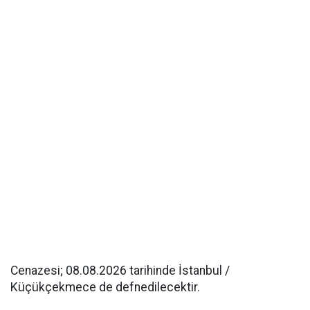
Cenazesi; 08.08.2026 tarihinde İstanbul /
Küçükçekmece de defnedilecektir.