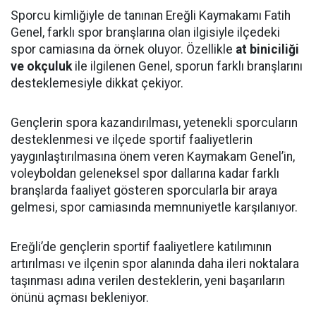
Sporcu kimliğiyle de tanınan Ereğli Kaymakamı Fatih
Genel, farklı spor branşlarına olan ilgisiyle ilçedeki
spor camiasına da örnek oluyor. Özellikle
at biniciliği
ve okçuluk
ile ilgilenen Genel, sporun farklı branşlarını
desteklemesiyle dikkat çekiyor.
Gençlerin spora kazandırılması, yetenekli sporcuların
desteklenmesi ve ilçede sportif faaliyetlerin
yaygınlaştırılmasına önem veren Kaymakam Genel’in,
voleyboldan geleneksel spor dallarına kadar farklı
branşlarda faaliyet gösteren sporcularla bir araya
gelmesi, spor camiasında memnuniyetle karşılanıyor.
Ereğli’de gençlerin sportif faaliyetlere katılımının
artırılması ve ilçenin spor alanında daha ileri noktalara
taşınması adına verilen desteklerin, yeni başarıların
önünü açması bekleniyor.