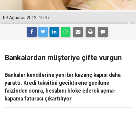
09 Ağustos 2012
10:47
Bankalardan müşteriye çifte vurgun
Bankalar kendilerine yeni bir kazanç kapısı daha
yarattı. Kredi taksitini geciktirene gecikme
faizinden sonra, hesabını bloke ederek açma-
kapama faturası çıkartılıyor