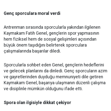
Genç sporculara moral verdi
Antrenman sırasında sporcularla yakından ilgilenen
Kaymakam Fatih Genel, gençlerin spor yapmasının
hem fiziksel hem de sosyal gelişimleri açısından
büyük önem taşıdığını belirterek sporculara
çalışmalarında başarılar diledi.
Sporcularla sohbet eden Genel, gençlerin hedeflerini
ve gelecek planlarını da dinledi. Genç sporcuların azim
ve gayretlerinden duyduğu memnuniyeti dile getiren
Kaymakam Genel, başarıya ulaşmanın düzenli çalışma
ve disiplinle mümkün olduğunu ifade etti.
Spora olan ilgisiyle dikkat çekiyor