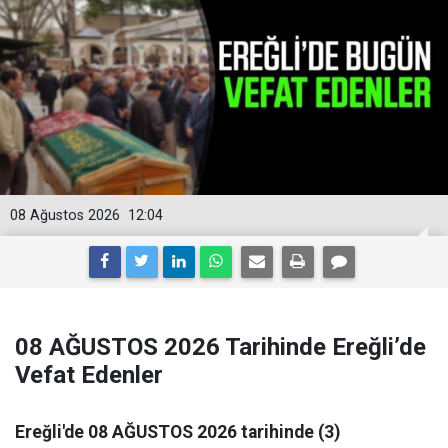
08 Ağustos 2026
12:04
08 AĞUSTOS 2026 Tarihinde Ereğli’de
Vefat Edenler
Ereğli'de 08 AĞUSTOS 2026 tarihinde (3)