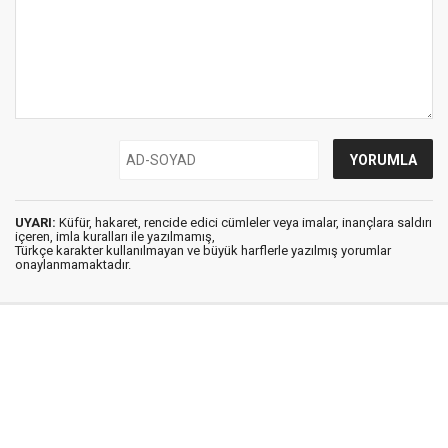
UYARI:
Küfür, hakaret, rencide edici cümleler veya imalar, inançlara saldırı
içeren, imla kuralları ile yazılmamış,
Türkçe karakter kullanılmayan ve büyük harflerle yazılmış yorumlar
onaylanmamaktadır.