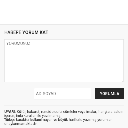
HABERE
YORUM KAT
UYARI:
Küfür, hakaret, rencide edici cümleler veya imalar, inançlara saldırı
içeren, imla kuralları ile yazılmamış,
Türkçe karakter kullanılmayan ve büyük harflerle yazılmış yorumlar
onaylanmamaktadır.