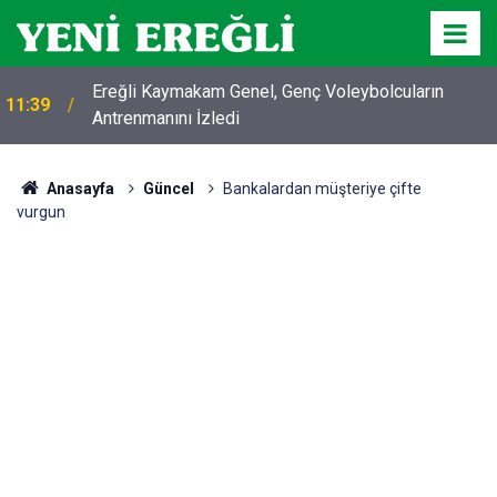
Ereğli Kaymakam Genel, Genç Voleybolcuların
11:39
Antrenmanını İzledi
Anasayfa
Güncel
Bankalardan müşteriye çifte
vurgun