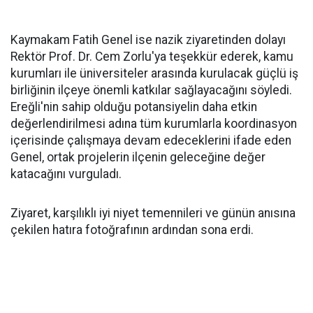
Kaymakam Fatih Genel ise nazik ziyaretinden dolayı
Rektör Prof. Dr. Cem Zorlu'ya teşekkür ederek, kamu
kurumları ile üniversiteler arasında kurulacak güçlü iş
birliğinin ilçeye önemli katkılar sağlayacağını söyledi.
Ereğli'nin sahip olduğu potansiyelin daha etkin
değerlendirilmesi adına tüm kurumlarla koordinasyon
içerisinde çalışmaya devam edeceklerini ifade eden
Genel, ortak projelerin ilçenin geleceğine değer
katacağını vurguladı.
Ziyaret, karşılıklı iyi niyet temennileri ve günün anısına
çekilen hatıra fotoğrafının ardından sona erdi.