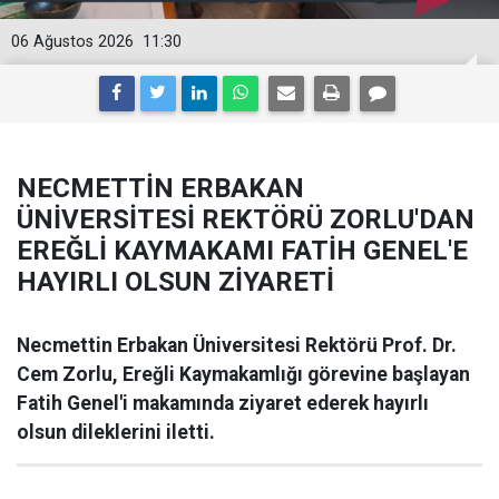
06 Ağustos 2026
11:30
NECMETTİN ERBAKAN
ÜNİVERSİTESİ REKTÖRÜ ZORLU'DAN
EREĞLİ KAYMAKAMI FATİH GENEL'E
HAYIRLI OLSUN ZİYARETİ
Necmettin Erbakan Üniversitesi Rektörü Prof. Dr.
Cem Zorlu, Ereğli Kaymakamlığı görevine başlayan
Fatih Genel'i makamında ziyaret ederek hayırlı
olsun dileklerini iletti.