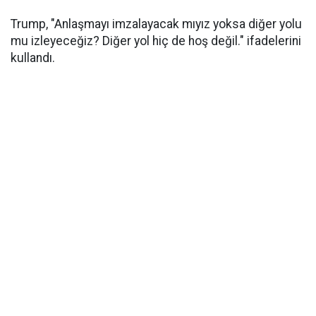
Trump, "Anlaşmayı imzalayacak mıyız yoksa diğer yolu
mu izleyeceğiz? Diğer yol hiç de hoş değil." ifadelerini
kullandı.