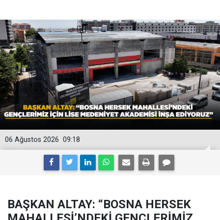
06 Ağustos 2026
09:18
BAŞKAN ALTAY: “BOSNA HERSEK
MAHALLESİ’NDEKİ GENÇLERİMİZ