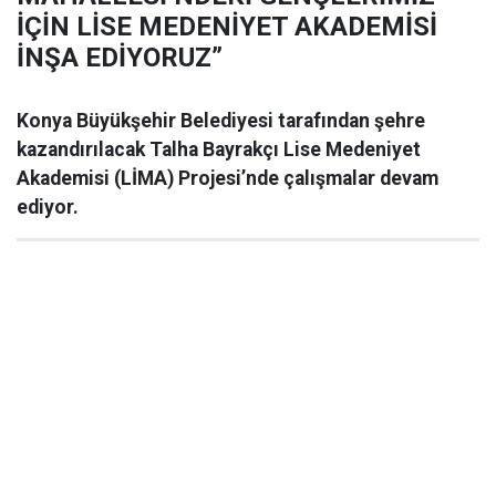
İÇİN LİSE MEDENİYET AKADEMİSİ
İNŞA EDİYORUZ”
Konya Büyükşehir Belediyesi tarafından şehre
kazandırılacak Talha Bayrakçı Lise Medeniyet
Akademisi (LİMA) Projesi’nde çalışmalar devam
ediyor.