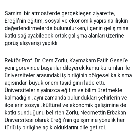
Samimi bir atmosferde gerçekleşen ziyarette,
Ereğli'nin eğitim, sosyal ve ekonomik yapısına ilişkin
değerlendirmelerde bulunulurken, ilçenin gelişimine
katkı sağlayabilecek ortak çalışma alanları üzerine
görüş alışverişi yapıldı.
Rektör Prof. Dr. Cem Zorlu, Kaymakam Fatih Genel'e
yeni görevinde başarılar dileyerek kamu kurumları ile
üniversiteler arasındaki iş birliğinin bölgesel kalkınma
açısından büyük önem taşıdığını ifade etti.
Üniversitelerin yalnızca eğitim ve bilim üretmekle
kalmadığını, aynı zamanda bulundukları şehirlerin ve
ilçelerin sosyal, kültürel ve ekonomik gelişimine de
katkı sunduğunu belirten Zorlu, Necmettin Erbakan
Üniversitesi olarak Ereğli'nin gelişimine yönelik her
türlü iş birliğine açık olduklarını dile getirdi.