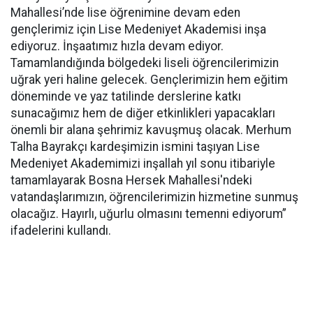
Mahallesi’nde lise öğrenimine devam eden
gençlerimiz için Lise Medeniyet Akademisi inşa
ediyoruz. İnşaatımız hızla devam ediyor.
Tamamlandığında bölgedeki liseli öğrencilerimizin
uğrak yeri haline gelecek. Gençlerimizin hem eğitim
döneminde ve yaz tatilinde derslerine katkı
sunacağımız hem de diğer etkinlikleri yapacakları
önemli bir alana şehrimiz kavuşmuş olacak. Merhum
Talha Bayrakçı kardeşimizin ismini taşıyan Lise
Medeniyet Akademimizi inşallah yıl sonu itibariyle
tamamlayarak Bosna Hersek Mahallesi'ndeki
vatandaşlarımızın, öğrencilerimizin hizmetine sunmuş
olacağız. Hayırlı, uğurlu olmasını temenni ediyorum”
ifadelerini kullandı.