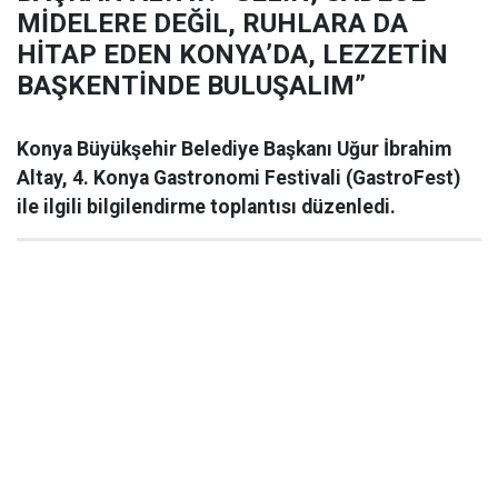
MİDELERE DEĞİL, RUHLARA DA
HİTAP EDEN KONYA’DA, LEZZETİN
BAŞKENTİNDE BULUŞALIM”
Konya Büyükşehir Belediye Başkanı Uğur İbrahim
Altay, 4. Konya Gastronomi Festivali (GastroFest)
ile ilgili bilgilendirme toplantısı düzenledi.