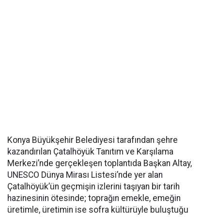
Konya Büyükşehir Belediyesi tarafından şehre
kazandırılan Çatalhöyük Tanıtım ve Karşılama
Merkezi’nde gerçekleşen toplantıda Başkan Altay,
UNESCO Dünya Mirası Listesi’nde yer alan
Çatalhöyük’ün geçmişin izlerini taşıyan bir tarih
hazinesinin ötesinde; toprağın emekle, emeğin
üretimle, üretimin ise sofra kültürüyle buluştuğu