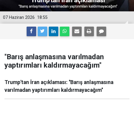
07 Haziran 2026
18:55
''Barış anlaşmasına varılmadan
yaptırımları kaldırmayacağım''
Trump'tan İran açıklaması: ''Barış anlaşmasına
varılmadan yaptırımları kaldırmayacağım''