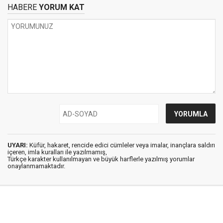
HABERE
YORUM KAT
UYARI:
Küfür, hakaret, rencide edici cümleler veya imalar, inançlara saldırı
içeren, imla kuralları ile yazılmamış,
Türkçe karakter kullanılmayan ve büyük harflerle yazılmış yorumlar
onaylanmamaktadır.