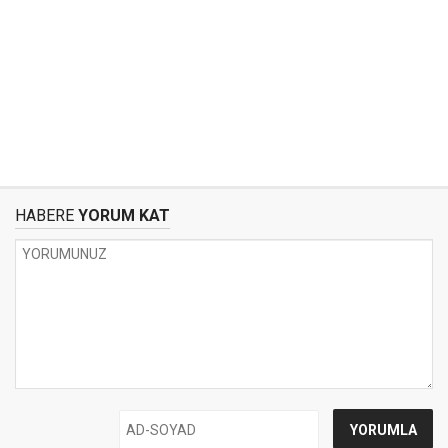
HABERE
YORUM KAT