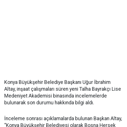
Konya Büyükşehir Belediye Başkanı Uğur İbrahim
Altay, inşaat çalışmaları süren yeni Talha Bayrakçı Lise
Medeniyet Akademisi binasında incelemelerde
bulunarak son durumu hakkında bilgi aldı.
İnceleme sonrası açıklamalarda bulunan Başkan Altay,
“Konya Büyükşehir Belediyesi olarak Bosna Hersek