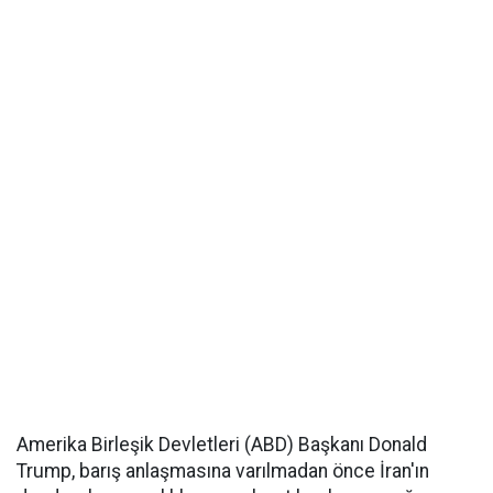
Amerika Birleşik Devletleri (ABD) Başkanı Donald
Trump, barış anlaşmasına varılmadan önce İran'ın