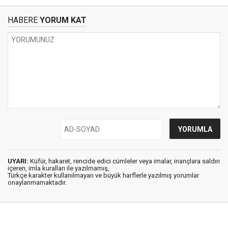
HABERE
YORUM KAT
UYARI:
Küfür, hakaret, rencide edici cümleler veya imalar, inançlara saldırı
içeren, imla kuralları ile yazılmamış,
Türkçe karakter kullanılmayan ve büyük harflerle yazılmış yorumlar
onaylanmamaktadır.