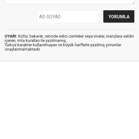
UYARI:
Küfür, hakaret, rencide edici cümleler veya imalar, inançlara saldırı
içeren, imla kuralları ile yazılmamış,
Türkçe karakter kullanılmayan ve büyük harflerle yazılmış yorumlar
onaylanmamaktadır.