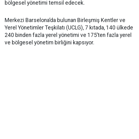
bölgesel yönetimi temsil edecek.
Merkezi Barselona’da bulunan Birleşmiş Kentler ve
Yerel Yönetimler Teşkilatı (UCLG), 7 kıtada, 140 ülkede
240 binden fazla yerel yönetimi ve 175’ten fazla yerel
ve bölgesel yönetim birliğini kapsıyor.