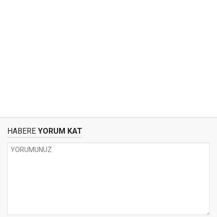
HABERE
YORUM KAT