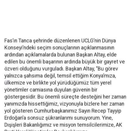
Fas’ın Tanca şehrinde düzenlenen UCLG’nin Dünya
Konseyi’ndeki seçim sonuçlarının açıklanmasının
ardından açıklamalarda bulunan Başkan Altay, elde
edilen bu önemli başarının ardında büyük bir gayret ve
özveri olduğunu vurguladı. Başkan Altay, “Bu görev
yalnızca şahsıma değil, temsil ettiğim Konya’mıza,
ülkemize ve birlikte yol yürüdüğümüz tüm yerel
yönetimler camiasına duyulan güvenin bir
göstergesidir. Bu önemli süreçte desteğini her zaman
yanımızda hissettiğimiz, vizyonuyla bizlere her zaman
yol gösteren Cumhurbaşkanımız Sayın Recep Tayyip
Erdoğan’a sonsuz şükranlarımı sunuyorum. Yine,
Dışişleri Bakanlığımız ve misyon temsilcilerimize, AK