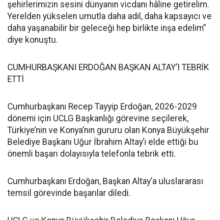
şehirlerimizin sesini dünyanın vicdanı hâline getirelim.
Yerelden yükselen umutla daha adil, daha kapsayıcı ve
daha yaşanabilir bir geleceği hep birlikte inşa edelim”
diye konuştu.
CUMHURBAŞKANI ERDOĞAN BAŞKAN ALTAY’I TEBRİK
ETTİ
Cumhurbaşkanı Recep Tayyip Erdoğan, 2026-2029
dönemi için UCLG Başkanlığı görevine seçilerek,
Türkiye’nin ve Konya’nın gururu olan Konya Büyükşehir
Belediye Başkanı Uğur İbrahim Altay’ı elde ettiği bu
önemli başarı dolayısıyla telefonla tebrik etti.
Cumhurbaşkanı Erdoğan, Başkan Altay’a uluslararası
temsil görevinde başarılar diledi.