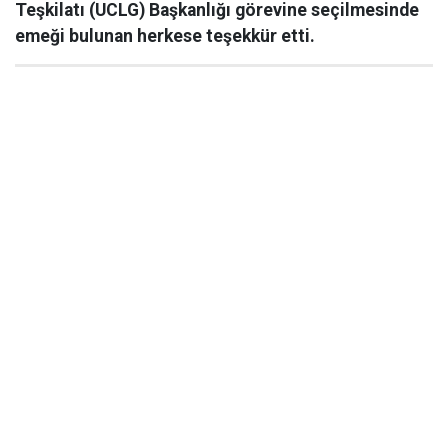
Teşkilatı (UCLG) Başkanlığı görevine seçilmesinde
emeği bulunan herkese teşekkür etti.