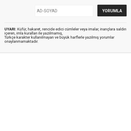
UYARI:
Küfür, hakaret, rencide edici cümleler veya imalar, inançlara saldırı
içeren, imla kuralları ile yazılmamış,
Türkçe karakter kullanılmayan ve büyük harflerle yazılmış yorumlar
onaylanmamaktadır.