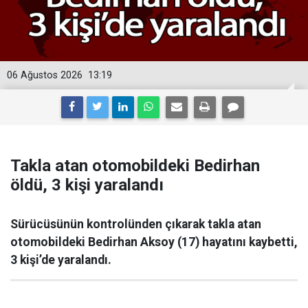
06 Ağustos 2026
13:19
Takla atan otomobildeki Bedirhan
öldü, 3 kişi yaralandı
Sürücüsünün kontrolünden çıkarak takla atan
otomobildeki Bedirhan Aksoy (17) hayatını kaybetti,
3 kişi’de yaralandı.