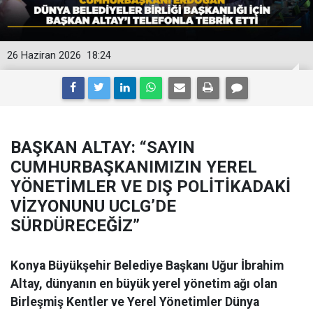
26 Haziran 2026
18:24
BAŞKAN ALTAY: “SAYIN
CUMHURBAŞKANIMIZIN YEREL
YÖNETİMLER VE DIŞ POLİTİKADAKİ
VİZYONUNU UCLG’DE
SÜRDÜRECEĞİZ”
Konya Büyükşehir Belediye Başkanı Uğur İbrahim
Altay, dünyanın en büyük yerel yönetim ağı olan
Birleşmiş Kentler ve Yerel Yönetimler Dünya