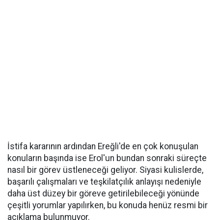
İstifa kararının ardından Ereğli'de en çok konuşulan
konuların başında ise Erol'un bundan sonraki süreçte
nasıl bir görev üstleneceği geliyor. Siyasi kulislerde,
başarılı çalışmaları ve teşkilatçılık anlayışı nedeniyle
daha üst düzey bir göreve getirilebileceği yönünde
çeşitli yorumlar yapılırken, bu konuda henüz resmi bir
açıklama bulunmuyor.