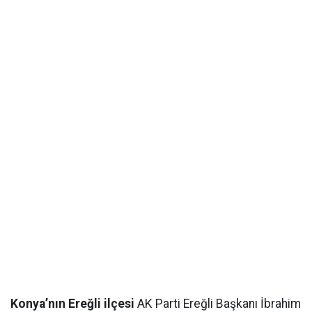
Konya’nın Ereğli ilçesi
AK Parti Ereğli Başkanı İbrahim