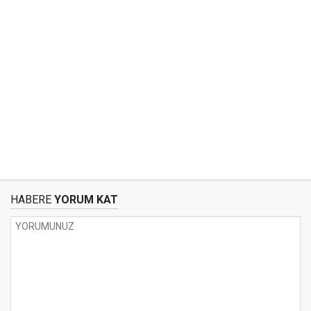
HABERE
YORUM KAT