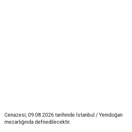
Cenazesi; 09.08.2026 tarihinde İstanbul / Yenidoğan
mezarlığında defnedilecektir.