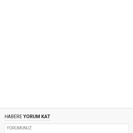
HABERE
YORUM KAT