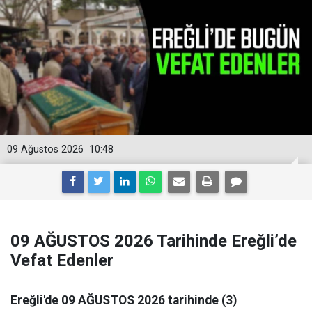
09 Ağustos 2026
10:48
09 AĞUSTOS 2026 Tarihinde Ereğli’de
Vefat Edenler
Ereğli'de 09 AĞUSTOS 2026 tarihinde (3)