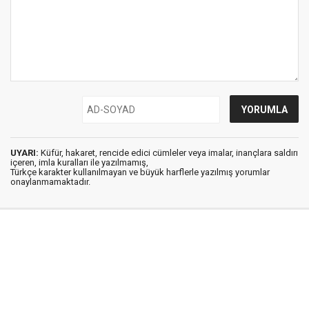
UYARI:
Küfür, hakaret, rencide edici cümleler veya imalar, inançlara saldırı
içeren, imla kuralları ile yazılmamış,
Türkçe karakter kullanılmayan ve büyük harflerle yazılmış yorumlar
onaylanmamaktadır.