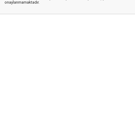
onaylanmamaktadır.