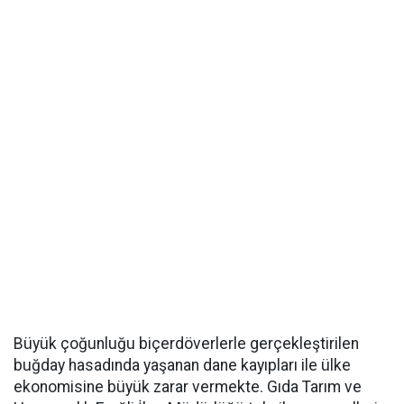
Büyük çoğunluğu biçerdöverlerle gerçekleştirilen
buğday hasadında yaşanan dane kayıpları ile ülke
ekonomisine büyük zarar vermekte. Gıda Tarım ve