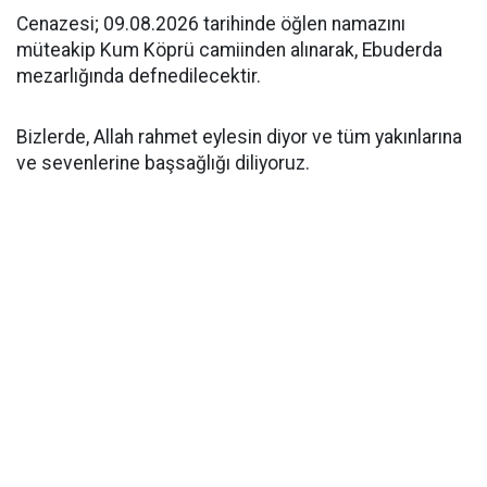
Cenazesi; 09.08.2026 tarihinde öğlen namazını
müteakip Kum Köprü camiinden alınarak, Ebuderda
mezarlığında defnedilecektir.
Bizlerde, Allah rahmet eylesin diyor ve tüm yakınlarına
ve sevenlerine başsağlığı diliyoruz.