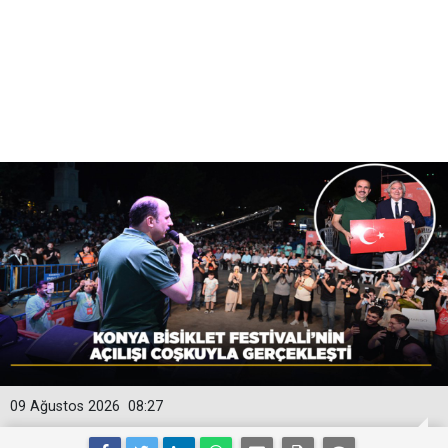
09 Ağustos 2026
08:27