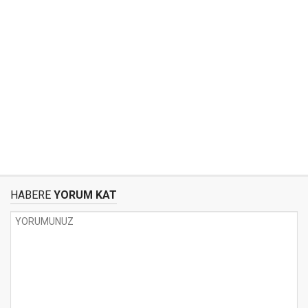
HABERE
YORUM KAT