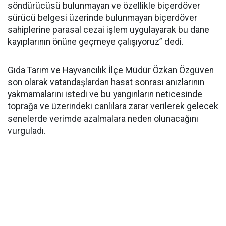
söndürücüsü bulunmayan ve özellikle biçerdöver
sürücü belgesi üzerinde bulunmayan biçerdöver
sahiplerine parasal cezai işlem uygulayarak bu dane
kayıplarının önüne geçmeye çalışıyoruz” dedi.
Gıda Tarım ve Hayvancılık İlçe Müdür Özkan Özgüven
son olarak vatandaşlardan hasat sonrası anızlarının
yakmamalarını istedi ve bu yangınların neticesinde
toprağa ve üzerindeki canlılara zarar verilerek gelecek
senelerde verimde azalmalara neden olunacağını
vurguladı.