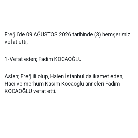
Ereğli'de 09 AĞUSTOS 2026 tarihinde (3) hemşerimiz
vefat etti;
1-Vefat eden; Fadim KOCAOĞLU
Aslen; Ereğlili olup, Halen İstanbul da ikamet eden,
Hacı ve merhum Kasım Kocaoğlu anneleri Fadim
KOCAOĞLU vefat etti.