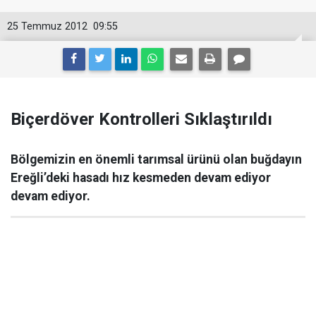
25 Temmuz 2012
09:55
Biçerdöver Kontrolleri Sıklaştırıldı
Bölgemizin en önemli tarımsal ürünü olan buğdayın
Ereğli’deki hasadı hız kesmeden devam ediyor
devam ediyor.