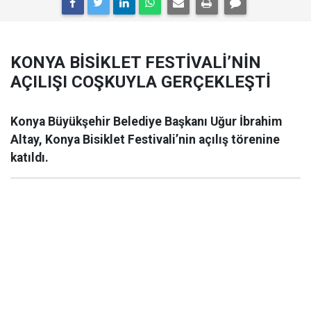
KONYA BİSİKLET FESTİVALİ’NİN
AÇILIŞI COŞKUYLA GERÇEKLEŞTİ
Konya Büyükşehir Belediye Başkanı Uğur İbrahim
Altay, Konya Bisiklet Festivali’nin açılış törenine
katıldı.