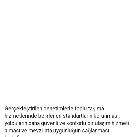
Gerçekleştirilen denetimlerle toplu taşıma
hizmetlerinde belirlenen standartların korunması,
yolcuların daha güvenli ve konforlu bir ulaşım hizmeti
alması ve mevzuata uygunluğun sağlanması