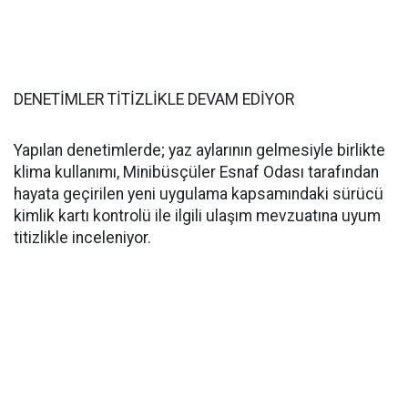
DENETİMLER TİTİZLİKLE DEVAM EDİYOR
Yapılan denetimlerde; yaz aylarının gelmesiyle birlikte
klima kullanımı, Minibüsçüler Esnaf Odası tarafından
hayata geçirilen yeni uygulama kapsamındaki sürücü
kimlik kartı kontrolü ile ilgili ulaşım mevzuatına uyum
titizlikle inceleniyor.