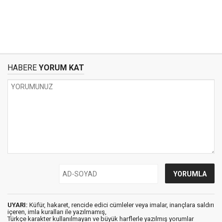
HABERE
YORUM KAT
UYARI:
Küfür, hakaret, rencide edici cümleler veya imalar, inançlara saldırı
içeren, imla kuralları ile yazılmamış,
Türkçe karakter kullanılmayan ve büyük harflerle yazılmış yorumlar