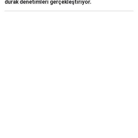
durak denetimleri gerçekleştiriyor.