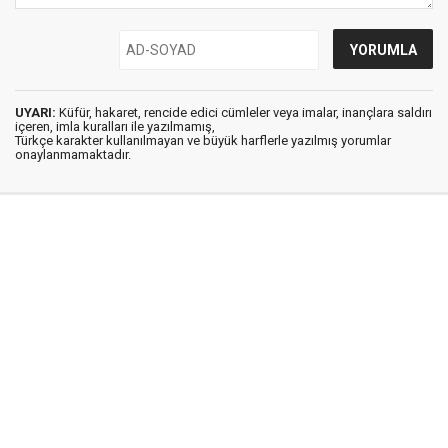
UYARI:
Küfür, hakaret, rencide edici cümleler veya imalar, inançlara saldırı
içeren, imla kuralları ile yazılmamış,
Türkçe karakter kullanılmayan ve büyük harflerle yazılmış yorumlar
onaylanmamaktadır.