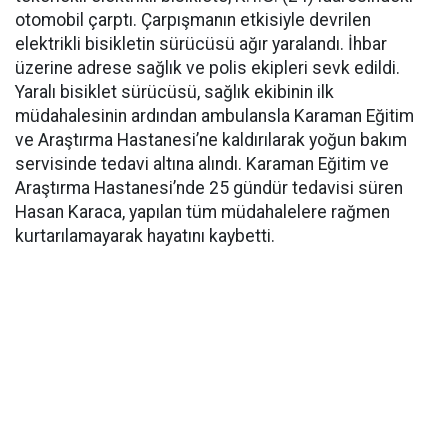
otomobil çarptı. Çarpışmanın etkisiyle devrilen
elektrikli bisikletin sürücüsü ağır yaralandı. İhbar
üzerine adrese sağlık ve polis ekipleri sevk edildi.
Yaralı bisiklet sürücüsü, sağlık ekibinin ilk
müdahalesinin ardından ambulansla Karaman Eğitim
ve Araştırma Hastanesi’ne kaldırılarak yoğun bakım
servisinde tedavi altına alındı. Karaman Eğitim ve
Araştırma Hastanesi’nde 25 gündür tedavisi süren
Hasan Karaca, yapılan tüm müdahalelere rağmen
kurtarılamayarak hayatını kaybetti.