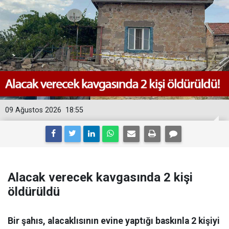
09 Ağustos 2026
18:55
Alacak verecek kavgasında 2 kişi
öldürüldü
Bir şahıs, alacaklısının evine yaptığı baskınla 2 kişiyi