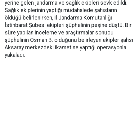
yerine gelen jandarma ve sağlık ekipleri sevk edildi.
Sağlık ekiplerinin yaptığı müdahalede şahısların
öldüğü belirlenirken, İl Jandarma Komutanlığı
İstihbarat Şubesi ekipleri şüphelinin peşine düştü. Bir
süre yapılan inceleme ve araştırmalar sonucu
şüphelinin Osman B. olduğunu belirleyen ekipler şahsı
Aksaray merkezdeki ikametine yaptığı operasyonla
yakaladı.