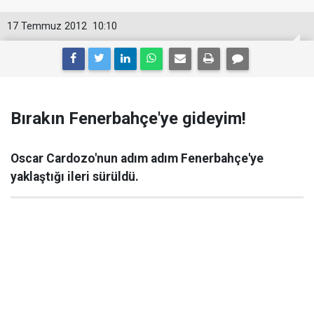
17 Temmuz 2012
10:10
Bırakın Fenerbahçe'ye gideyim!
Oscar Cardozo'nun adım adım Fenerbahçe'ye
yaklaştığı ileri sürüldü.