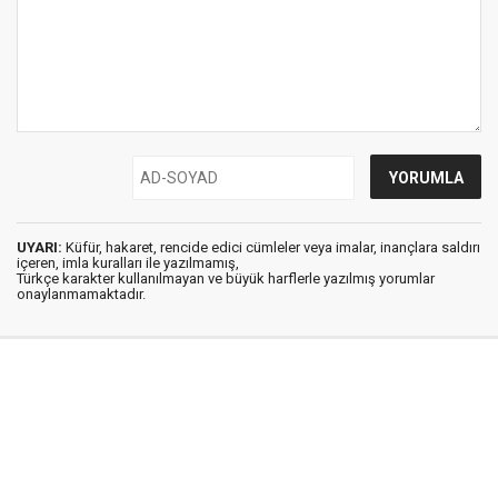
UYARI:
Küfür, hakaret, rencide edici cümleler veya imalar, inançlara saldırı
içeren, imla kuralları ile yazılmamış,
Türkçe karakter kullanılmayan ve büyük harflerle yazılmış yorumlar
onaylanmamaktadır.