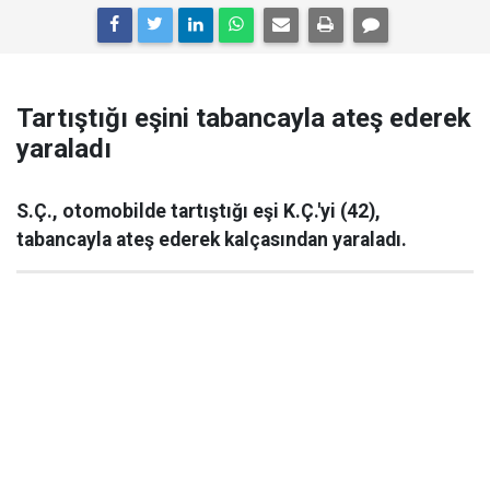
Tartıştığı eşini tabancayla ateş ederek
yaraladı
S.Ç., otomobilde tartıştığı eşi K.Ç.'yi (42),
tabancayla ateş ederek kalçasından yaraladı.