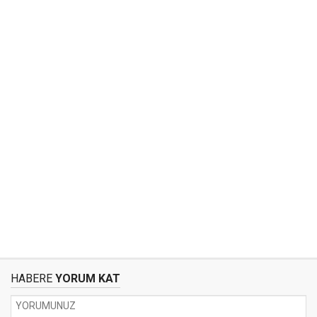
HABERE
YORUM KAT