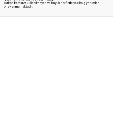
Türkçe karakter kullanılmayan ve büyük harflerle yazılmış yorumlar
onaylanmamaktadır.