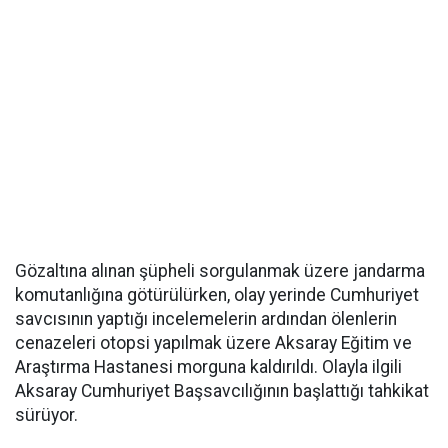
Gözaltına alınan şüpheli sorgulanmak üzere jandarma
komutanlığına götürülürken, olay yerinde Cumhuriyet
savcısının yaptığı incelemelerin ardından ölenlerin
cenazeleri otopsi yapılmak üzere Aksaray Eğitim ve
Araştırma Hastanesi morguna kaldırıldı. Olayla ilgili
Aksaray Cumhuriyet Başsavcılığının başlattığı tahkikat
sürüyor.