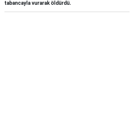
tabancayla vurarak öldürdü.