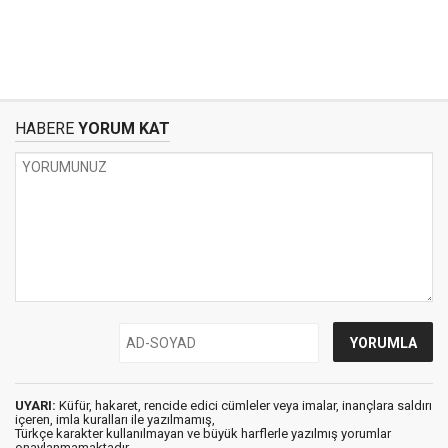
HABERE
YORUM KAT
UYARI:
Küfür, hakaret, rencide edici cümleler veya imalar, inançlara saldırı
içeren, imla kuralları ile yazılmamış,
Türkçe karakter kullanılmayan ve büyük harflerle yazılmış yorumlar
onaylanmamaktadır.