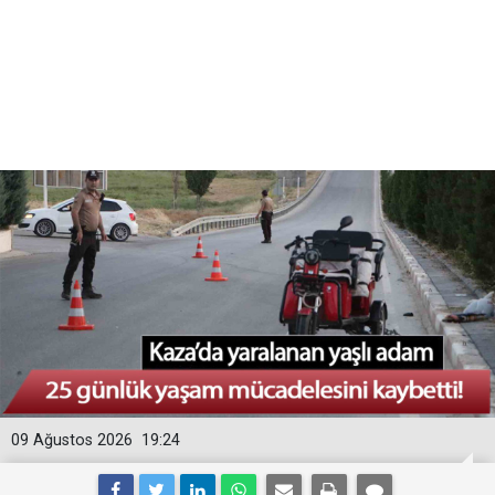
09 Ağustos 2026
19:24