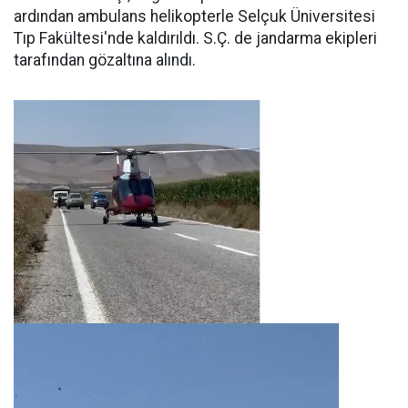
ardından ambulans helikopterle Selçuk Üniversitesi
Tıp Fakültesi'nde kaldırıldı. S.Ç. de jandarma ekipleri
tarafından gözaltına alındı.