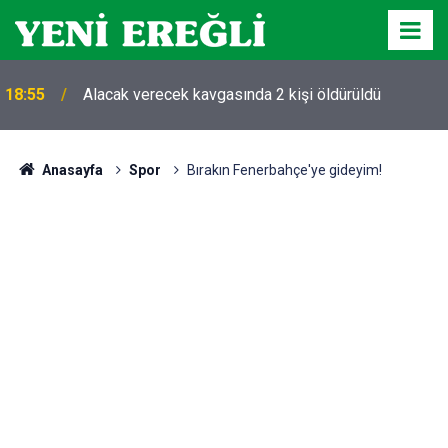
18:55
Alacak verecek kavgasında 2 kişi öldürüldü
Anasayfa
Spor
Bırakın Fenerbahçe'ye gideyim!