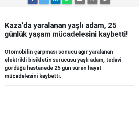
Kaza’da yaralanan yaşlı adam, 25
günlük yaşam mücadelesini kaybetti!
Otomobilin çarpması sonucu ağır yaralanan
elektrikli bisikletin sürücüsü yaşlı adam, tedavi
gördüğü hastanede 25 gün süren hayat
mücadelesini kaybetti.