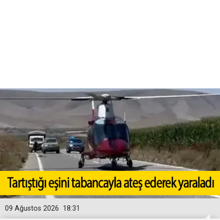
09 Ağustos 2026
18:31