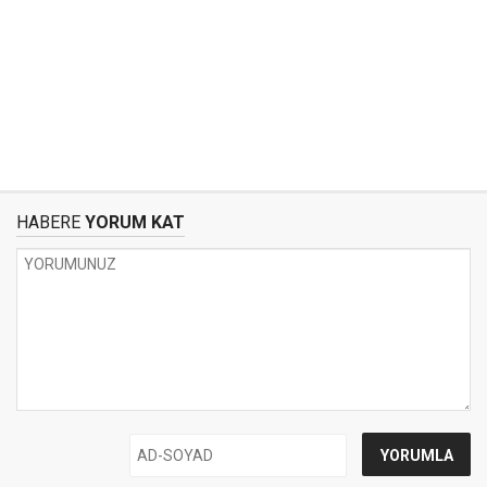
HABERE
YORUM KAT