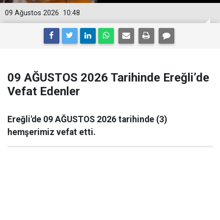
09 Ağustos 2026
10:48
09 AĞUSTOS 2026 Tarihinde Ereğli’de
Vefat Edenler
Ereğli'de 09 AĞUSTOS 2026 tarihinde (3)
hemşerimiz vefat etti.