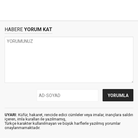
HABERE
YORUM KAT
UYARI:
Küfür, hakaret, rencide edici cümleler veya imalar, inançlara saldırı
içeren, imla kuralları ile yazılmamış,
Türkçe karakter kullanılmayan ve büyük harflerle yazılmış yorumlar
onaylanmamaktadır.