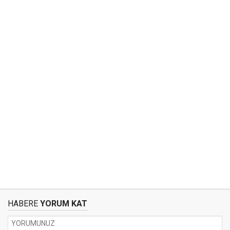
HABERE
YORUM KAT