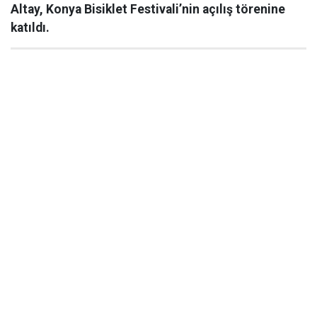
Altay, Konya Bisiklet Festivali’nin açılış törenine
katıldı.