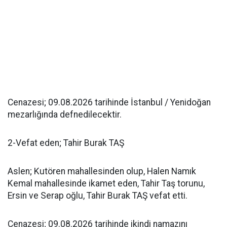
Cenazesi; 09.08.2026 tarihinde İstanbul / Yenidoğan
mezarlığında defnedilecektir.
2-Vefat eden; Tahir Burak TAŞ
Aslen; Kutören mahallesinden olup, Halen Namık
Kemal mahallesinde ikamet eden, Tahir Taş torunu,
Ersin ve Serap oğlu, Tahir Burak TAŞ vefat etti.
Cenazesi; 09.08.2026 tarihinde ikindi namazını