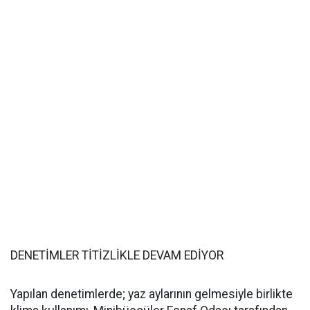
DENETİMLER TİTİZLİKLE DEVAM EDİYOR
Yapılan denetimlerde; yaz aylarının gelmesiyle birlikte