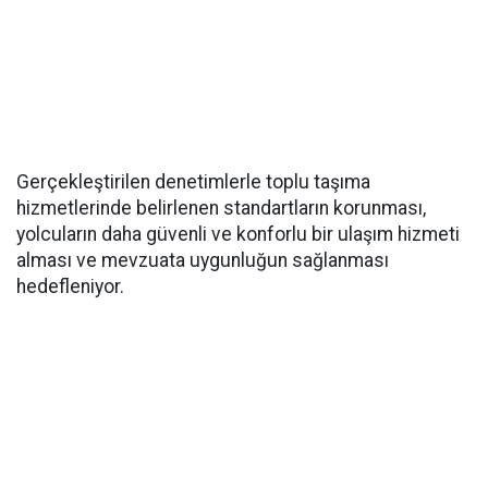
Gerçekleştirilen denetimlerle toplu taşıma
hizmetlerinde belirlenen standartların korunması,
yolcuların daha güvenli ve konforlu bir ulaşım hizmeti
alması ve mevzuata uygunluğun sağlanması
hedefleniyor.