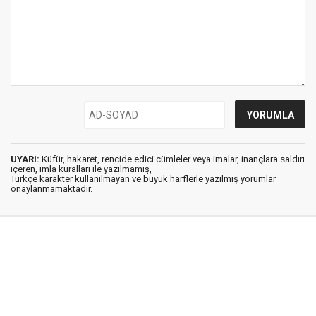
UYARI:
Küfür, hakaret, rencide edici cümleler veya imalar, inançlara saldırı
içeren, imla kuralları ile yazılmamış,
Türkçe karakter kullanılmayan ve büyük harflerle yazılmış yorumlar
onaylanmamaktadır.