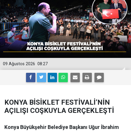
09 Ağustos 2026
08:27
KONYA BİSİKLET FESTİVALİ’NİN
AÇILIŞI COŞKUYLA GERÇEKLEŞTİ
Konya Büyükşehir Belediye Başkanı Uğur İbrahim