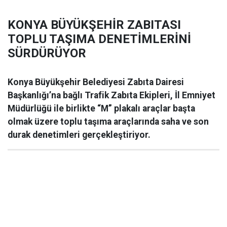
KONYA BÜYÜKŞEHİR ZABITASI
TOPLU TAŞIMA DENETİMLERİNİ
SÜRDÜRÜYOR
Konya Büyükşehir Belediyesi Zabıta Dairesi
Başkanlığı’na bağlı Trafik Zabıta Ekipleri, İl Emniyet
Müdürlüğü ile birlikte “M” plakalı araçlar başta
olmak üzere toplu taşıma araçlarında saha ve son
durak denetimleri gerçekleştiriyor.