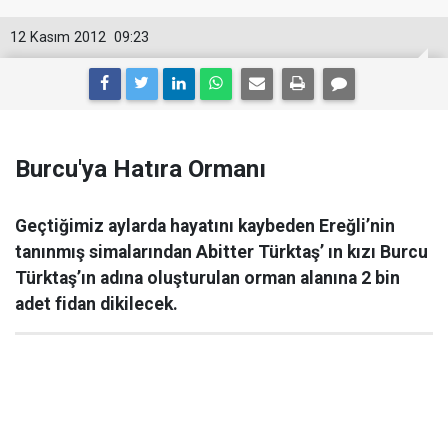
12 Kasım 2012
09:23
Burcu'ya Hatıra Ormanı
Geçtiğimiz aylarda hayatını kaybeden Ereğli’nin
tanınmış simalarından Abitter Türktaş’ ın kızı Burcu
Türktaş’ın adına oluşturulan orman alanına 2 bin
adet fidan dikilecek.