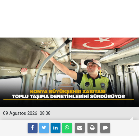
09 Ağustos 2026
08:38