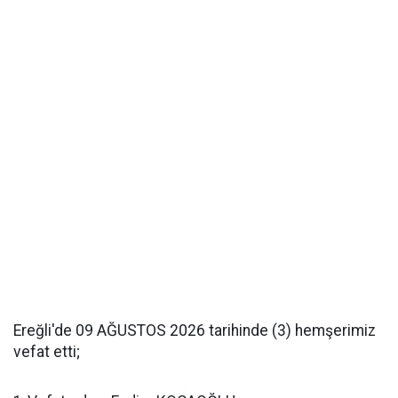
Ereğli'de 09 AĞUSTOS 2026 tarihinde (3) hemşerimiz
vefat etti;