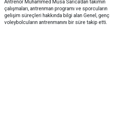
Antrenör Muhammed Musa Sarıca’dan takımın
çalışmaları, antrenman programı ve sporcuların
gelişim süreçleri hakkında bilgi alan Genel, genç
voleybolcuların antrenmanını bir süre takip etti.