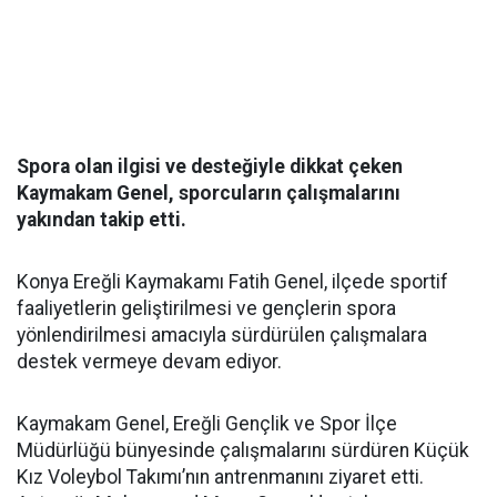
Spora olan ilgisi ve desteğiyle dikkat çeken
Kaymakam Genel, sporcuların çalışmalarını
yakından takip etti.
Konya Ereğli Kaymakamı Fatih Genel, ilçede sportif
faaliyetlerin geliştirilmesi ve gençlerin spora
yönlendirilmesi amacıyla sürdürülen çalışmalara
destek vermeye devam ediyor.
Kaymakam Genel, Ereğli Gençlik ve Spor İlçe
Müdürlüğü bünyesinde çalışmalarını sürdüren Küçük
Kız Voleybol Takımı’nın antrenmanını ziyaret etti.