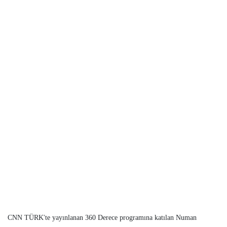
CNN TÜRK'te yayınlanan 360 Derece programına katılan Numan