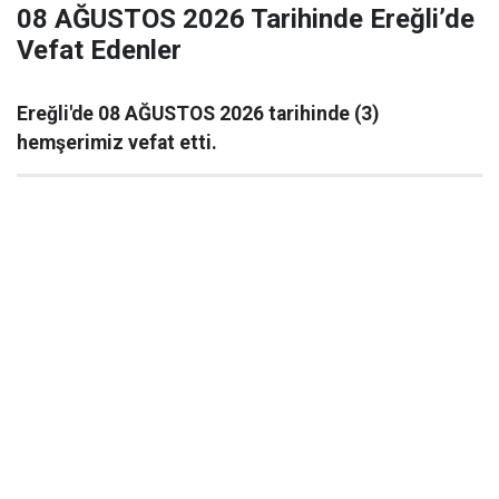
08 AĞUSTOS 2026 Tarihinde Ereğli’de
Vefat Edenler
Ereğli'de 08 AĞUSTOS 2026 tarihinde (3)
hemşerimiz vefat etti.