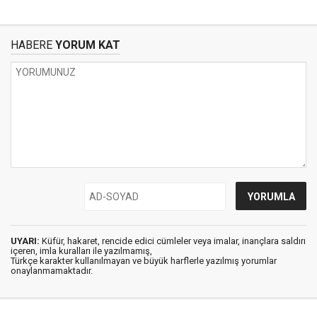
HABERE
YORUM KAT
UYARI:
Küfür, hakaret, rencide edici cümleler veya imalar, inançlara saldırı
içeren, imla kuralları ile yazılmamış,
Türkçe karakter kullanılmayan ve büyük harflerle yazılmış yorumlar
onaylanmamaktadır.