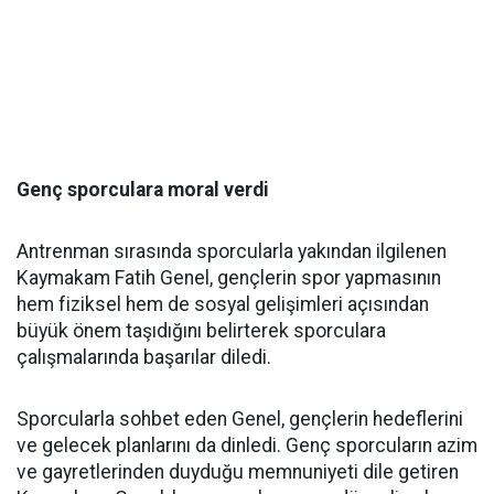
Genç sporculara moral verdi
Antrenman sırasında sporcularla yakından ilgilenen
Kaymakam Fatih Genel, gençlerin spor yapmasının
hem fiziksel hem de sosyal gelişimleri açısından
büyük önem taşıdığını belirterek sporculara
çalışmalarında başarılar diledi.
Sporcularla sohbet eden Genel, gençlerin hedeflerini
ve gelecek planlarını da dinledi. Genç sporcuların azim
ve gayretlerinden duyduğu memnuniyeti dile getiren