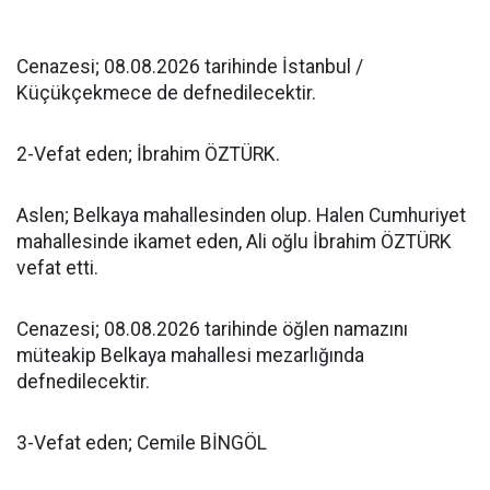
Cenazesi; 08.08.2026 tarihinde İstanbul /
Küçükçekmece de defnedilecektir.
2-Vefat eden; İbrahim ÖZTÜRK.
Aslen; Belkaya mahallesinden olup. Halen Cumhuriyet
mahallesinde ikamet eden, Ali oğlu İbrahim ÖZTÜRK
vefat etti.
Cenazesi; 08.08.2026 tarihinde öğlen namazını
müteakip Belkaya mahallesi mezarlığında
defnedilecektir.
3-Vefat eden; Cemile BİNGÖL