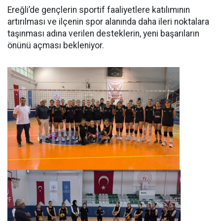
Ereğli’de gençlerin sportif faaliyetlere katılımının
artırılması ve ilçenin spor alanında daha ileri noktalara
taşınması adına verilen desteklerin, yeni başarıların
önünü açması bekleniyor.