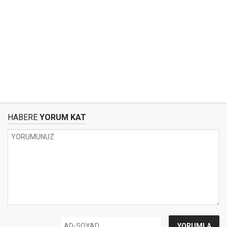
HABERE
YORUM KAT