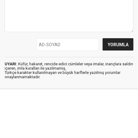
UYARI:
Küfür, hakaret, rencide edici cümleler veya imalar, inançlara saldırı
içeren, imla kuralları ile yazılmamış,
Türkçe karakter kullanılmayan ve büyük harflerle yazılmış yorumlar
onaylanmamaktadır.