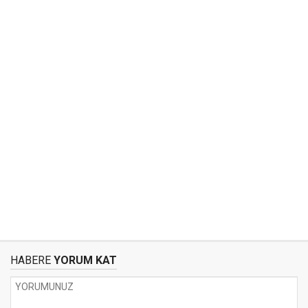
HABERE
YORUM KAT