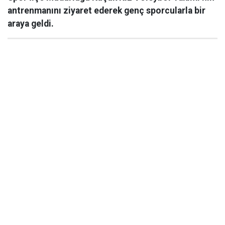
antrenmanını ziyaret ederek genç sporcularla bir
araya geldi.