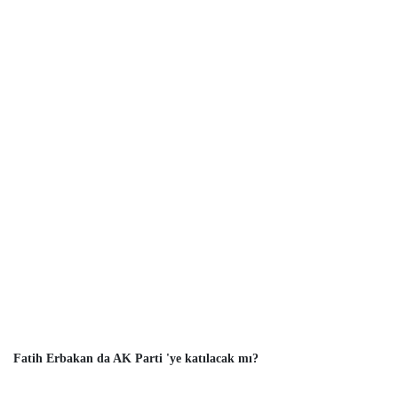
Fatih Erbakan da AK Parti 'ye katılacak mı?