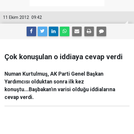
11 Ekim 2012
09:42
Çok konuşulan o iddiaya cevap verdi
Numan Kurtulmuş, AK Parti Genel Başkan
Yardımcısı olduktan sonra ilk kez
konuştu...Başbakan'ın varisi olduğu iddialarına
cevap verdi.