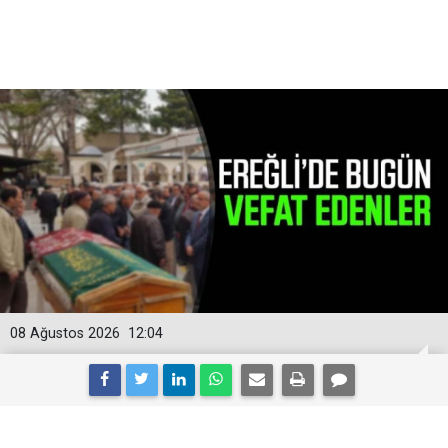
08 Ağustos 2026
12:04