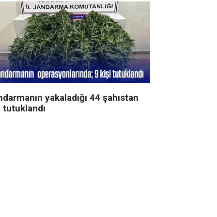
ndarmanın yakaladığı 44 şahıstan
 tutuklandı