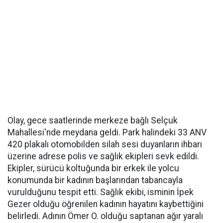
Olay, gece saatlerinde merkeze bağlı Selçuk
Mahallesi'nde meydana geldi. Park halindeki 33 ANV
420 plakalı otomobilden silah sesi duyanların ihbarı
üzerine adrese polis ve sağlık ekipleri sevk edildi.
Ekipler, sürücü koltuğunda bir erkek ile yolcu
konumunda bir kadının başlarından tabancayla
vurulduğunu tespit etti. Sağlık ekibi, isminin İpek
Gezer olduğu öğrenilen kadının hayatını kaybettiğini
belirledi. Adının Ömer O. olduğu saptanan ağır yaralı