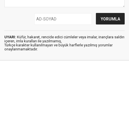
UYARI:
Küfür, hakaret, rencide edici cümleler veya imalar, inançlara saldırı
içeren, imla kuralları ile yazılmamış,
Türkçe karakter kullanılmayan ve büyük harflerle yazılmış yorumlar
onaylanmamaktadır.