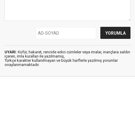
UYARI:
Küfür, hakaret, rencide edici cümleler veya imalar, inançlara saldırı
içeren, imla kuralları ile yazılmamış,
Türkçe karakter kullanılmayan ve büyük harflerle yazılmış yorumlar
onaylanmamaktadır.