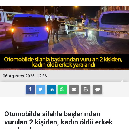
06 Ağustos 2026
12:36
Otomobilde silahla başlarından
vurulan 2 kişiden, kadın öldü erkek