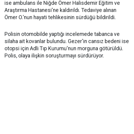
ise ambulans ile Niğde Ömer Halisdemir Eğitim ve
Araştırma Hastanesi'ne kaldırıldı. Tedaviye alınan
Ömer O.'nun hayati tehlikesinin sürdüğü bildirildi.
Polisin otomobilde yaptığı incelemede tabanca ve
silaha ait kovanlar bulundu. Gezer'in cansız bedeni ise
otopsi için Adli Tıp Kurumu'nun morguna götürüldü.
Polis, olaya ilişkin soruşturmayı sürdürüyor.