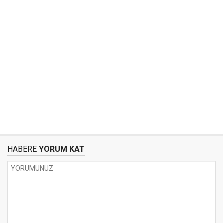
HABERE
YORUM KAT