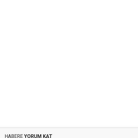
HABERE
YORUM KAT