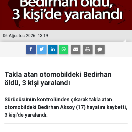
06 Ağustos 2026
13:19
Takla atan otomobildeki Bedirhan
öldü, 3 kişi yaralandı
Sürücüsünün kontrolünden çıkarak takla atan
otomobildeki Bedirhan Aksoy (17) hayatını kaybetti,
3 kişi’de yaralandı.