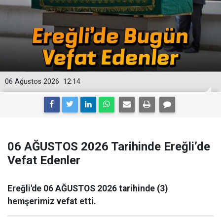
06 Ağustos 2026
12:14
06 AĞUSTOS 2026 Tarihinde Ereğli’de
Vefat Edenler
Ereğli'de 06 AĞUSTOS 2026 tarihinde (3)
hemşerimiz vefat etti.