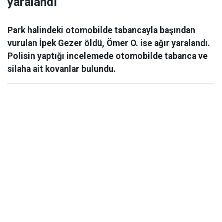
yaralandı
Park halindeki otomobilde tabancayla başından
vurulan İpek Gezer öldü, Ömer O. ise ağır yaralandı.
Polisin yaptığı incelemede otomobilde tabanca ve
silaha ait kovanlar bulundu.