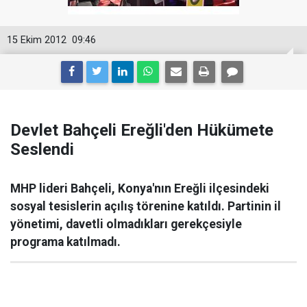
15 Ekim 2012
09:46
Devlet Bahçeli Ereğli'den Hükümete
Seslendi
MHP lideri Bahçeli, Konya'nın Ereğli ilçesindeki
sosyal tesislerin açılış törenine katıldı. Partinin il
yönetimi, davetli olmadıkları gerekçesiyle
programa katılmadı.