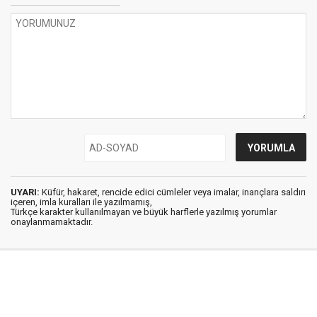
UYARI:
Küfür, hakaret, rencide edici cümleler veya imalar, inançlara saldırı
içeren, imla kuralları ile yazılmamış,
Türkçe karakter kullanılmayan ve büyük harflerle yazılmış yorumlar
onaylanmamaktadır.