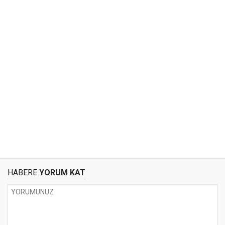
HABERE
YORUM KAT