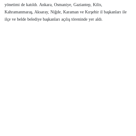
yönetimi de katıldı. Ankara, Osmaniye, Gaziantep, Kilis,
Kahramanmaraş, Aksaray, Niğde, Karaman ve Kırşehir il başkanları ile
ilçe ve belde belediye başkanları açılış töreninde yer aldı.