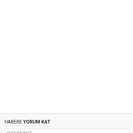
HABERE
YORUM KAT