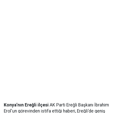
Konya’nın Ereğli ilçesi
AK Parti Ereğli Başkanı İbrahim
Erol'un görevinden istifa ettiği haberi, Ereğli'de geniş