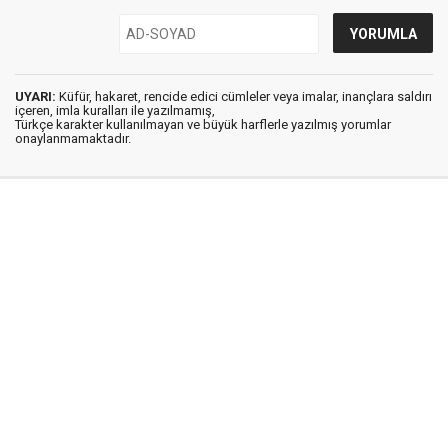
UYARI:
Küfür, hakaret, rencide edici cümleler veya imalar, inançlara saldırı
içeren, imla kuralları ile yazılmamış,
Türkçe karakter kullanılmayan ve büyük harflerle yazılmış yorumlar
onaylanmamaktadır.