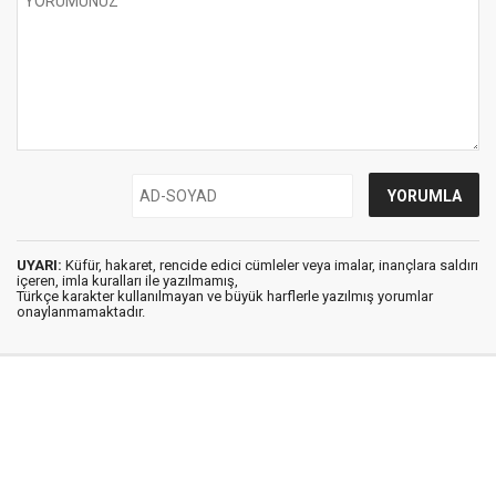
UYARI:
Küfür, hakaret, rencide edici cümleler veya imalar, inançlara saldırı
içeren, imla kuralları ile yazılmamış,
Türkçe karakter kullanılmayan ve büyük harflerle yazılmış yorumlar
onaylanmamaktadır.