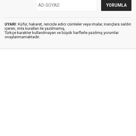
UYARI:
Küfür, hakaret, rencide edici cümleler veya imalar, inançlara saldırı
içeren, imla kuralları ile yazılmamış,
Türkçe karakter kullanılmayan ve büyük harflerle yazılmış yorumlar
onaylanmamaktadır.