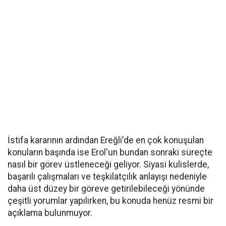
İstifa kararının ardından Ereğli'de en çok konuşulan
konuların başında ise Erol'un bundan sonraki süreçte
nasıl bir görev üstleneceği geliyor. Siyasi kulislerde,
başarılı çalışmaları ve teşkilatçılık anlayışı nedeniyle
daha üst düzey bir göreve getirilebileceği yönünde
çeşitli yorumlar yapılırken, bu konuda henüz resmi bir
açıklama bulunmuyor.