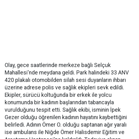
Olay, gece saatlerinde merkeze bağlı Selçuk
Mahallesi'nde meydana geldi. Park halindeki 33 ANV
420 plakalı otomobilden silah sesi duyanların ihbarı
üzerine adrese polis ve sağlık ekipleri sevk edildi.
Ekipler, sürücü koltuğunda bir erkek ile yolcu
konumunda bir kadının başlarından tabancayla
vurulduğunu tespit etti. Sağlık ekibi, isminin İpek
Gezer olduğu öğrenilen kadının hayatını kaybettiğini
belirledi. Adının Ömer O. olduğu saptanan ağır yaralı
ise ambulans ile Niğde Ömer Halisdemir Eğitim ve