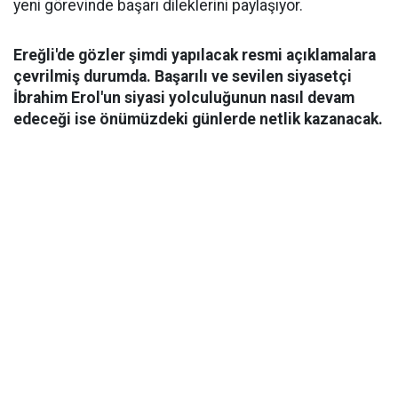
yeni görevinde başarı dileklerini paylaşıyor.
Ereğli'de gözler şimdi yapılacak resmi açıklamalara
çevrilmiş durumda. Başarılı ve sevilen siyasetçi
İbrahim Erol'un siyasi yolculuğunun nasıl devam
edeceği ise önümüzdeki günlerde netlik kazanacak.