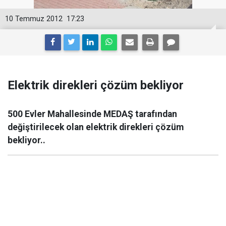
10 Temmuz 2012
17:23
Elektrik direkleri çözüm bekliyor
500 Evler Mahallesinde MEDAŞ tarafından
değiştirilecek olan elektrik direkleri çözüm
bekliyor..