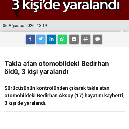
06 Ağustos 2026
13:19
Takla atan otomobildeki Bedirhan
öldü, 3 kişi yaralandı
Sürücüsünün kontrolünden çıkarak takla atan
otomobildeki Bedirhan Aksoy (17) hayatını kaybetti,
3 kişi’de yaralandı.