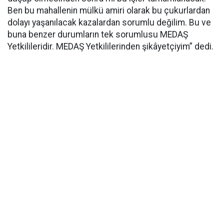
Ben bu mahallenin mülkü amiri olarak bu çukurlardan
dolayı yaşanılacak kazalardan sorumlu değilim. Bu ve
buna benzer durumların tek sorumlusu MEDAŞ
Yetkilileridir. MEDAŞ Yetkililerinden şikâyetçiyim” dedi.