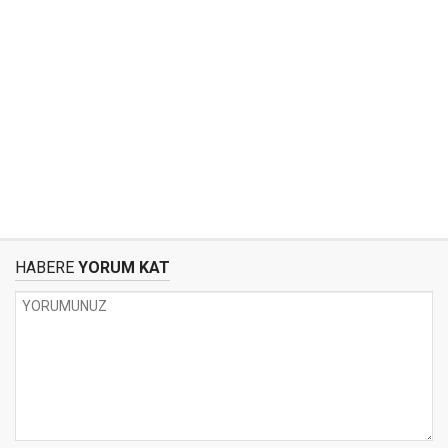
HABERE
YORUM KAT