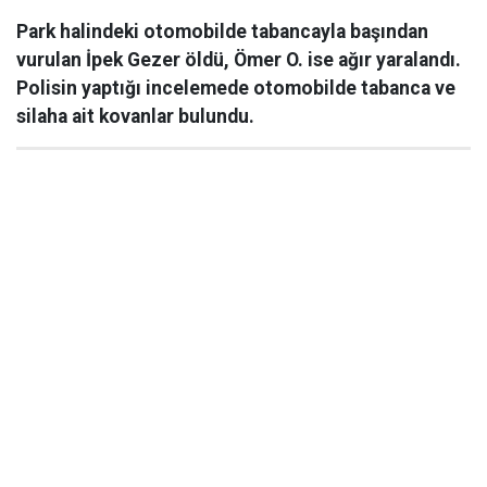
Park halindeki otomobilde tabancayla başından
vurulan İpek Gezer öldü, Ömer O. ise ağır yaralandı.
Polisin yaptığı incelemede otomobilde tabanca ve
silaha ait kovanlar bulundu.