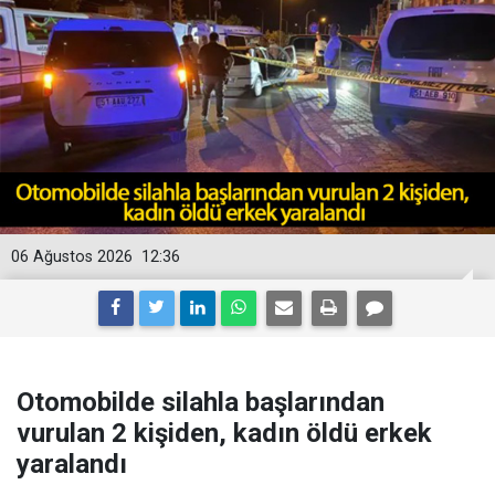
06 Ağustos 2026
12:36
Otomobilde silahla başlarından
vurulan 2 kişiden, kadın öldü erkek
yaralandı