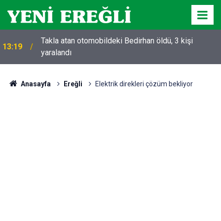
Takla atan otomobildeki Bedirhan öldü, 3 kişi
13:19
yaralandı
Anasayfa
Ereğli
Elektrik direkleri çözüm bekliyor