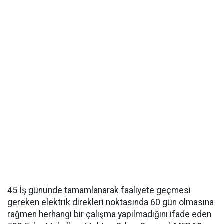
45 İş gününde tamamlanarak faaliyete geçmesi
gereken elektrik direkleri noktasında 60 gün olmasına
rağmen herhangi bir çalışma yapılmadığını ifade eden