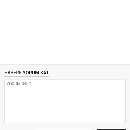
HABERE
YORUM KAT