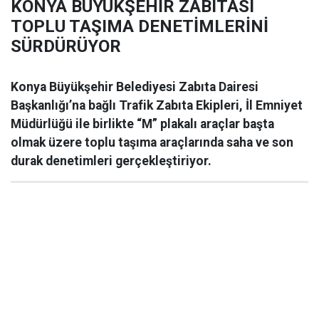
KONYA BÜYÜKŞEHİR ZABITASI
TOPLU TAŞIMA DENETİMLERİNİ
SÜRDÜRÜYOR
Konya Büyükşehir Belediyesi Zabıta Dairesi
Başkanlığı’na bağlı Trafik Zabıta Ekipleri, İl Emniyet
Müdürlüğü ile birlikte “M” plakalı araçlar başta
olmak üzere toplu taşıma araçlarında saha ve son
durak denetimleri gerçekleştiriyor.