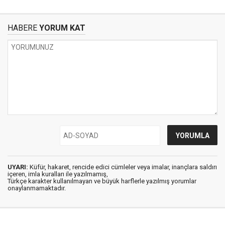
HABERE
YORUM KAT
UYARI:
Küfür, hakaret, rencide edici cümleler veya imalar, inançlara saldırı
içeren, imla kuralları ile yazılmamış,
Türkçe karakter kullanılmayan ve büyük harflerle yazılmış yorumlar
onaylanmamaktadır.