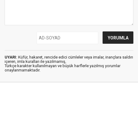
UYARI:
Küfür, hakaret, rencide edici cümleler veya imalar, inançlara saldırı
içeren, imla kuralları ile yazılmamış,
Türkçe karakter kullanılmayan ve büyük harflerle yazılmış yorumlar
onaylanmamaktadır.