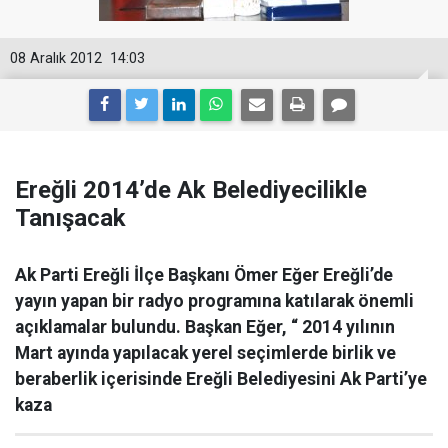
08 Aralık 2012
14:03
Ereğli 2014’de Ak Belediyecilikle
Tanışacak
Ak Parti Ereğli İlçe Başkanı Ömer Eğer Ereğli’de
yayın yapan bir radyo programına katılarak önemli
açıklamalar bulundu. Başkan Eğer, “ 2014 yılının
Mart ayında yapılacak yerel seçimlerde birlik ve
beraberlik içerisinde Ereğli Belediyesini Ak Parti’ye
kaza