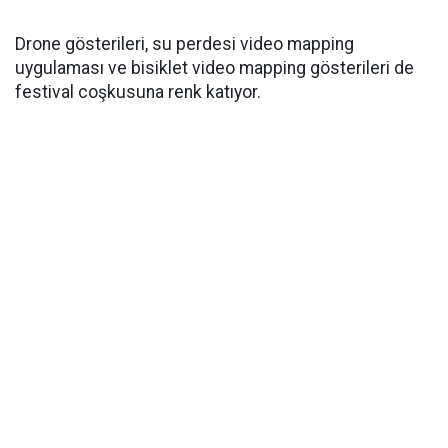
Drone gösterileri, su perdesi video mapping
uygulaması ve bisiklet video mapping gösterileri de
festival coşkusuna renk katıyor.