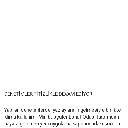
DENETİMLER TİTİZLİKLE DEVAM EDİYOR
Yapılan denetimlerde; yaz aylarının gelmesiyle birlikte
klima kullanımı, Minibüsçüler Esnaf Odası tarafından
hayata geçirilen yeni uygulama kapsamındaki sürücü