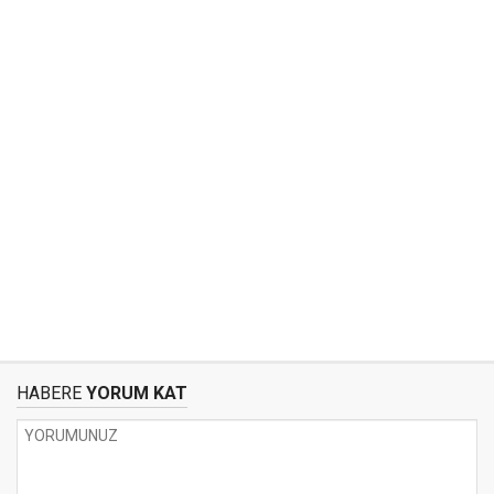
HABERE
YORUM KAT