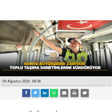
09 Ağustos 2026
08:38