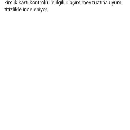
kimlik kartı kontrolü ile ilgili ulaşım mevzuatına uyum
titizlikle inceleniyor.