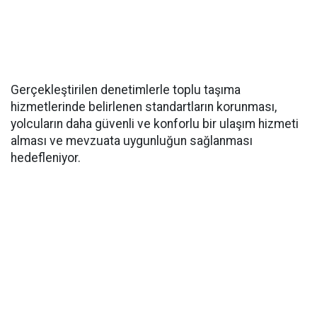
Gerçekleştirilen denetimlerle toplu taşıma
hizmetlerinde belirlenen standartların korunması,
yolcuların daha güvenli ve konforlu bir ulaşım hizmeti
alması ve mevzuata uygunluğun sağlanması
hedefleniyor.