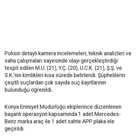
Polisin detaylı kamera incelemeleri, teknik analizleri ve
saha çalışmaları sayesinde olayı gerçekleştirdiği
tespit edilen M.U. (21), Y.Ç. (20), U.C.K. (21), Ş.Ş. ve
S.K.'nin kimlikleri kısa sürede belirlendi. Şüphelilerin
çeşitli suçlardan çok sayıda suç kayıtlarının
bulunduğu öğrenildi.
Konya Emniyet Müdürlüğü ekiplerince düzenlenen
başarılı operasyon kapsamında 1 adet Mercedes-
Benz marka araç ile 1 adet sahte APP plaka ele
geçirildi.