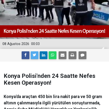
08 Ağustos 2026
00:03
Konya Polisi'nden 24 Saatte Nefes
Kesen Operasyon!
Konya'da araçtan 450 bin lira nakit para ve 50 gram
altının çalınmasıyla ilgili yürütülen soruşturmada,