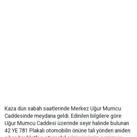
Kaza dün sabah saatlerinde Merkez Uğur Mumcu
Caddesinde meydana geldi. Edinilen bilgilere göre
Uğur Mumcu Caddesi üzerinde seyir halinde bulunan
42 YE 781 Plakalı otomobilin önüne tali yönden aniden