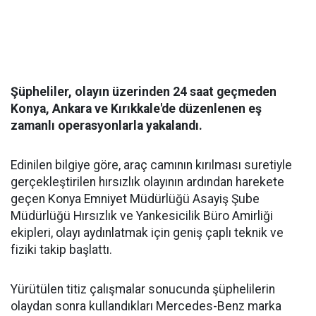
Şüpheliler, olayın üzerinden 24 saat geçmeden
Konya, Ankara ve Kırıkkale'de düzenlenen eş
zamanlı operasyonlarla yakalandı.
Edinilen bilgiye göre, araç camının kırılması suretiyle
gerçekleştirilen hırsızlık olayının ardından harekete
geçen Konya Emniyet Müdürlüğü Asayiş Şube
Müdürlüğü Hırsızlık ve Yankesicilik Büro Amirliği
ekipleri, olayı aydınlatmak için geniş çaplı teknik ve
fiziki takip başlattı.
Yürütülen titiz çalışmalar sonucunda şüphelilerin
olaydan sonra kullandıkları Mercedes-Benz marka