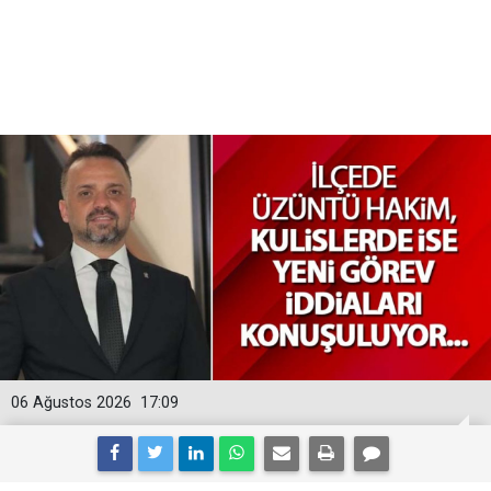
06 Ağustos 2026
17:09