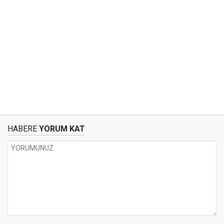
HABERE
YORUM KAT