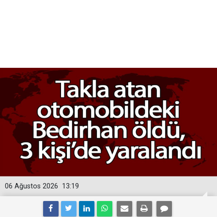
06 Ağustos 2026
13:19