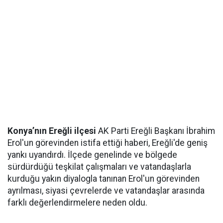
Konya’nın Ereğli ilçesi
AK Parti Ereğli Başkanı İbrahim
Erol'un görevinden istifa ettiği haberi, Ereğli'de geniş
yankı uyandırdı. İlçede genelinde ve bölgede
sürdürdüğü teşkilat çalışmaları ve vatandaşlarla
kurduğu yakın diyalogla tanınan Erol'un görevinden
ayrılması, siyasi çevrelerde ve vatandaşlar arasında
farklı değerlendirmelere neden oldu.