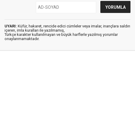
UYARI:
Küfür, hakaret, rencide edici cümleler veya imalar, inançlara saldırı
içeren, imla kuralları ile yazılmamış,
Türkçe karakter kullanılmayan ve büyük harflerle yazılmış yorumlar
onaylanmamaktadır.