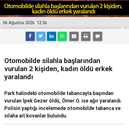
06 Ağustos 2026
12:36
Otomobilde silahla başlarından
vurulan 2 kişiden, kadın öldü erkek
yaralandı
Park halindeki otomobilde tabancayla başından
vurulan İpek Gezer öldü, Ömer O. ise ağır yaralandı.
Polisin yaptığı incelemede otomobilde tabanca ve
silaha ait kovanlar bulundu.