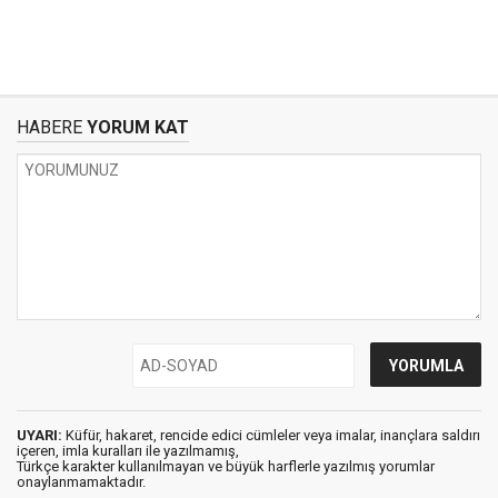
HABERE
YORUM KAT
UYARI:
Küfür, hakaret, rencide edici cümleler veya imalar, inançlara saldırı
içeren, imla kuralları ile yazılmamış,
Türkçe karakter kullanılmayan ve büyük harflerle yazılmış yorumlar
onaylanmamaktadır.