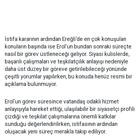
İstifa kararının ardından Ereğli'de en çok konuşulan
konuların başında ise Erol'un bundan sonraki süreçte
nasıl bir görev üstleneceği geliyor. Siyasi kulislerde,
başarılı çalışmaları ve teşkilatçılık anlayışı nedeniyle
daha üst düzey bir göreve getirilebileceği yönünde
çeşitli yorumlar yapılırken, bu konuda henüz resmi bir
açıklama bulunmuyor.
Erol'un görev süresince vatandaş odaklı hizmet
anlayışıyla hareket ettiği, ulaşılabilir bir siyasetçi profili
çizdiği ve teşkilat çalışmalarına önemli katkılar
sunduğu değerlendirilirken, istifasının ardından
oluşacak yeni süreç merakla takip ediliyor.