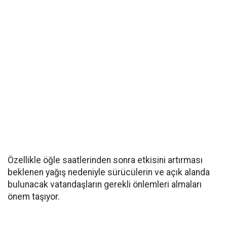
Özellikle öğle saatlerinden sonra etkisini artırması
beklenen yağış nedeniyle sürücülerin ve açık alanda
bulunacak vatandaşların gerekli önlemleri almaları
önem taşıyor.