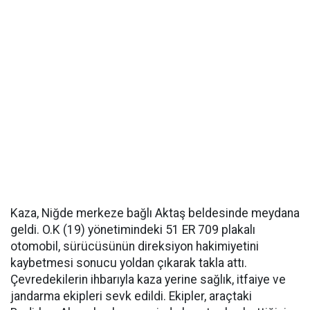
Kaza, Niğde merkeze bağlı Aktaş beldesinde meydana
geldi. O.K (19) yönetimindeki 51 ER 709 plakalı
otomobil, sürücüsünün direksiyon hakimiyetini
kaybetmesi sonucu yoldan çıkarak takla attı.
Çevredekilerin ihbarıyla kaza yerine sağlık, itfaiye ve
jandarma ekipleri sevk edildi. Ekipler, araçtaki