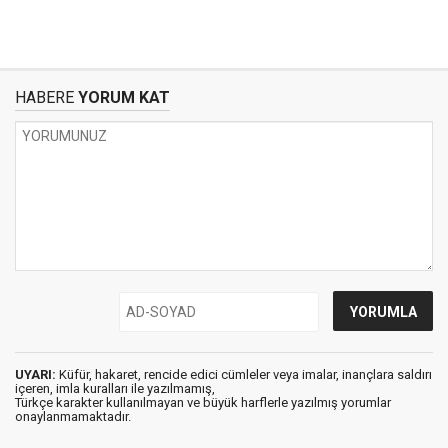
HABERE
YORUM KAT
UYARI:
Küfür, hakaret, rencide edici cümleler veya imalar, inançlara saldırı
içeren, imla kuralları ile yazılmamış,
Türkçe karakter kullanılmayan ve büyük harflerle yazılmış yorumlar
onaylanmamaktadır.