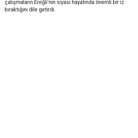
çalışmaların Ereğli'nin siyasi hayatında önemli bir iz
bıraktığını dile getirdi.