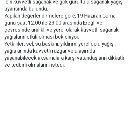
için kuvvetli sağanak ve gök gürültülü sağanak yağış
uyarısında bulundu.
Yapılan değerlendirmelere göre, 19 Haziran Cuma
günü saat 12.00 ile 23.00 arasında Ereğli ve
çevresinde aralıklı ve yerel olarak kuvvetli sağanak
yağışların etkili olması bekleniyor.
Yetkililer; sel, su baskını, yıldırım, yerel dolu yağışı,
yağış anında kuvvetli rüzgar ve ulaşımda
yaşanabilecek aksamalara karşı vatandaşların dikkatli
ve tedbirli olmalarını istedi.