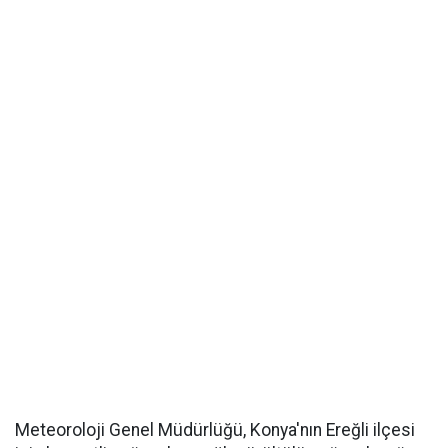
Meteoroloji Genel Müdürlüğü, Konya'nın Ereğli ilçesi