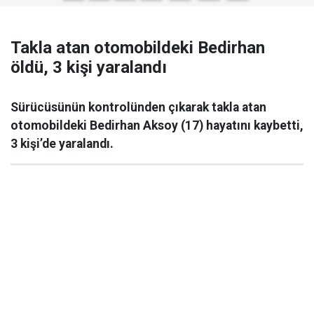
Takla atan otomobildeki Bedirhan
öldü, 3 kişi yaralandı
Sürücüsünün kontrolünden çıkarak takla atan
otomobildeki Bedirhan Aksoy (17) hayatını kaybetti,
3 kişi’de yaralandı.