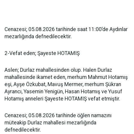
Cenazesi; 05.08.2026 tarihinde saat 11:00’de Aydınlar
mezarlığında defnedilecektir.
2-Vefat eden; Şayeste HOTAMIŞ
Aslen; Durlaz mahallesinden olup. Halen Durlaz
mahallesinde ikamet eden, merhum Mahmut Hotamış
eşi, Ayşe Özkubat, Mavuş Mermer, merhum Şükran
Ayrancı, Yasemin Yenigün, Hasan Hotamış ve Yusuf
Hotamış anneleri Şayeste HOTAMIŞ vefat etmiştir.
Cenazesi; 05.08.2026 tarihinde öğlen namazını
müteakip Durlaz mahallesi mezarlığında
defnedilecektir.