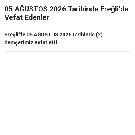
05 AĞUSTOS 2026 Tarihinde Ereğli’de
Vefat Edenler
Ereğli'de 05 AĞUSTOS 2026 tarihinde (2)
hemşerimiz vefat etti.