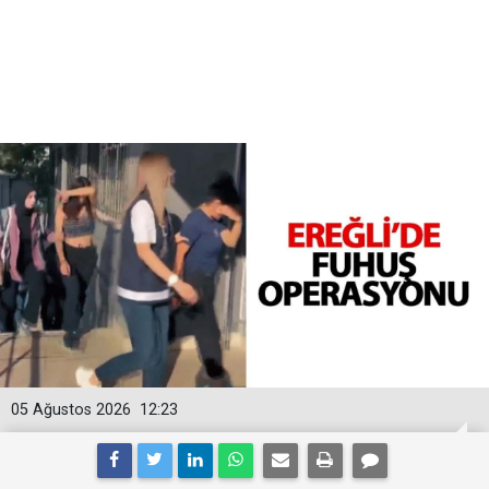
05 Ağustos 2026
12:23