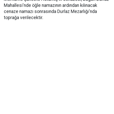
Mahallesi'nde öğle namazının ardından kılınacak
cenaze namazı sonrasında Durlaz Mezarlığı'nda
toprağa verilecektir.