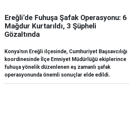
Ereğli’de Fuhuşa Şafak Operasyonu: 6
Mağdur Kurtarıldı, 3 Şüpheli
Gözaltında
Konya'nın Ereğli ilçesinde, Cumhuriyet Başsavcılığı
koordinesinde İlçe Emniyet Müdürlüğü ekiplerince
fuhuşa yönelik düzenlenen eş zamanlı şafak
operasyonunda önemli sonuçlar elde edildi.