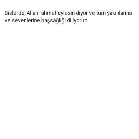
Bizlerde, Allah rahmet eylesin diyor ve tüm yakınlarına
ve sevenlerine başsağlığı diliyoruz.