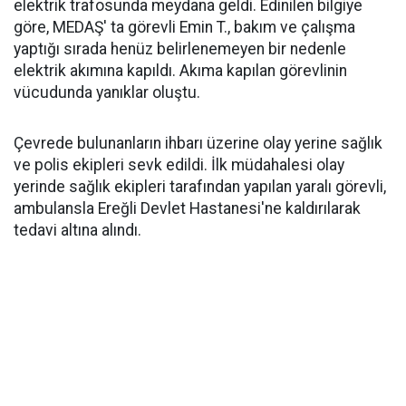
elektrik trafosunda meydana geldi. Edinilen bilgiye
göre, MEDAŞ' ta görevli Emin T., bakım ve çalışma
yaptığı sırada henüz belirlenemeyen bir nedenle
elektrik akımına kapıldı. Akıma kapılan görevlinin
vücudunda yanıklar oluştu.
Çevrede bulunanların ihbarı üzerine olay yerine sağlık
ve polis ekipleri sevk edildi. İlk müdahalesi olay
yerinde sağlık ekipleri tarafından yapılan yaralı görevli,
ambulansla Ereğli Devlet Hastanesi'ne kaldırılarak
tedavi altına alındı.