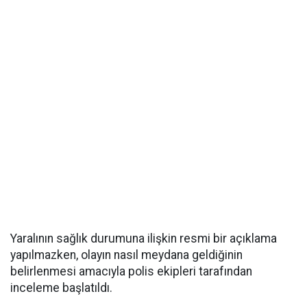
Yaralının sağlık durumuna ilişkin resmi bir açıklama
yapılmazken, olayın nasıl meydana geldiğinin
belirlenmesi amacıyla polis ekipleri tarafından
inceleme başlatıldı.