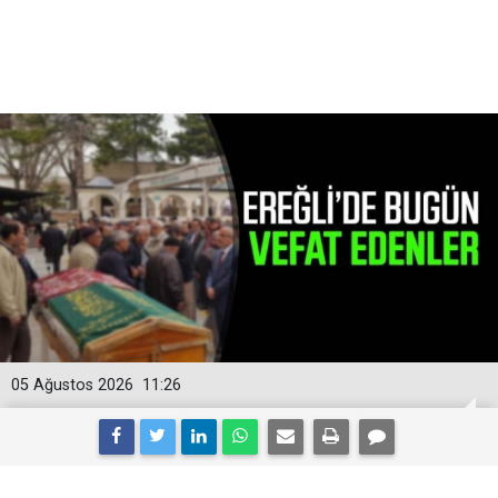
05 Ağustos 2026
11:26