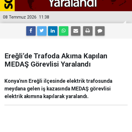
08 Temmuz 2026
11:38
Ereğli’de Trafoda Akıma Kapılan
MEDAŞ Görevlisi Yaralandı
Konya'nın Ereğli ilçesinde elektrik trafosunda
meydana gelen iş kazasında MEDAŞ görevlisi
elektrik akımına kapılarak yaralandı.