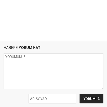
HABERE
YORUM KAT