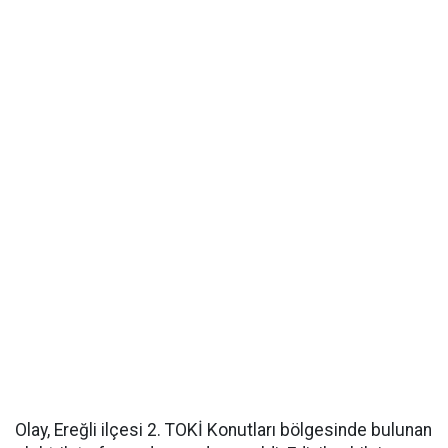
Olay, Ereğli ilçesi 2. TOKİ Konutları bölgesinde bulunan