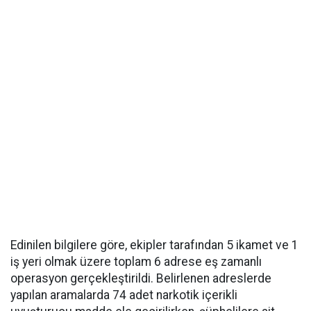
Edinilen bilgilere göre, ekipler tarafından 5 ikamet ve 1
iş yeri olmak üzere toplam 6 adrese eş zamanlı
operasyon gerçekleştirildi. Belirlenen adreslerde
yapılan aramalarda 74 adet narkotik içerikli