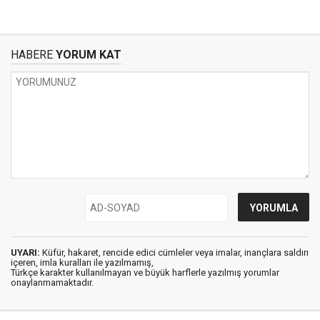
HABERE
YORUM KAT
UYARI:
Küfür, hakaret, rencide edici cümleler veya imalar, inançlara saldırı
içeren, imla kuralları ile yazılmamış,
Türkçe karakter kullanılmayan ve büyük harflerle yazılmış yorumlar
onaylanmamaktadır.