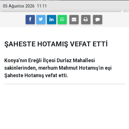
05 Ağustos 2026
11:11
ŞAHESTE HOTAMIŞ VEFAT ETTİ
Konya’nın Ereğli İlçesi Durlaz Mahallesi
sakinlerinden, merhum Mahmut Hotamış'ın eşi
Şaheste Hotamış vefat etti.