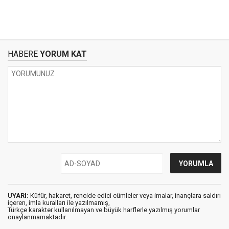
HABERE
YORUM KAT
UYARI:
Küfür, hakaret, rencide edici cümleler veya imalar, inançlara saldırı
içeren, imla kuralları ile yazılmamış,
Türkçe karakter kullanılmayan ve büyük harflerle yazılmış yorumlar
onaylanmamaktadır.