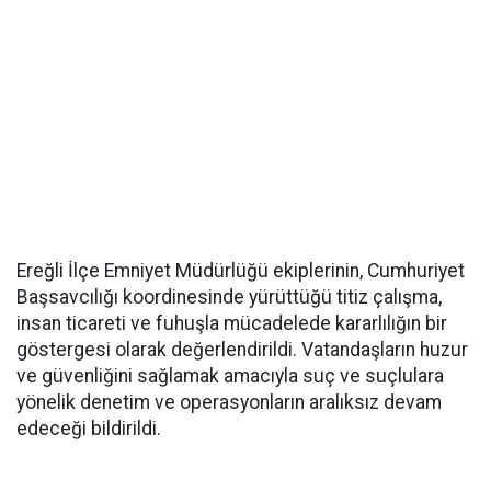
Ereğli İlçe Emniyet Müdürlüğü ekiplerinin, Cumhuriyet
Başsavcılığı koordinesinde yürüttüğü titiz çalışma,
insan ticareti ve fuhuşla mücadelede kararlılığın bir
göstergesi olarak değerlendirildi. Vatandaşların huzur
ve güvenliğini sağlamak amacıyla suç ve suçlulara
yönelik denetim ve operasyonların aralıksız devam
edeceği bildirildi.