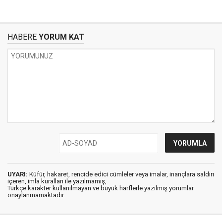
HABERE
YORUM KAT
UYARI:
Küfür, hakaret, rencide edici cümleler veya imalar, inançlara saldırı
içeren, imla kuralları ile yazılmamış,
Türkçe karakter kullanılmayan ve büyük harflerle yazılmış yorumlar
onaylanmamaktadır.