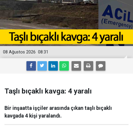
08 Ağustos 2026
08:31
Taşlı bıçaklı kavga: 4 yaralı
Bir inşaatta işçiler arasında çıkan taşlı bıçaklı
kavgada 4 kişi yaralandı.