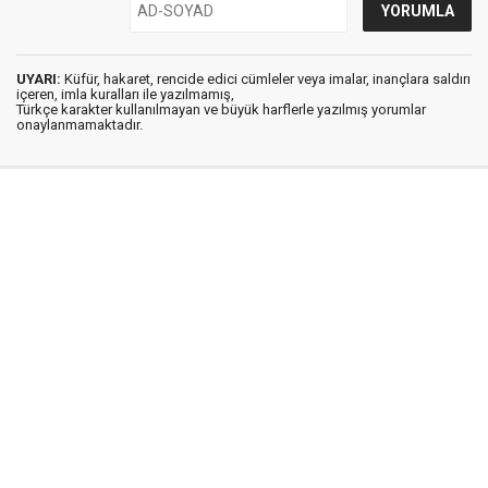
UYARI:
Küfür, hakaret, rencide edici cümleler veya imalar, inançlara saldırı
içeren, imla kuralları ile yazılmamış,
Türkçe karakter kullanılmayan ve büyük harflerle yazılmış yorumlar
onaylanmamaktadır.