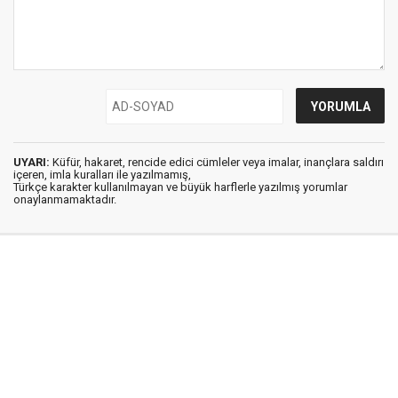
UYARI:
Küfür, hakaret, rencide edici cümleler veya imalar, inançlara saldırı
içeren, imla kuralları ile yazılmamış,
Türkçe karakter kullanılmayan ve büyük harflerle yazılmış yorumlar
onaylanmamaktadır.