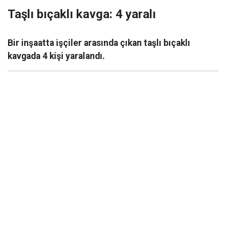
Taşlı bıçaklı kavga: 4 yaralı
Bir inşaatta işçiler arasında çıkan taşlı bıçaklı
kavgada 4 kişi yaralandı.