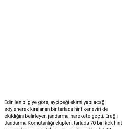
Edinilen bilgiye göre, ayçiçeği ekimi yapılacağı
söylenerek kiralanan bir tarlada hint keneviri de
ekildiğini belirleyen jandarma, harekete geçti. Ereğli
Jandarma Komutanlığı ekipleri, tarlada 70 bin kök hint