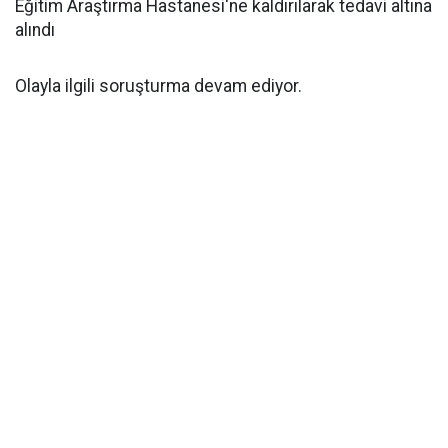
Eğitim Araştırma Hastanesi‘ne kaldırılarak tedavi altına
alındı
Olayla ilgili soruşturma devam ediyor.