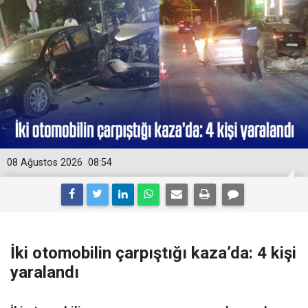
08 Ağustos 2026
08:54
İki otomobilin çarpıştığı kaza’da: 4 kişi
yaralandı