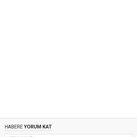
HABERE
YORUM KAT