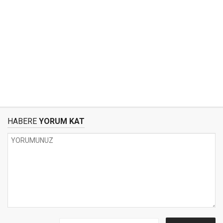
HABERE
YORUM KAT