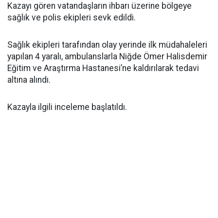
Kazayı gören vatandaşların ihbarı üzerine bölgeye
sağlık ve polis ekipleri sevk edildi.
Sağlık ekipleri tarafından olay yerinde ilk müdahaleleri
yapılan 4 yaralı, ambulanslarla Niğde Ömer Halisdemir
Eğitim ve Araştırma Hastanesi’ne kaldırılarak tedavi
altına alındı.
Kazayla ilgili inceleme başlatıldı.