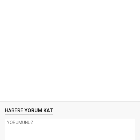
HABERE
YORUM KAT