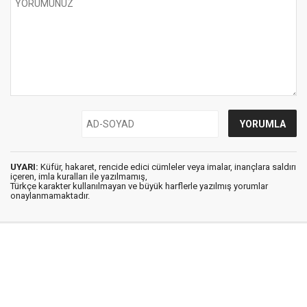
UYARI:
Küfür, hakaret, rencide edici cümleler veya imalar, inançlara saldırı
içeren, imla kuralları ile yazılmamış,
Türkçe karakter kullanılmayan ve büyük harflerle yazılmış yorumlar
onaylanmamaktadır.