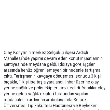
Olay, Konya’nın merkez Selçuklu ilçesi Ardıçlı
Mahallesi’nde yapımı devam eden konut inşaatlarının
şantiyesinde meydana geldi. İddiaya göre, işçiler
arasında henüz öğrenilemeyen bir nedenle tartışma
çıktı. Tartışmanın kavgaya dönüşmesi sonucu 3 kişi
bıçakla, 1 kişi ise taşla yaralandı. İhbar üzerine olay
yerine sağlık ve polis ekipleri sevk edildi. Yaralılar olay
yerine gelen sağlık ekipleri tarafından yapılan
müdahalenin ardından ambulanslarla Selçuk
Üniversitesi Tıp Fakültesi Hastanesi ve Beyhekim