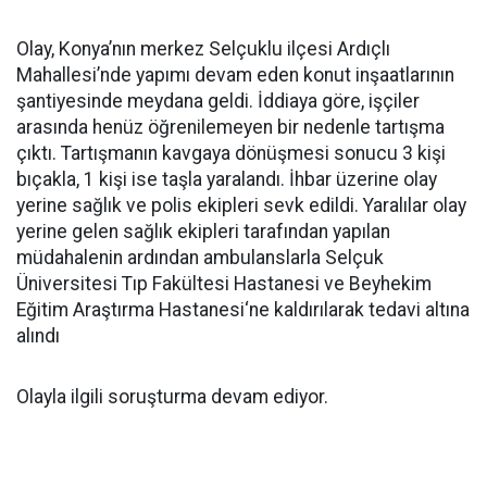
Olay, Konya’nın merkez Selçuklu ilçesi Ardıçlı
Mahallesi’nde yapımı devam eden konut inşaatlarının
şantiyesinde meydana geldi. İddiaya göre, işçiler
arasında henüz öğrenilemeyen bir nedenle tartışma
çıktı. Tartışmanın kavgaya dönüşmesi sonucu 3 kişi
bıçakla, 1 kişi ise taşla yaralandı. İhbar üzerine olay
yerine sağlık ve polis ekipleri sevk edildi. Yaralılar olay
yerine gelen sağlık ekipleri tarafından yapılan
müdahalenin ardından ambulanslarla Selçuk
Üniversitesi Tıp Fakültesi Hastanesi ve Beyhekim
Eğitim Araştırma Hastanesi‘ne kaldırılarak tedavi altına
alındı
Olayla ilgili soruşturma devam ediyor.