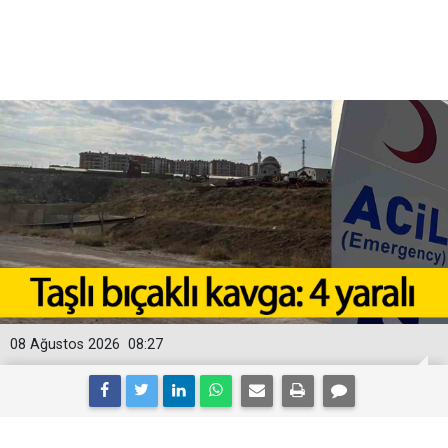
08 Ağustos 2026
08:27