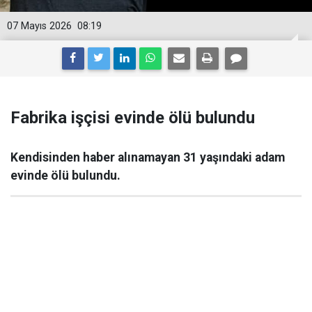
07 Mayıs 2026
08:19
Fabrika işçisi evinde ölü bulundu
Kendisinden haber alınamayan 31 yaşındaki adam
evinde ölü bulundu.