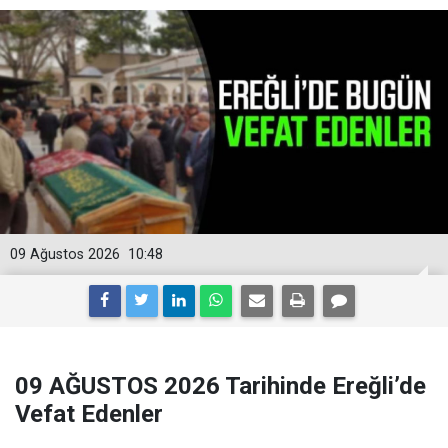
09 Ağustos 2026
10:48
09 AĞUSTOS 2026 Tarihinde Ereğli’de
Vefat Edenler