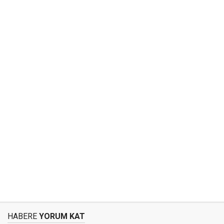
HABERE
YORUM KAT