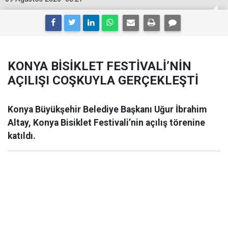
KONYA BİSİKLET FESTİVALİ’NİN
AÇILIŞI COŞKUYLA GERÇEKLEŞTİ
Konya Büyükşehir Belediye Başkanı Uğur İbrahim
Altay, Konya Bisiklet Festivali’nin açılış törenine
katıldı.