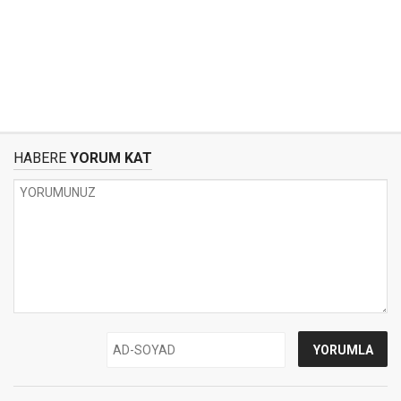
HABERE
YORUM KAT