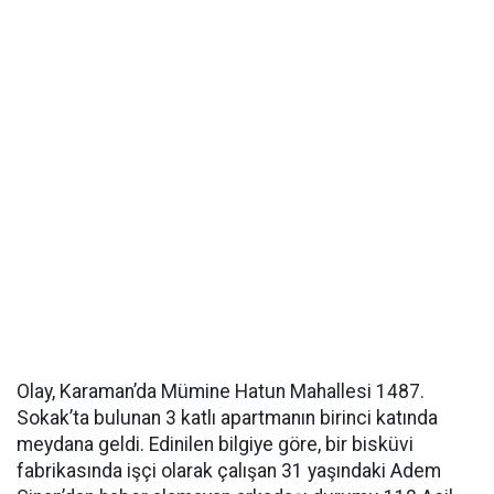
Olay, Karaman’da Mümine Hatun Mahallesi 1487.
Sokak’ta bulunan 3 katlı apartmanın birinci katında
meydana geldi. Edinilen bilgiye göre, bir bisküvi
fabrikasında işçi olarak çalışan 31 yaşındaki Adem