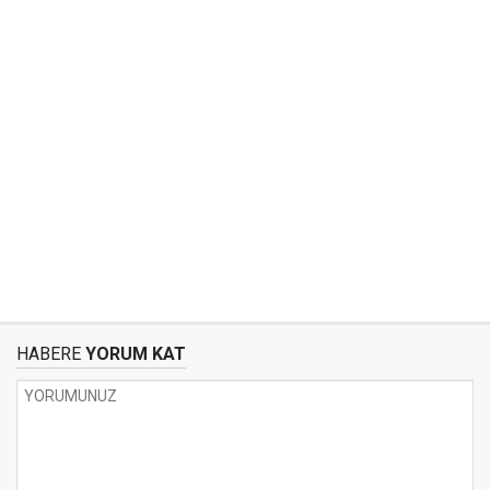
HABERE
YORUM KAT