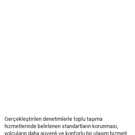
Gerçekleştirilen denetimlerle toplu taşıma
hizmetlerinde belirlenen standartların korunması,
yolcuların daha güvenli ve konforlu bir ulaşım hizmeti