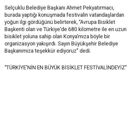
Selçuklu Belediye Başkanı Ahmet Pekyatırmacı,
burada yaptığı konuşmada festivalin vatandaşlardan
yoğun ilgi gördüğünü belirterek, “Avrupa Bisiklet
Başkenti olan ve Türkiye'de 680 kilometre ile en uzun
bisiklet yoluna sahip olan Konya’mıza böyle bir
organizasyon yakışırdı. Sayın Büyükşehir Belediye
Başkanımıza teşekkür ediyoruz” dedi.
“TÜRKİYE'NİN EN BÜYÜK BİSİKLET FESTİVALİNDEYİZ”