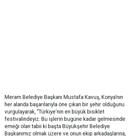
Meram Belediye Başkanı Mustafa Kavuş, Konya’nın
her alanda başarılarıyla öne çıkan bir şehir olduğunu
vurgulayarak, “Türkiye'nin en büyük bisiklet
festivalindeyiz. Bu işlerin bugüne kadar gelmesinde
emeği olan tabii ki başta Büyükşehir Belediye
Başkanımız olmak üzere ve onun ekip arkadaşlarına,