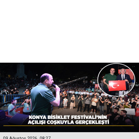
09 Ağustos 2026
08:27