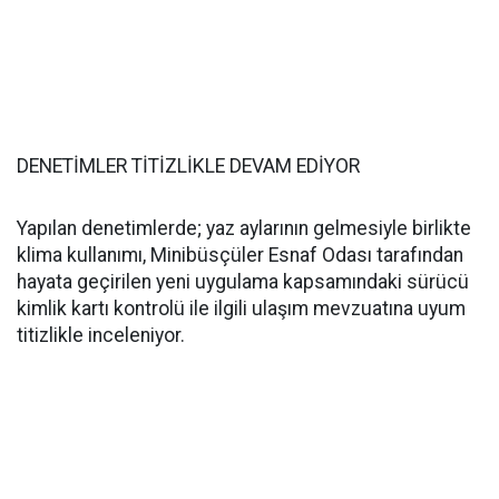
DENETİMLER TİTİZLİKLE DEVAM EDİYOR
Yapılan denetimlerde; yaz aylarının gelmesiyle birlikte
klima kullanımı, Minibüsçüler Esnaf Odası tarafından
hayata geçirilen yeni uygulama kapsamındaki sürücü
kimlik kartı kontrolü ile ilgili ulaşım mevzuatına uyum
titizlikle inceleniyor.