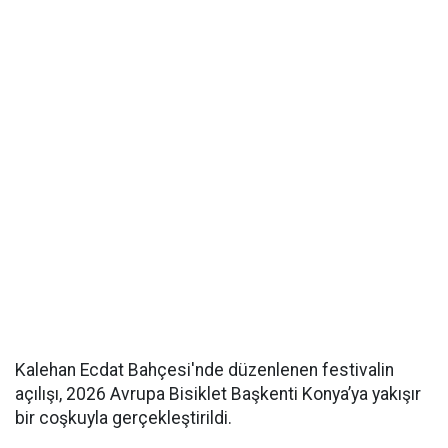
Kalehan Ecdat Bahçesi'nde düzenlenen festivalin
açılışı, 2026 Avrupa Bisiklet Başkenti Konya’ya yakışır
bir coşkuyla gerçekleştirildi.