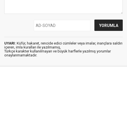
UYARI:
Küfür, hakaret, rencide edici cümleler veya imalar, inançlara saldırı
içeren, imla kuralları ile yazılmamış,
Türkçe karakter kullanılmayan ve büyük harflerle yazılmış yorumlar
onaylanmamaktadır.