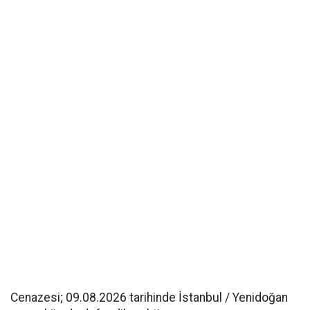
Cenazesi; 09.08.2026 tarihinde İstanbul / Yenidoğan