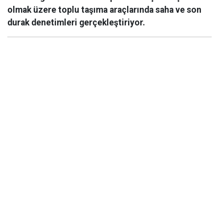
olmak üzere toplu taşıma araçlarında saha ve son
durak denetimleri gerçekleştiriyor.