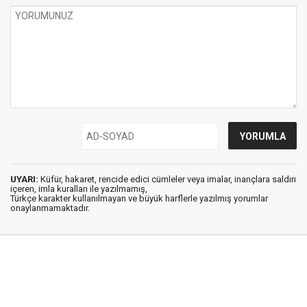
UYARI:
Küfür, hakaret, rencide edici cümleler veya imalar, inançlara saldırı
içeren, imla kuralları ile yazılmamış,
Türkçe karakter kullanılmayan ve büyük harflerle yazılmış yorumlar
onaylanmamaktadır.