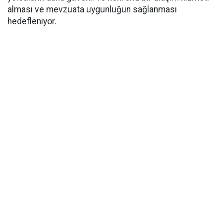
alması ve mevzuata uygunluğun sağlanması
hedefleniyor.