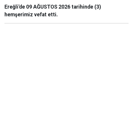
Ereğli'de 09 AĞUSTOS 2026 tarihinde (3)
hemşerimiz vefat etti.