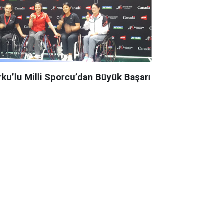
rku’lu Milli Sporcu’dan Büyük Başarı