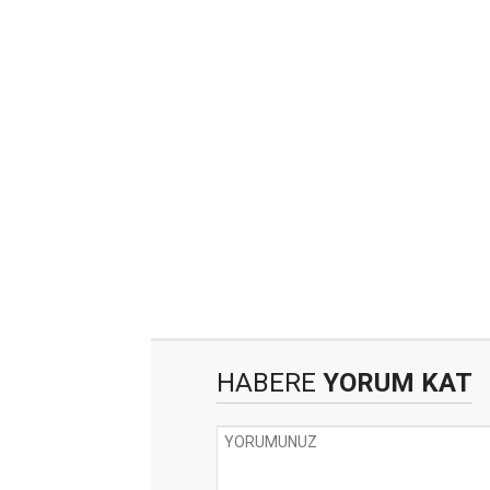
HABERE
YORUM KAT