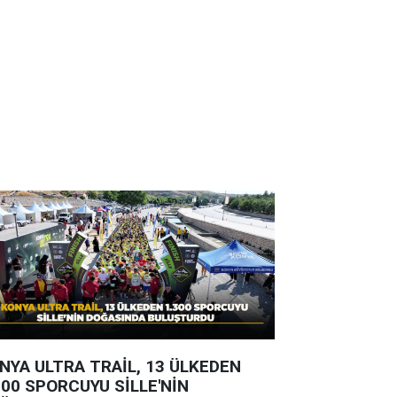
NYA ULTRA TRAİL, 13 ÜLKEDEN
300 SPORCUYU SİLLE'NİN