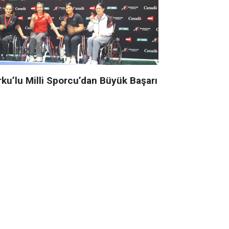
rku’lu Milli Sporcu’dan Büyük Başarı