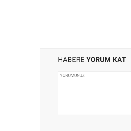
HABERE
YORUM KAT