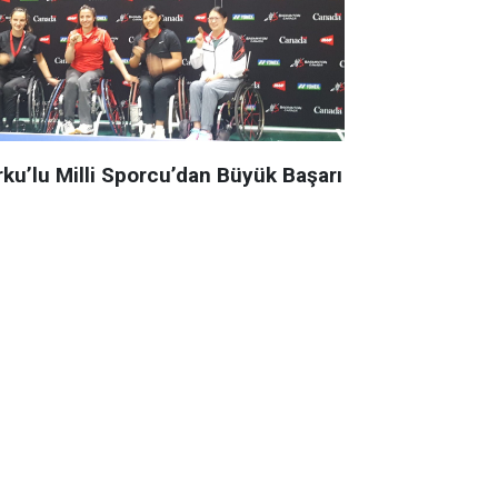
rku’lu Milli Sporcu’dan Büyük Başarı