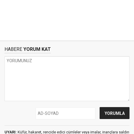
HABERE
YORUM KAT
UYARI:
Küfür, hakaret, rencide edici cümleler veya imalar, inançlara saldırı