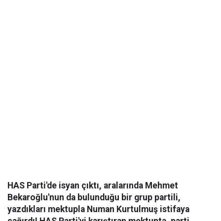
HAS Parti'de isyan çıktı, aralarında Mehmet
Bekaroğlu'nun da bulunduğu bir grup partili,
yazdıkları mektupla Numan Kurtulmuş istifaya