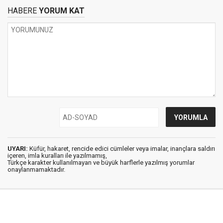
HABERE
YORUM KAT
UYARI:
Küfür, hakaret, rencide edici cümleler veya imalar, inançlara saldırı
içeren, imla kuralları ile yazılmamış,
Türkçe karakter kullanılmayan ve büyük harflerle yazılmış yorumlar
onaylanmamaktadır.