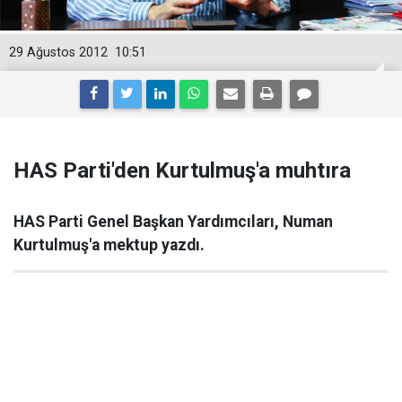
29 Ağustos 2012
10:51
HAS Parti'den Kurtulmuş'a muhtıra
HAS Parti Genel Başkan Yardımcıları, Numan
Kurtulmuş'a mektup yazdı.