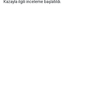
Kazayla ilgili inceleme başlatıldı.