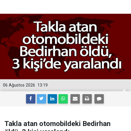
06 Ağustos 2026
13:19
Takla atan otomobildeki Bedirhan