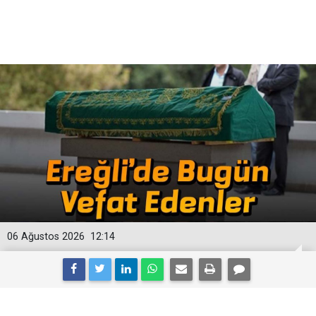
06 Ağustos 2026
12:14