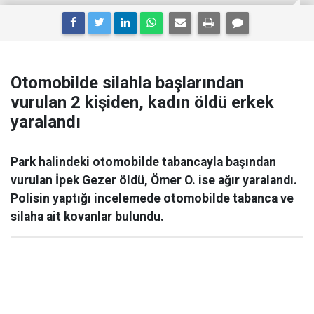
Otomobilde silahla başlarından
vurulan 2 kişiden, kadın öldü erkek
yaralandı
Park halindeki otomobilde tabancayla başından
vurulan İpek Gezer öldü, Ömer O. ise ağır yaralandı.
Polisin yaptığı incelemede otomobilde tabanca ve
silaha ait kovanlar bulundu.