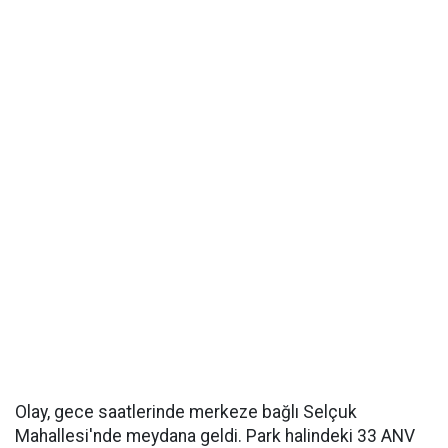
Olay, gece saatlerinde merkeze bağlı Selçuk
Mahallesi'nde meydana geldi. Park halindeki 33 ANV