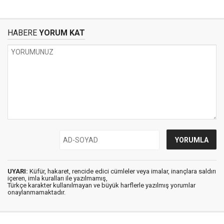
HABERE
YORUM KAT
UYARI:
Küfür, hakaret, rencide edici cümleler veya imalar, inançlara saldırı
içeren, imla kuralları ile yazılmamış,
Türkçe karakter kullanılmayan ve büyük harflerle yazılmış yorumlar
onaylanmamaktadır.