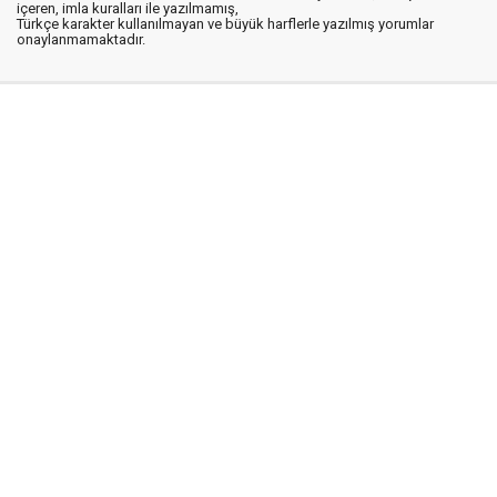
içeren, imla kuralları ile yazılmamış,
Türkçe karakter kullanılmayan ve büyük harflerle yazılmış yorumlar
onaylanmamaktadır.