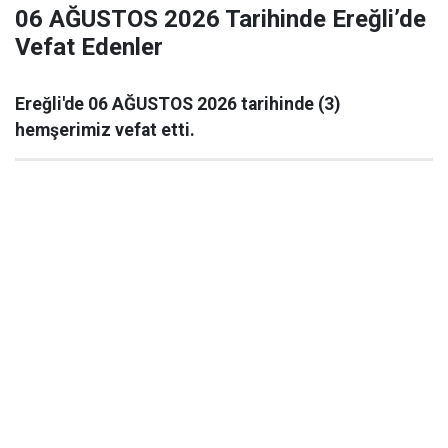
06 AĞUSTOS 2026 Tarihinde Ereğli’de
Vefat Edenler
Ereğli'de 06 AĞUSTOS 2026 tarihinde (3)
hemşerimiz vefat etti.