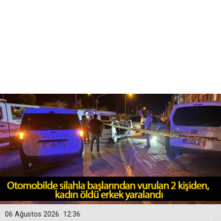
06 Ağustos 2026
12:36