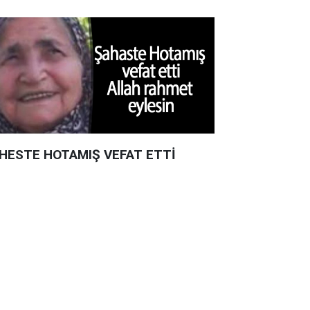
HESTE HOTAMIŞ VEFAT ETTİ