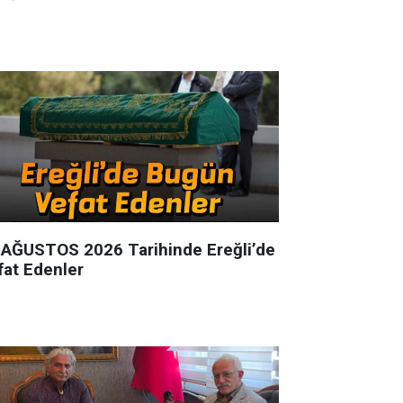
 AĞUSTOS 2026 Tarihinde Ereğli’de
fat Edenler