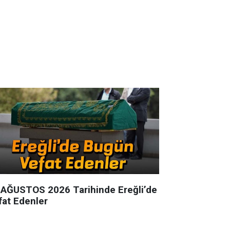
 AĞUSTOS 2026 Tarihinde Ereğli’de
fat Edenler