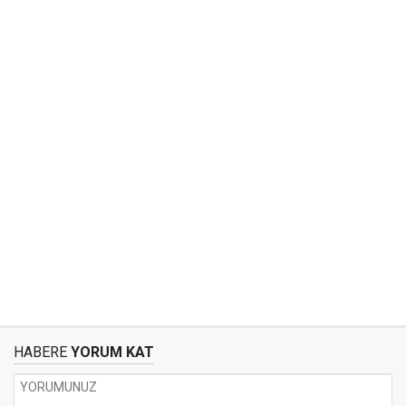
HABERE
YORUM KAT