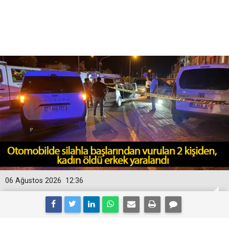
06 Ağustos 2026
12:36