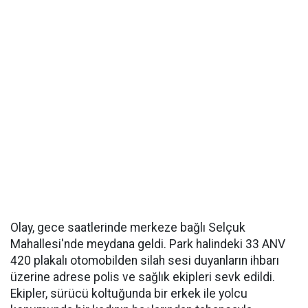
Olay, gece saatlerinde merkeze bağlı Selçuk
Mahallesi'nde meydana geldi. Park halindeki 33 ANV
420 plakalı otomobilden silah sesi duyanların ihbarı
üzerine adrese polis ve sağlık ekipleri sevk edildi.
Ekipler, sürücü koltuğunda bir erkek ile yolcu