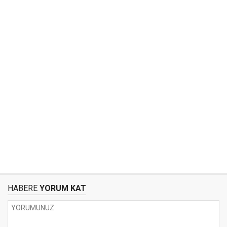
HABERE
YORUM KAT