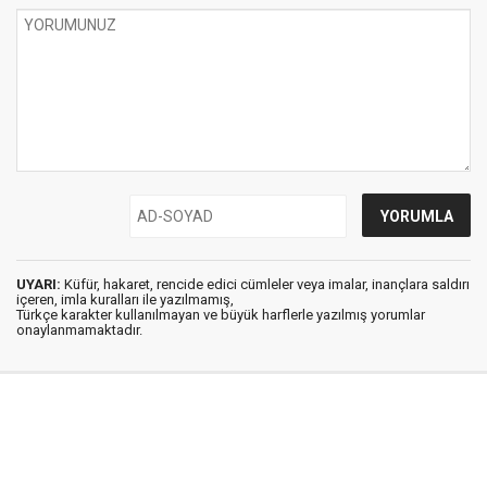
UYARI:
Küfür, hakaret, rencide edici cümleler veya imalar, inançlara saldırı
içeren, imla kuralları ile yazılmamış,
Türkçe karakter kullanılmayan ve büyük harflerle yazılmış yorumlar
onaylanmamaktadır.