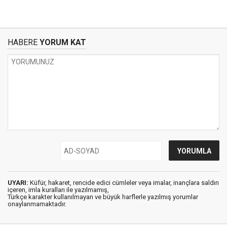
HABERE
YORUM KAT
UYARI:
Küfür, hakaret, rencide edici cümleler veya imalar, inançlara saldırı
içeren, imla kuralları ile yazılmamış,
Türkçe karakter kullanılmayan ve büyük harflerle yazılmış yorumlar
onaylanmamaktadır.