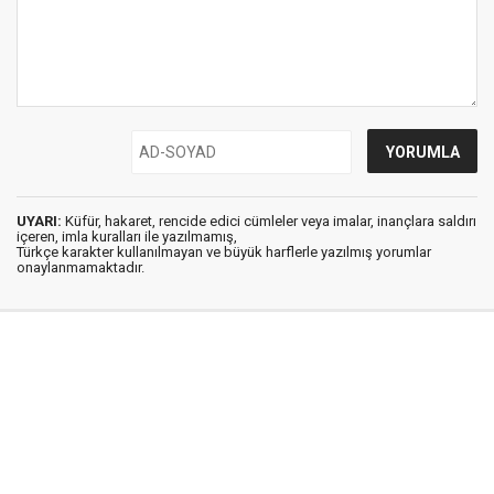
UYARI:
Küfür, hakaret, rencide edici cümleler veya imalar, inançlara saldırı
içeren, imla kuralları ile yazılmamış,
Türkçe karakter kullanılmayan ve büyük harflerle yazılmış yorumlar
onaylanmamaktadır.