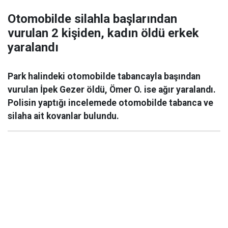
Otomobilde silahla başlarından
vurulan 2 kişiden, kadın öldü erkek
yaralandı
Park halindeki otomobilde tabancayla başından
vurulan İpek Gezer öldü, Ömer O. ise ağır yaralandı.
Polisin yaptığı incelemede otomobilde tabanca ve
silaha ait kovanlar bulundu.