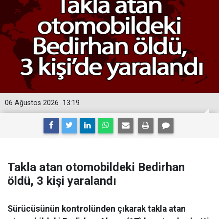
06 Ağustos 2026
13:19
Takla atan otomobildeki Bedirhan
öldü, 3 kişi yaralandı
Sürücüsünün kontrolünden çıkarak takla atan