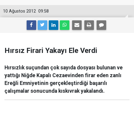
10 Ağustos 2012
09:58
Hırsız Firari Yakayı Ele Verdi
Hırsızlık suçundan çok sayıda dosyası bulunan ve
yattığı Niğde Kapalı Cezaevinden firar eden zanlı
Ereğli Emniyetinin gerçekleştirdiği başarılı
çalışmalar sonucunda kıskıvrak yakalandı.