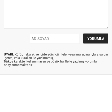
UYARI:
Küfür, hakaret, rencide edici cümleler veya imalar, inançlara saldırı
içeren, imla kuralları ile yazılmamış,
Türkçe karakter kullanılmayan ve büyük harflerle yazılmış yorumlar
onaylanmamaktadır.