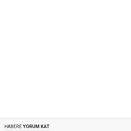
HABERE
YORUM KAT