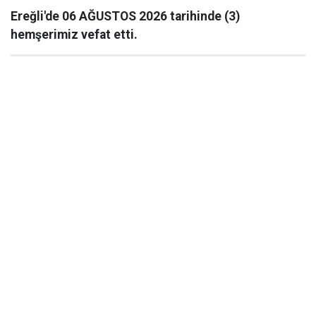
Ereğli'de 06 AĞUSTOS 2026 tarihinde (3)
hemşerimiz vefat etti.