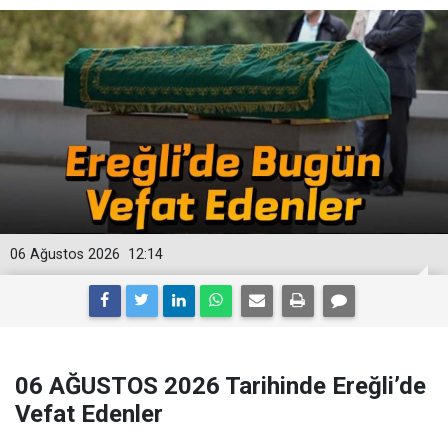
06 Ağustos 2026
12:14
06 AĞUSTOS 2026 Tarihinde Ereğli’de
Vefat Edenler