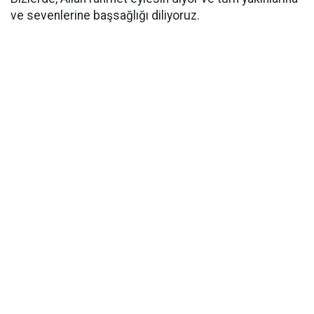
ve sevenlerine başsağlığı diliyoruz.