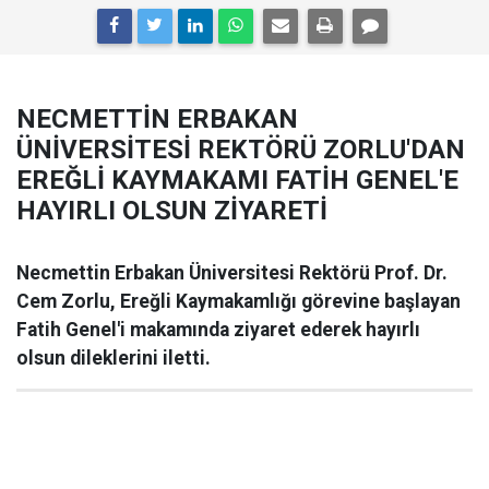
NECMETTİN ERBAKAN
ÜNİVERSİTESİ REKTÖRÜ ZORLU'DAN
EREĞLİ KAYMAKAMI FATİH GENEL'E
HAYIRLI OLSUN ZİYARETİ
Necmettin Erbakan Üniversitesi Rektörü Prof. Dr.
Cem Zorlu, Ereğli Kaymakamlığı görevine başlayan
Fatih Genel'i makamında ziyaret ederek hayırlı
olsun dileklerini iletti.