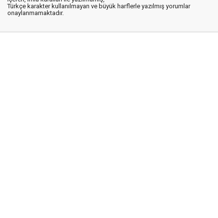
Türkçe karakter kullanılmayan ve büyük harflerle yazılmış yorumlar
onaylanmamaktadır.