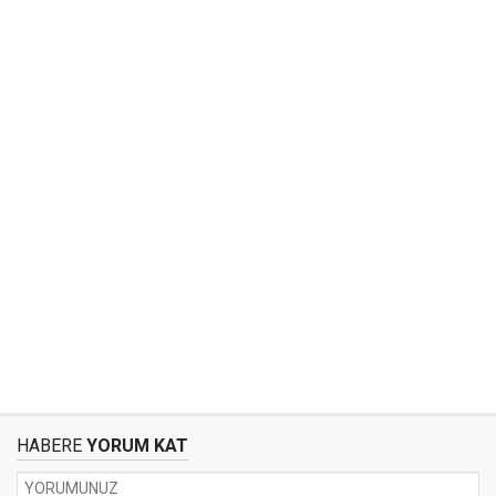
HABERE
YORUM KAT