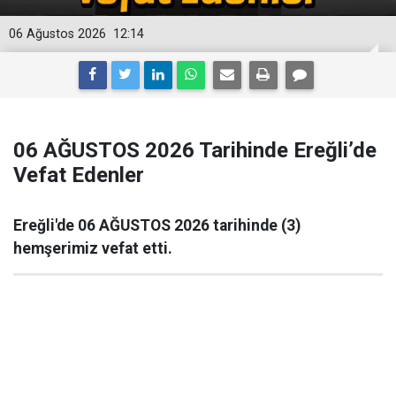
06 Ağustos 2026
12:14
06 AĞUSTOS 2026 Tarihinde Ereğli’de
Vefat Edenler
Ereğli'de 06 AĞUSTOS 2026 tarihinde (3)
hemşerimiz vefat etti.