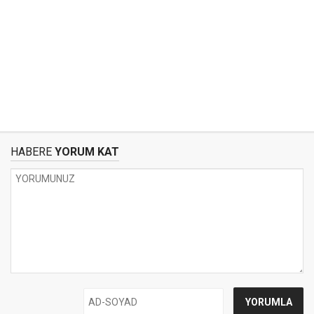
HABERE
YORUM KAT