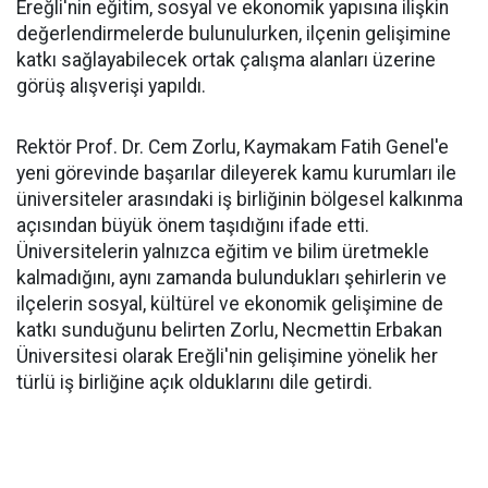
Ereğli'nin eğitim, sosyal ve ekonomik yapısına ilişkin
değerlendirmelerde bulunulurken, ilçenin gelişimine
katkı sağlayabilecek ortak çalışma alanları üzerine
görüş alışverişi yapıldı.
Rektör Prof. Dr. Cem Zorlu, Kaymakam Fatih Genel'e
yeni görevinde başarılar dileyerek kamu kurumları ile
üniversiteler arasındaki iş birliğinin bölgesel kalkınma
açısından büyük önem taşıdığını ifade etti.
Üniversitelerin yalnızca eğitim ve bilim üretmekle
kalmadığını, aynı zamanda bulundukları şehirlerin ve
ilçelerin sosyal, kültürel ve ekonomik gelişimine de
katkı sunduğunu belirten Zorlu, Necmettin Erbakan
Üniversitesi olarak Ereğli'nin gelişimine yönelik her
türlü iş birliğine açık olduklarını dile getirdi.