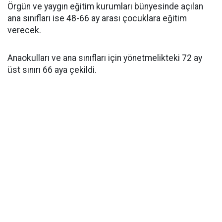
Örgün ve yaygın eğitim kurumları bünyesinde açılan
ana sınıfları ise 48-66 ay arası çocuklara eğitim
verecek.
Anaokulları ve ana sınıfları için yönetmelikteki 72 ay
üst sınırı 66 aya çekildi.