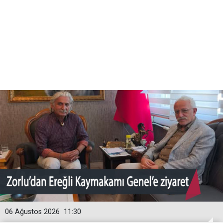
06 Ağustos 2026
11:30