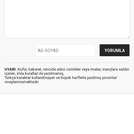
UYARI:
Küfür, hakaret, rencide edici cümleler veya imalar, inançlara saldırı
içeren, imla kuralları ile yazılmamış,
Türkçe karakter kullanılmayan ve büyük harflerle yazılmış yorumlar
onaylanmamaktadır.