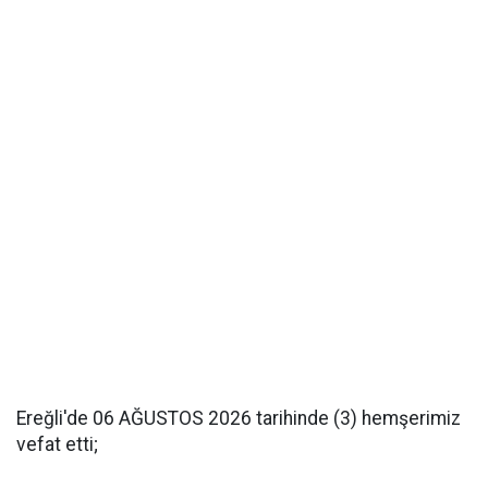
Ereğli'de 06 AĞUSTOS 2026 tarihinde (3) hemşerimiz
vefat etti;