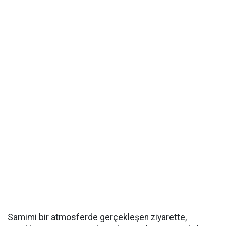
Samimi bir atmosferde gerçekleşen ziyarette,