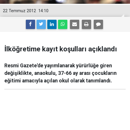
22 Temmuz 2012
14:10
İlköğretime kayıt koşulları açıklandı
Resmi Gazete'de yayımlanarak yürürlüğe giren
değişiklikte, anaokulu, 37-66 ay arası çocukların
eğitimi amacıyla açılan okul olarak tanımlandı.