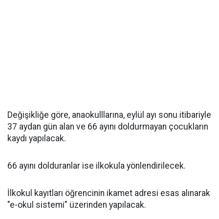
Değişikliğe göre, anaokulllarına, eylül ayı sonu itibariyle
37 aydan gün alan ve 66 ayını doldurmayan çocukların
kaydı yapılacak.
66 ayını dolduranlar ise ilkokula yönlendirilecek.
İlkokul kayıtları öğrencinin ikamet adresi esas alınarak
"e-okul sistemi" üzerinden yapılacak.