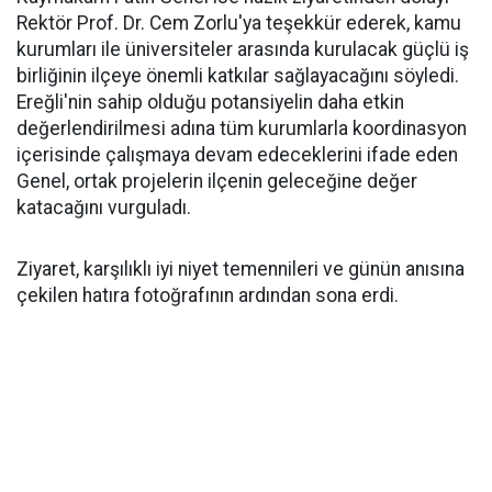
Rektör Prof. Dr. Cem Zorlu'ya teşekkür ederek, kamu
kurumları ile üniversiteler arasında kurulacak güçlü iş
birliğinin ilçeye önemli katkılar sağlayacağını söyledi.
Ereğli'nin sahip olduğu potansiyelin daha etkin
değerlendirilmesi adına tüm kurumlarla koordinasyon
içerisinde çalışmaya devam edeceklerini ifade eden
Genel, ortak projelerin ilçenin geleceğine değer
katacağını vurguladı.
Ziyaret, karşılıklı iyi niyet temennileri ve günün anısına
çekilen hatıra fotoğrafının ardından sona erdi.