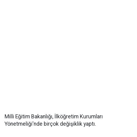
Milli Eğitim Bakanlığı, İlköğretim Kurumları
Yönetmeliği'nde birçok değişiklik yaptı.