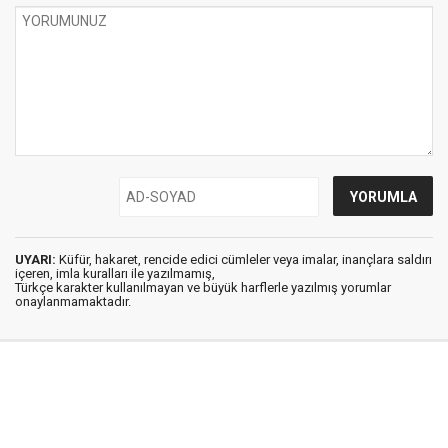
UYARI:
Küfür, hakaret, rencide edici cümleler veya imalar, inançlara saldırı
içeren, imla kuralları ile yazılmamış,
Türkçe karakter kullanılmayan ve büyük harflerle yazılmış yorumlar
onaylanmamaktadır.