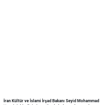
İran Kültür ve İslami İrşad Bakanı Seyid Mohammad