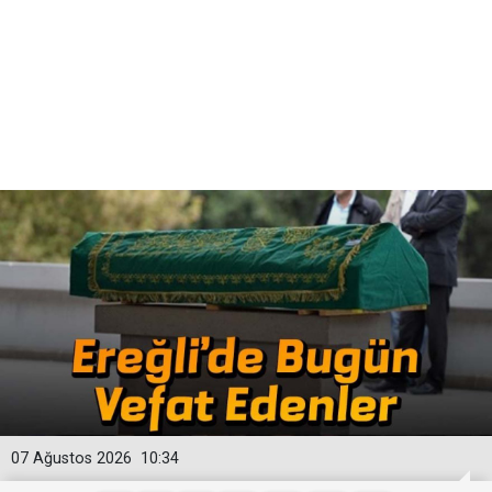
07 Ağustos 2026
10:34