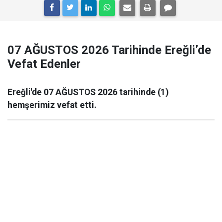
07 AĞUSTOS 2026 Tarihinde Ereğli’de
Vefat Edenler
Ereğli'de 07 AĞUSTOS 2026 tarihinde (1)
hemşerimiz vefat etti.