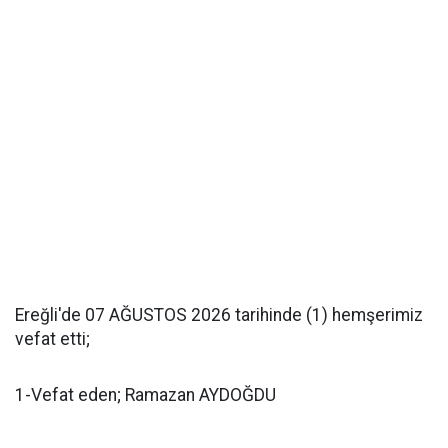
Ereğli'de 07 AĞUSTOS 2026 tarihinde (1) hemşerimiz
vefat etti;
1-Vefat eden; Ramazan AYDOĞDU