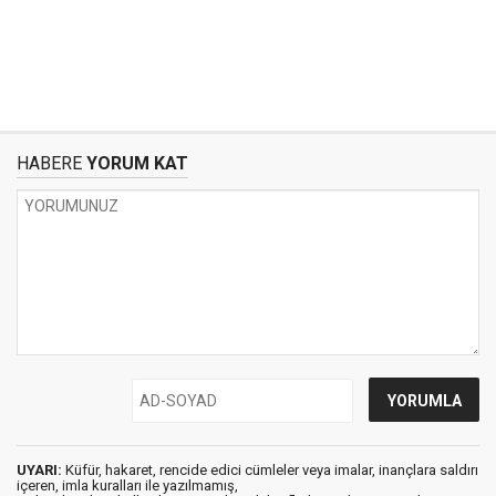
HABERE
YORUM KAT
UYARI:
Küfür, hakaret, rencide edici cümleler veya imalar, inançlara saldırı
içeren, imla kuralları ile yazılmamış,