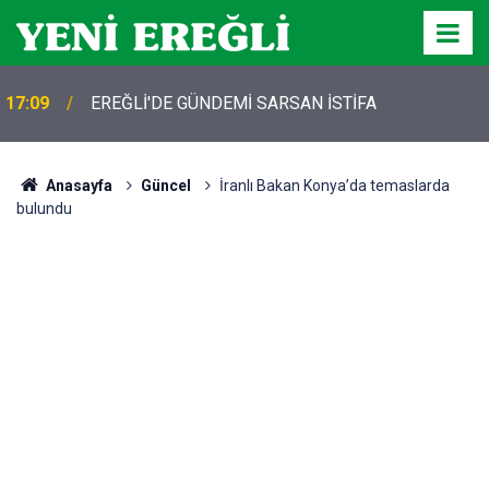
17:09
EREĞLİ'DE GÜNDEMİ SARSAN İSTİFA
Anasayfa
Güncel
İranlı Bakan Konya’da temaslarda
bulundu