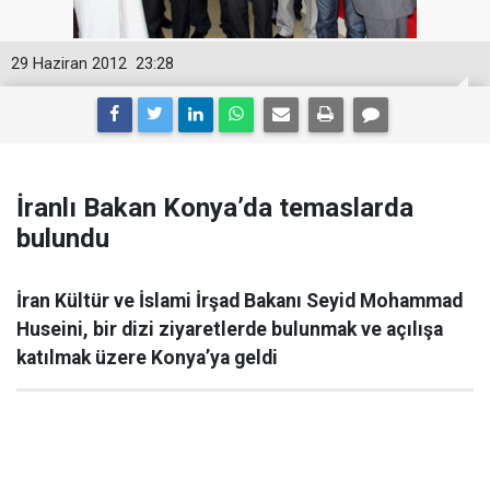
29 Haziran 2012
23:28
İranlı Bakan Konya’da temaslarda
bulundu
İran Kültür ve İslami İrşad Bakanı Seyid Mohammad
Huseini, bir dizi ziyaretlerde bulunmak ve açılışa
katılmak üzere Konya’ya geldi