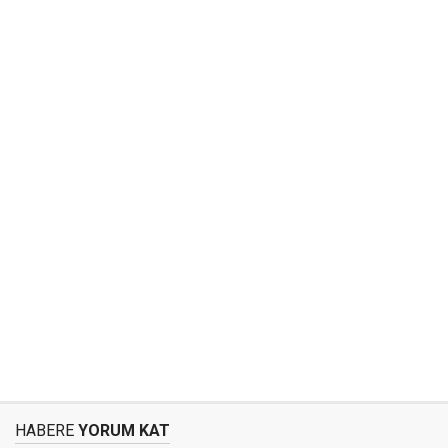
HABERE
YORUM KAT