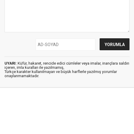
UYARI:
Küfür, hakaret, rencide edici cümleler veya imalar, inançlara saldırı
içeren, imla kuralları ile yazılmamış,
Türkçe karakter kullanılmayan ve büyük harflerle yazılmış yorumlar
onaylanmamaktadır.