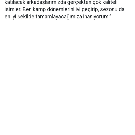
katılacak arkadaşlarımızda gerçekten çok kaliteli
isimler. Ben kamp dönemlerini iyi geçirip, sezonu da
en iyi şekilde tamamlayacağımıza inanıyorum.”