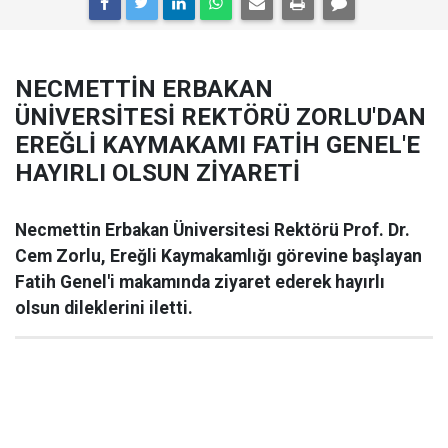
NECMETTİN ERBAKAN
ÜNİVERSİTESİ REKTÖRÜ ZORLU'DAN
EREĞLİ KAYMAKAMI FATİH GENEL'E
HAYIRLI OLSUN ZİYARETİ
Necmettin Erbakan Üniversitesi Rektörü Prof. Dr.
Cem Zorlu, Ereğli Kaymakamlığı görevine başlayan
Fatih Genel'i makamında ziyaret ederek hayırlı
olsun dileklerini iletti.