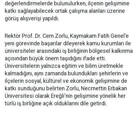
değerlendirmelerde bulunulurken, ilçenin gelişimine
katkı sağlayabilecek ortak çalışma alanları üzerine
görüş alışverişi yapıldı.
Rektör Prof. Dr. Cem Zorlu, Kaymakam Fatih Genel'e
yeni görevinde başarılar dileyerek kamu kurumları ile
üniversiteler arasındaki iş birliğinin bölgesel kalkınma
açısından büyük önem taşıdığını ifade etti.
Üniversitelerin yalnızca eğitim ve bilim üretmekle
kalmadığını, aynı zamanda bulundukları şehirlerin ve
ilçelerin sosyal, kültürel ve ekonomik gelişimine de
katkı sunduğunu belirten Zorlu, Necmettin Erbakan
Üniversitesi olarak Ereğli'nin gelişimine yönelik her
türlü iş birliğine açık olduklarını dile getirdi.