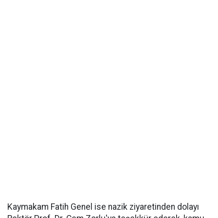
Kaymakam Fatih Genel ise nazik ziyaretinden dolayı