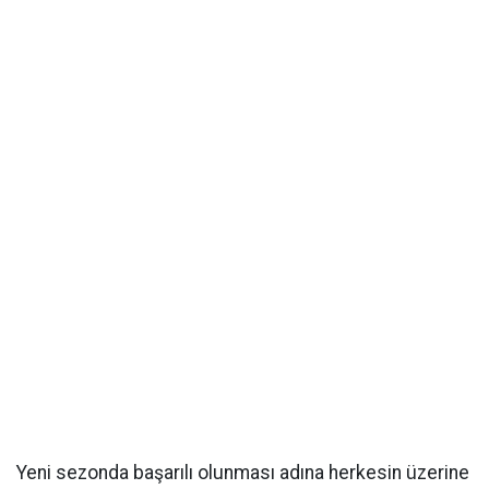
Yeni sezonda başarılı olunması adına herkesin üzerine