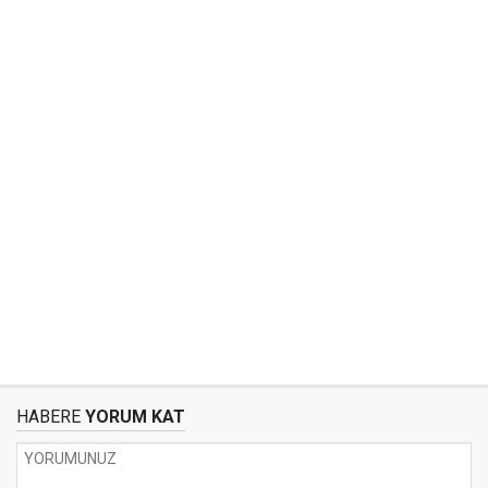
HABERE
YORUM KAT