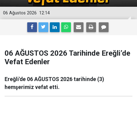
06 Ağustos 2026
12:14
06 AĞUSTOS 2026 Tarihinde Ereğli’de
Vefat Edenler
Ereğli'de 06 AĞUSTOS 2026 tarihinde (3)
hemşerimiz vefat etti.