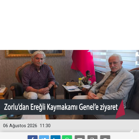
06 Ağustos 2026
11:30