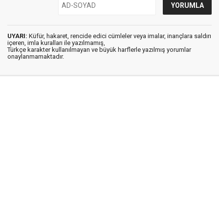
UYARI:
Küfür, hakaret, rencide edici cümleler veya imalar, inançlara saldırı
içeren, imla kuralları ile yazılmamış,
Türkçe karakter kullanılmayan ve büyük harflerle yazılmış yorumlar
onaylanmamaktadır.