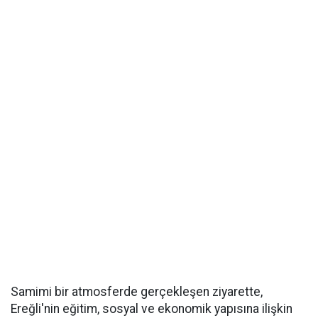
Samimi bir atmosferde gerçekleşen ziyarette,
Ereğli'nin eğitim, sosyal ve ekonomik yapısına ilişkin