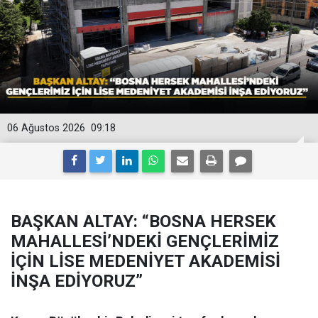
06 Ağustos 2026
09:18
BAŞKAN ALTAY: “BOSNA HERSEK
MAHALLESİ’NDEKİ GENÇLERİMİZ
İÇİN LİSE MEDENİYET AKADEMİSİ
İNŞA EDİYORUZ”