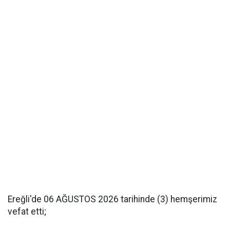
Ereğli'de 06 AĞUSTOS 2026 tarihinde (3) hemşerimiz
vefat etti;