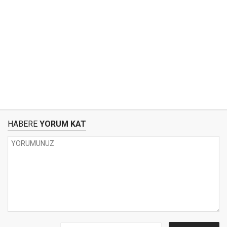
HABERE
YORUM KAT