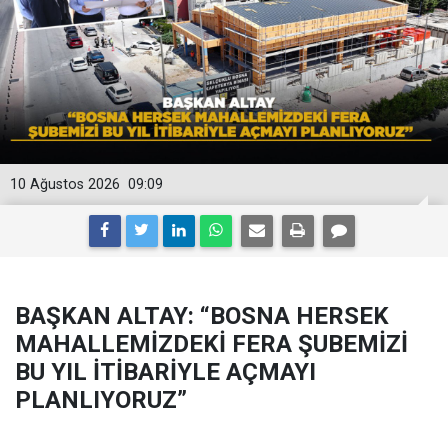
10 Ağustos 2026
09:09
BAŞKAN ALTAY: “BOSNA HERSEK
MAHALLEMİZDEKİ FERA ŞUBEMİZİ
BU YIL İTİBARİYLE AÇMAYI
PLANLIYORUZ”