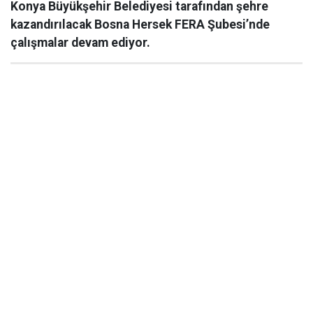
Konya Büyükşehir Belediyesi tarafından şehre
kazandırılacak Bosna Hersek FERA Şubesi’nde
çalışmalar devam ediyor.