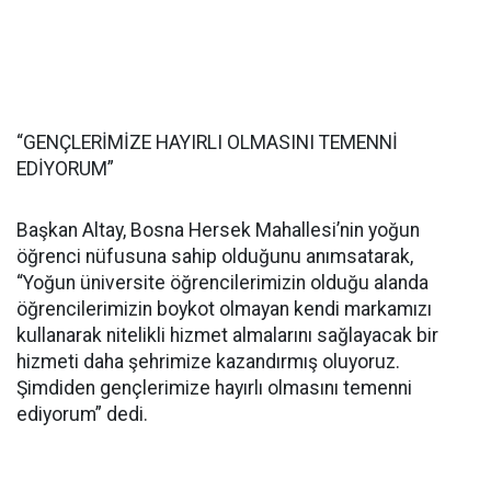
“GENÇLERİMİZE HAYIRLI OLMASINI TEMENNİ
EDİYORUM”
Başkan Altay, Bosna Hersek Mahallesi’nin yoğun
öğrenci nüfusuna sahip olduğunu anımsatarak,
“Yoğun üniversite öğrencilerimizin olduğu alanda
öğrencilerimizin boykot olmayan kendi markamızı
kullanarak nitelikli hizmet almalarını sağlayacak bir
hizmeti daha şehrimize kazandırmış oluyoruz.
Şimdiden gençlerimize hayırlı olmasını temenni
ediyorum” dedi.