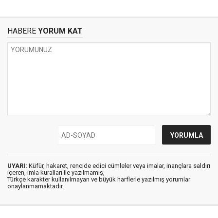
HABERE
YORUM KAT
UYARI:
Küfür, hakaret, rencide edici cümleler veya imalar, inançlara saldırı
içeren, imla kuralları ile yazılmamış,
Türkçe karakter kullanılmayan ve büyük harflerle yazılmış yorumlar
onaylanmamaktadır.