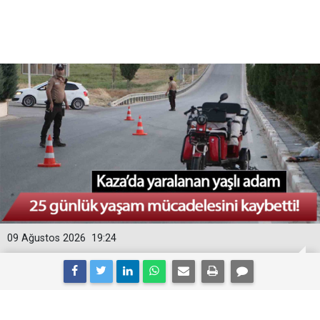
09 Ağustos 2026
19:24