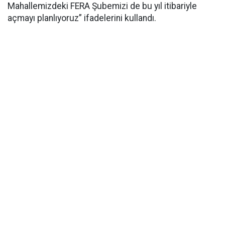
Mahallemizdeki FERA Şubemizi de bu yıl itibariyle
açmayı planlıyoruz” ifadelerini kullandı.