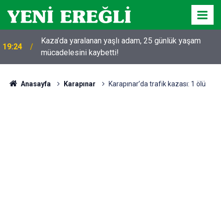
Kaza’da yaralanan yaşlı adam, 25 günlük yaşam
19:24
mücadelesini kaybetti!
Anasayfa
Karapınar
Karapınar’da trafik kazası: 1 ölü