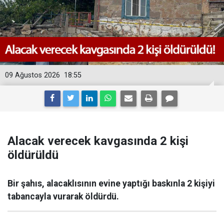
09 Ağustos 2026
18:55
Alacak verecek kavgasında 2 kişi
öldürüldü
Bir şahıs, alacaklısının evine yaptığı baskınla 2 kişiyi
tabancayla vurarak öldürdü.