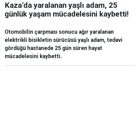
Kaza’da yaralanan yaşlı adam, 25
günlük yaşam mücadelesini kaybetti!
Otomobilin çarpması sonucu ağır yaralanan
elektrikli bisikletin sürücüsü yaşlı adam, tedavi
gördüğü hastanede 25 gün süren hayat
mücadelesini kaybetti.