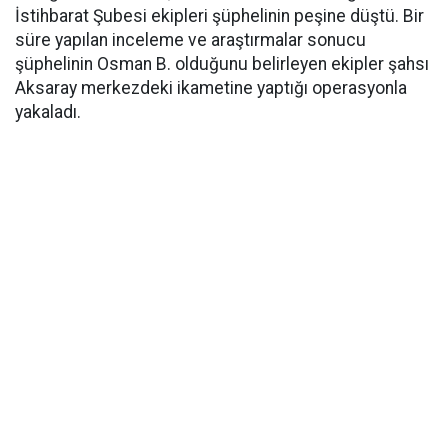
İstihbarat Şubesi ekipleri şüphelinin peşine düştü. Bir
süre yapılan inceleme ve araştırmalar sonucu
şüphelinin Osman B. olduğunu belirleyen ekipler şahsı
Aksaray merkezdeki ikametine yaptığı operasyonla
yakaladı.