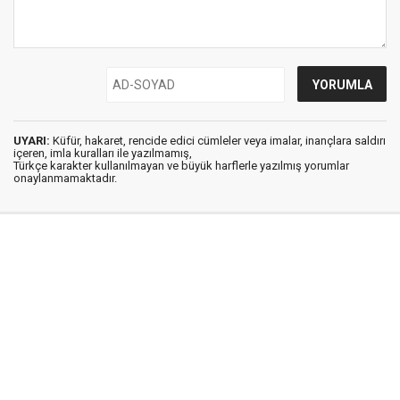
UYARI:
Küfür, hakaret, rencide edici cümleler veya imalar, inançlara saldırı
içeren, imla kuralları ile yazılmamış,
Türkçe karakter kullanılmayan ve büyük harflerle yazılmış yorumlar
onaylanmamaktadır.