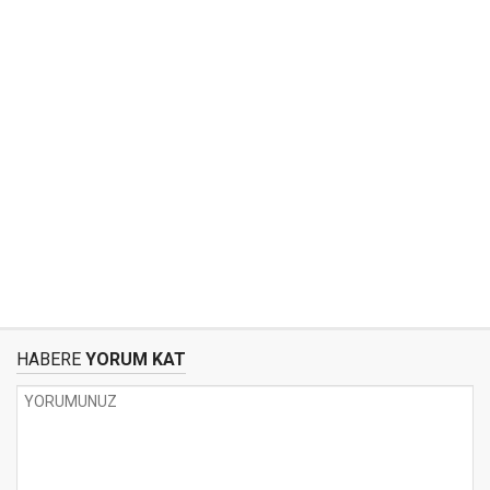
HABERE
YORUM KAT