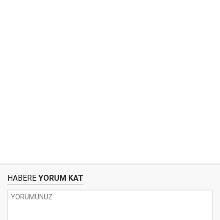
HABERE
YORUM KAT