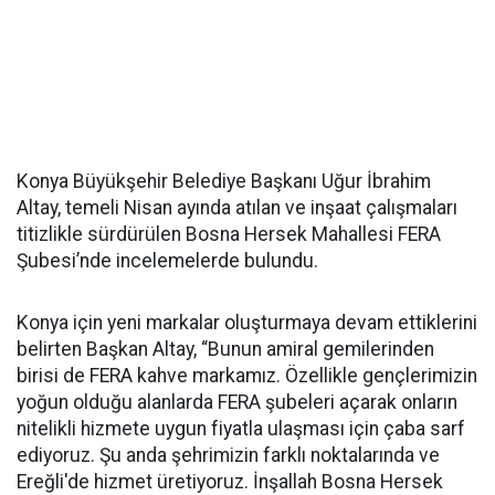
Konya Büyükşehir Belediye Başkanı Uğur İbrahim
Altay, temeli Nisan ayında atılan ve inşaat çalışmaları
titizlikle sürdürülen Bosna Hersek Mahallesi FERA
Şubesi’nde incelemelerde bulundu.
Konya için yeni markalar oluşturmaya devam ettiklerini
belirten Başkan Altay, “Bunun amiral gemilerinden
birisi de FERA kahve markamız. Özellikle gençlerimizin
yoğun olduğu alanlarda FERA şubeleri açarak onların
nitelikli hizmete uygun fiyatla ulaşması için çaba sarf
ediyoruz. Şu anda şehrimizin farklı noktalarında ve
Ereğli'de hizmet üretiyoruz. İnşallah Bosna Hersek