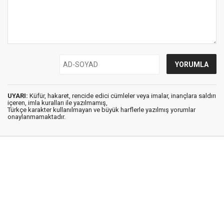
UYARI:
Küfür, hakaret, rencide edici cümleler veya imalar, inançlara saldırı
içeren, imla kuralları ile yazılmamış,
Türkçe karakter kullanılmayan ve büyük harflerle yazılmış yorumlar
onaylanmamaktadır.