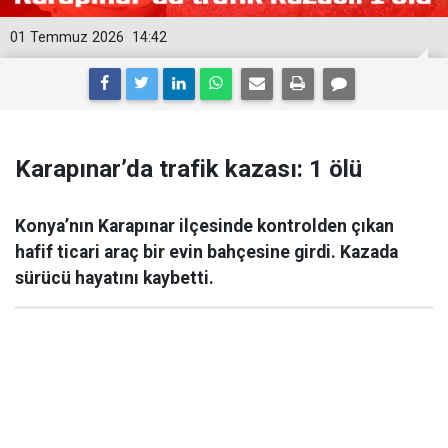
01 Temmuz 2026
14:42
Karapınar’da trafik kazası: 1 ölü
Konya’nın Karapınar ilçesinde kontrolden çıkan
hafif ticari araç bir evin bahçesine girdi. Kazada
sürücü hayatını kaybetti.