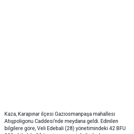
Kaza, Karapınar ilçesi Gaziosmanpaşa mahallesi
Atışpoligonu Caddesi’nde meydana geldi. Edinilen
bilgilere göre, Veli Edebali (28) yönetimindeki 42 BFU