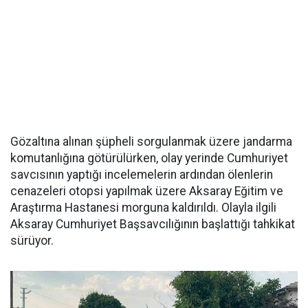
Gözaltına alınan şüpheli sorgulanmak üzere jandarma
komutanlığına götürülürken, olay yerinde Cumhuriyet
savcısının yaptığı incelemelerin ardından ölenlerin
cenazeleri otopsi yapılmak üzere Aksaray Eğitim ve
Araştırma Hastanesi morguna kaldırıldı. Olayla ilgili
Aksaray Cumhuriyet Başsavcılığının başlattığı tahkikat
sürüyor.