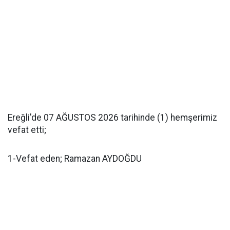
Ereğli'de 07 AĞUSTOS 2026 tarihinde (1) hemşerimiz
vefat etti;
1-Vefat eden; Ramazan AYDOĞDU