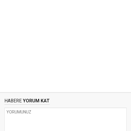
HABERE
YORUM KAT