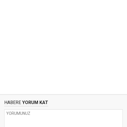
HABERE
YORUM KAT