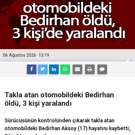
06 Ağustos 2026
13:19
Takla atan otomobildeki Bedirhan
öldü, 3 kişi yaralandı
Sürücüsünün kontrolünden çıkarak takla atan
otomobildeki Bedirhan Aksoy (17) hayatını kaybetti,