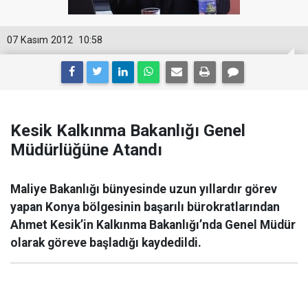
07 Kasım 2012
10:58
Kesik Kalkınma Bakanlığı Genel
Müdürlüğüne Atandı
Maliye Bakanlığı bünyesinde uzun yıllardır görev
yapan Konya bölgesinin başarılı bürokratlarından
Ahmet Kesik’in Kalkınma Bakanlığı’nda Genel Müdür
olarak göreve başladığı kaydedildi.