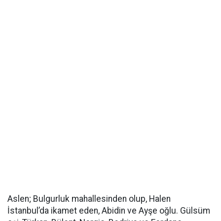
Aslen; Bulgurluk mahallesinden olup, Halen
İstanbul’da ikamet eden, Abidin ve Ayşe oğlu. Gülsüm