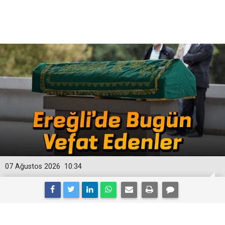
07 Ağustos 2026
10:34