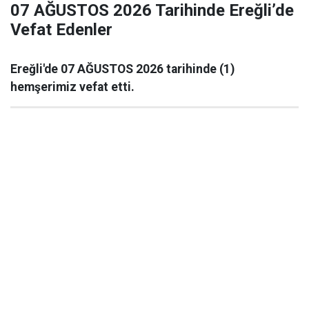
07 AĞUSTOS 2026 Tarihinde Ereğli’de
Vefat Edenler
Ereğli'de 07 AĞUSTOS 2026 tarihinde (1)
hemşerimiz vefat etti.