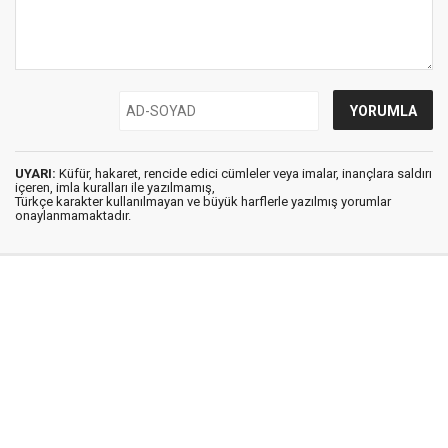
UYARI:
Küfür, hakaret, rencide edici cümleler veya imalar, inançlara saldırı
içeren, imla kuralları ile yazılmamış,
Türkçe karakter kullanılmayan ve büyük harflerle yazılmış yorumlar
onaylanmamaktadır.