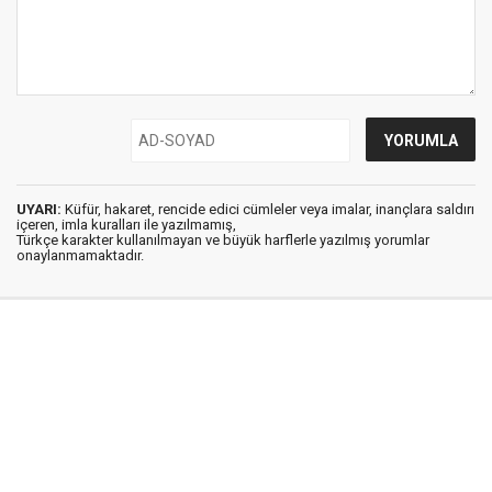
UYARI:
Küfür, hakaret, rencide edici cümleler veya imalar, inançlara saldırı
içeren, imla kuralları ile yazılmamış,
Türkçe karakter kullanılmayan ve büyük harflerle yazılmış yorumlar
onaylanmamaktadır.