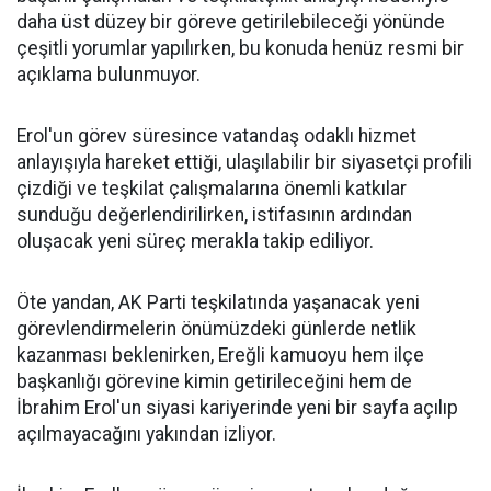
daha üst düzey bir göreve getirilebileceği yönünde
çeşitli yorumlar yapılırken, bu konuda henüz resmi bir
açıklama bulunmuyor.
Erol'un görev süresince vatandaş odaklı hizmet
anlayışıyla hareket ettiği, ulaşılabilir bir siyasetçi profili
çizdiği ve teşkilat çalışmalarına önemli katkılar
sunduğu değerlendirilirken, istifasının ardından
oluşacak yeni süreç merakla takip ediliyor.
Öte yandan, AK Parti teşkilatında yaşanacak yeni
görevlendirmelerin önümüzdeki günlerde netlik
kazanması beklenirken, Ereğli kamuoyu hem ilçe
başkanlığı görevine kimin getirileceğini hem de
İbrahim Erol'un siyasi kariyerinde yeni bir sayfa açılıp
açılmayacağını yakından izliyor.