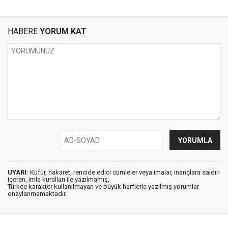
HABERE
YORUM KAT
UYARI:
Küfür, hakaret, rencide edici cümleler veya imalar, inançlara saldırı
içeren, imla kuralları ile yazılmamış,
Türkçe karakter kullanılmayan ve büyük harflerle yazılmış yorumlar
onaylanmamaktadır.