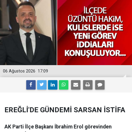
06 Ağustos 2026
17:09
EREĞLİ'DE GÜNDEMİ SARSAN İSTİFA
AK Parti İlçe Başkanı İbrahim Erol görevinden