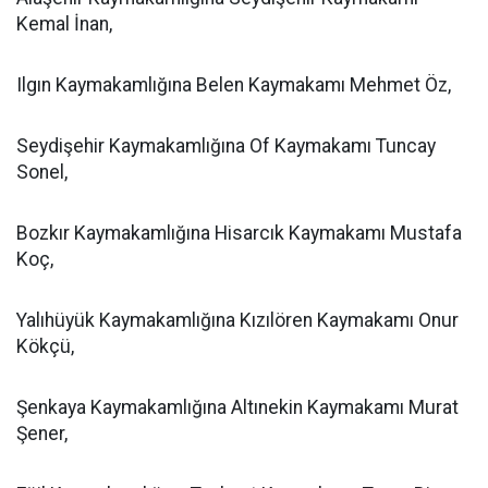
Kemal İnan,
Ilgın Kaymakamlığına Belen Kaymakamı Mehmet Öz,
Seydişehir Kaymakamlığına Of Kaymakamı Tuncay
Sonel,
Bozkır Kaymakamlığına Hisarcık Kaymakamı Mustafa
Koç,
Yalıhüyük Kaymakamlığına Kızılören Kaymakamı Onur
Kökçü,
Şenkaya Kaymakamlığına Altınekin Kaymakamı Murat
Şener,