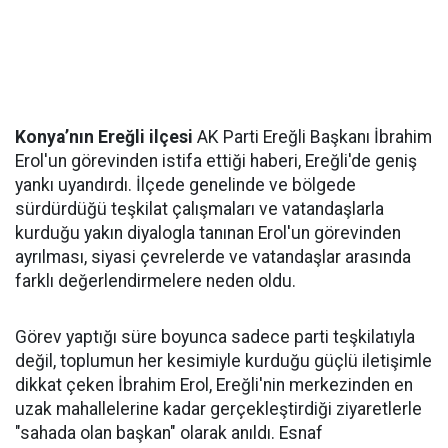
Konya’nın Ereğli ilçesi
AK Parti Ereğli Başkanı İbrahim
Erol'un görevinden istifa ettiği haberi, Ereğli'de geniş
yankı uyandırdı. İlçede genelinde ve bölgede
sürdürdüğü teşkilat çalışmaları ve vatandaşlarla
kurduğu yakın diyalogla tanınan Erol'un görevinden
ayrılması, siyasi çevrelerde ve vatandaşlar arasında
farklı değerlendirmelere neden oldu.
Görev yaptığı süre boyunca sadece parti teşkilatıyla
değil, toplumun her kesimiyle kurduğu güçlü iletişimle
dikkat çeken İbrahim Erol, Ereğli'nin merkezinden en
uzak mahallelerine kadar gerçekleştirdiği ziyaretlerle
"sahada olan başkan" olarak anıldı. Esnaf