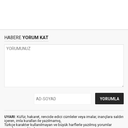
HABERE
YORUM KAT
UYARI:
Küfür, hakaret, rencide edici cümleler veya imalar, inançlara saldırı
içeren, imla kuralları ile yazılmamış,
Türkçe karakter kullanılmayan ve büyük harflerle yazılmış yorumlar