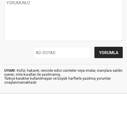
UYARI:
Küfür, hakaret, rencide edici cümleler veya imalar, inançlara saldırı
içeren, imla kuralları ile yazılmamış,
Türkçe karakter kullanılmayan ve büyük harflerle yazılmış yorumlar
onaylanmamaktadır.