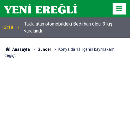
Takla atan otomobildeki Bedirhan öldü, 3 kişi
13:19
yaralandı
Anasayfa
Güncel
Konya’da 11 ilçenin kaymakamı
değişti