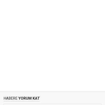
HABERE
YORUM KAT