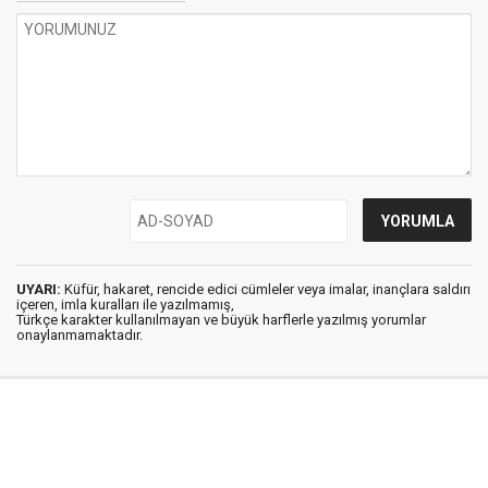
UYARI:
Küfür, hakaret, rencide edici cümleler veya imalar, inançlara saldırı
içeren, imla kuralları ile yazılmamış,
Türkçe karakter kullanılmayan ve büyük harflerle yazılmış yorumlar
onaylanmamaktadır.