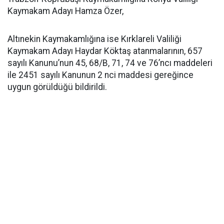
Kaymakam Adayı Hamza Özer,
Altınekin Kaymakamlığına ise Kırklareli Valiliği
Kaymakam Adayı Haydar Köktaş atanmalarının, 657
sayılı Kanunu’nun 45, 68/B, 71, 74 ve 76’ncı maddeleri
ile 2451 sayılı Kanunun 2 nci maddesi gereğince
uygun görüldüğü bildirildi.