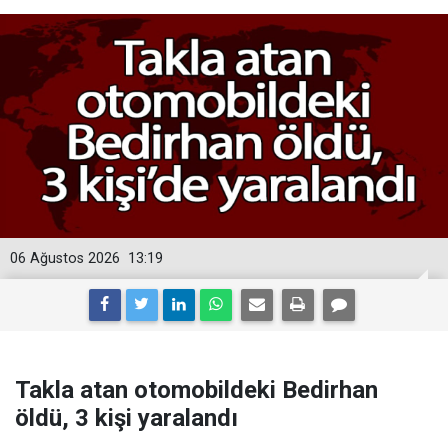
06 Ağustos 2026
13:19
Takla atan otomobildeki Bedirhan
öldü, 3 kişi yaralandı