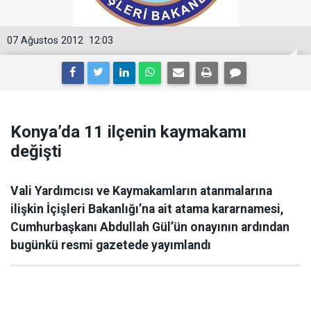
07 Ağustos 2012
12:03
Konya’da 11 ilçenin kaymakamı
değişti
Vali Yardımcısı ve Kaymakamların atanmalarına
ilişkin İçişleri Bakanlığı’na ait atama kararnamesi,
Cumhurbaşkanı Abdullah Gül’ün onayının ardından
bugünkü resmi gazetede yayımlandı