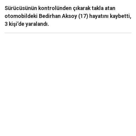
Sürücüsünün kontrolünden çıkarak takla atan
otomobildeki Bedirhan Aksoy (17) hayatını kaybetti,
3 kişi’de yaralandı.