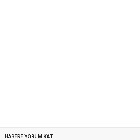
HABERE
YORUM KAT