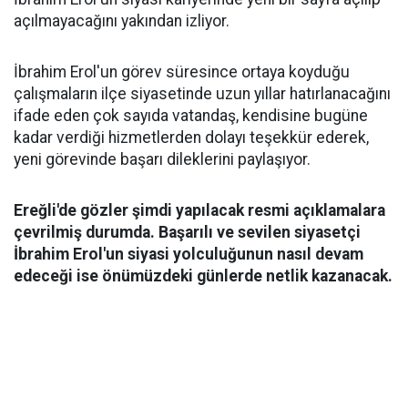
açılmayacağını yakından izliyor.
İbrahim Erol'un görev süresince ortaya koyduğu
çalışmaların ilçe siyasetinde uzun yıllar hatırlanacağını
ifade eden çok sayıda vatandaş, kendisine bugüne
kadar verdiği hizmetlerden dolayı teşekkür ederek,
yeni görevinde başarı dileklerini paylaşıyor.
Ereğli'de gözler şimdi yapılacak resmi açıklamalara
çevrilmiş durumda. Başarılı ve sevilen siyasetçi
İbrahim Erol'un siyasi yolculuğunun nasıl devam
edeceği ise önümüzdeki günlerde netlik kazanacak.