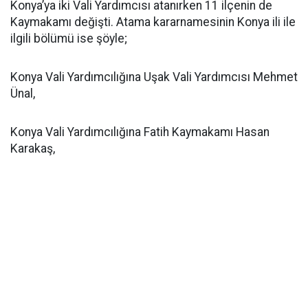
Konya’ya iki Vali Yardımcısı atanırken 11 ilçenin de
Kaymakamı değişti. Atama kararnamesinin Konya ili ile
ilgili bölümü ise şöyle;
Konya Vali Yardımcılığına Uşak Vali Yardımcısı Mehmet
Ünal,
Konya Vali Yardımcılığına Fatih Kaymakamı Hasan
Karakaş,