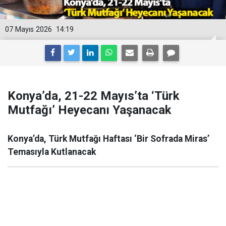
07 Mayıs 2026
14:19
Konya’da, 21-22 Mayıs’ta ‘Türk
Mutfağı’ Heyecanı Yaşanacak
Konya’da, Türk Mutfağı Haftası ‘Bir Sofrada Miras’
Temasıyla Kutlanacak