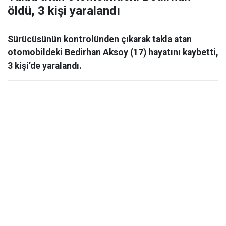
öldü, 3 kişi yaralandı
Sürücüsünün kontrolünden çıkarak takla atan
otomobildeki Bedirhan Aksoy (17) hayatını kaybetti,
3 kişi’de yaralandı.