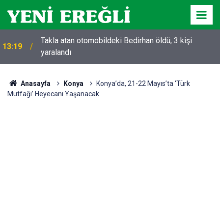
Takla atan otomobildeki Bedirhan öldü, 3 kişi
13:19
yaralandı
Anasayfa
Konya
Konya’da, 21-22 Mayıs’ta ‘Türk
Mutfağı’ Heyecanı Yaşanacak