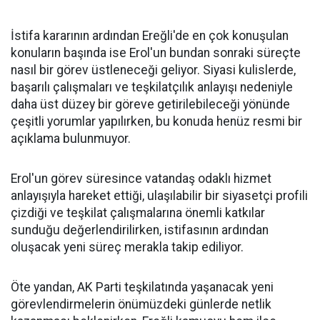
İstifa kararının ardından Ereğli'de en çok konuşulan
konuların başında ise Erol'un bundan sonraki süreçte
nasıl bir görev üstleneceği geliyor. Siyasi kulislerde,
başarılı çalışmaları ve teşkilatçılık anlayışı nedeniyle
daha üst düzey bir göreve getirilebileceği yönünde
çeşitli yorumlar yapılırken, bu konuda henüz resmi bir
açıklama bulunmuyor.
Erol'un görev süresince vatandaş odaklı hizmet
anlayışıyla hareket ettiği, ulaşılabilir bir siyasetçi profili
çizdiği ve teşkilat çalışmalarına önemli katkılar
sunduğu değerlendirilirken, istifasının ardından
oluşacak yeni süreç merakla takip ediliyor.
Öte yandan, AK Parti teşkilatında yaşanacak yeni
görevlendirmelerin önümüzdeki günlerde netlik