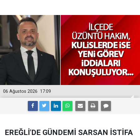
06 Ağustos 2026
17:09
EREĞLİ'DE GÜNDEMİ SARSAN İSTİFA