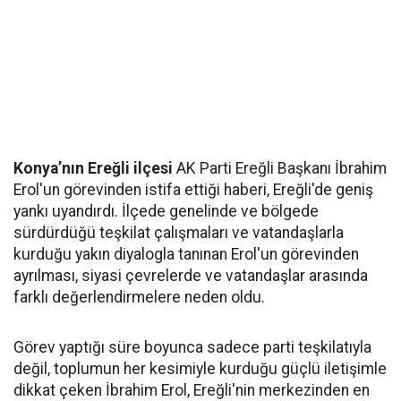
Konya’nın Ereğli ilçesi
AK Parti Ereğli Başkanı İbrahim
Erol'un görevinden istifa ettiği haberi, Ereğli'de geniş
yankı uyandırdı. İlçede genelinde ve bölgede
sürdürdüğü teşkilat çalışmaları ve vatandaşlarla
kurduğu yakın diyalogla tanınan Erol'un görevinden
ayrılması, siyasi çevrelerde ve vatandaşlar arasında
farklı değerlendirmelere neden oldu.
Görev yaptığı süre boyunca sadece parti teşkilatıyla
değil, toplumun her kesimiyle kurduğu güçlü iletişimle
dikkat çeken İbrahim Erol, Ereğli'nin merkezinden en