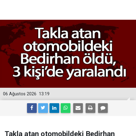
06 Ağustos 2026
13:19
Takla atan otomobildeki Bedirhan