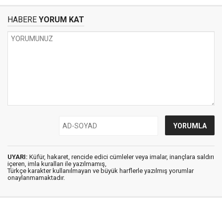
HABERE
YORUM KAT
UYARI:
Küfür, hakaret, rencide edici cümleler veya imalar, inançlara saldırı
içeren, imla kuralları ile yazılmamış,
Türkçe karakter kullanılmayan ve büyük harflerle yazılmış yorumlar
onaylanmamaktadır.