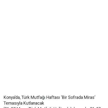
Konya’da, Türk Mutfağı Haftası ‘Bir Sofrada Miras’
Temasıyla Kutlanacak