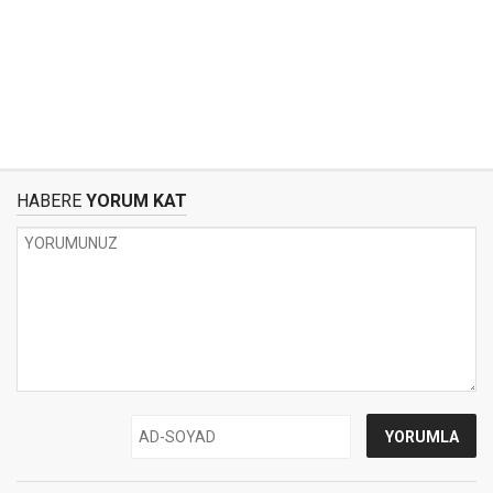
HABERE
YORUM KAT