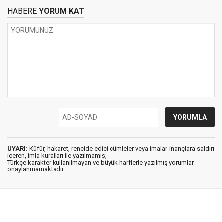
HABERE
YORUM KAT
UYARI:
Küfür, hakaret, rencide edici cümleler veya imalar, inançlara saldırı
içeren, imla kuralları ile yazılmamış,
Türkçe karakter kullanılmayan ve büyük harflerle yazılmış yorumlar
onaylanmamaktadır.