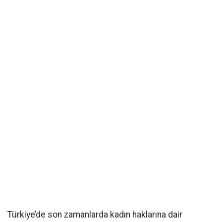
Türkiye’de son zamanlarda kadın haklarına dair