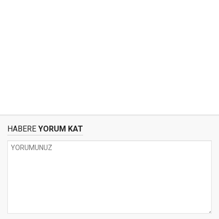
HABERE
YORUM KAT