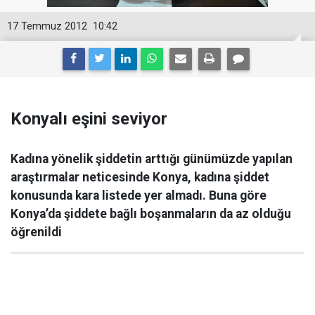
17 Temmuz 2012
10:42
Konyalı eşini seviyor
Kadına yönelik şiddetin arttığı günümüzde yapılan
araştırmalar neticesinde Konya, kadına şiddet
konusunda kara listede yer almadı. Buna göre
Konya’da şiddete bağlı boşanmaların da az olduğu
öğrenildi