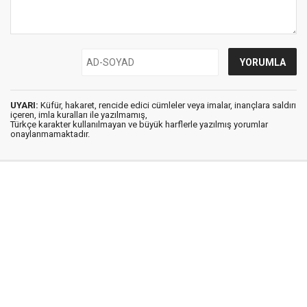
UYARI:
Küfür, hakaret, rencide edici cümleler veya imalar, inançlara saldırı
içeren, imla kuralları ile yazılmamış,
Türkçe karakter kullanılmayan ve büyük harflerle yazılmış yorumlar
onaylanmamaktadır.