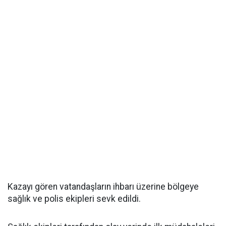
Kazayı gören vatandaşların ihbarı üzerine bölgeye
sağlık ve polis ekipleri sevk edildi.