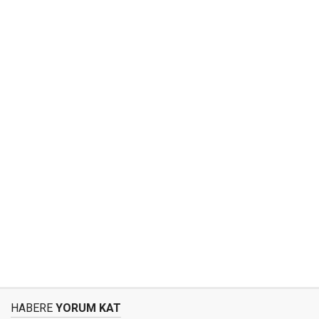
HABERE
YORUM KAT