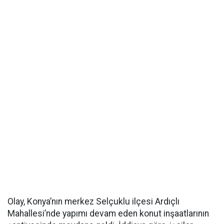
Olay, Konya’nın merkez Selçuklu ilçesi Ardıçlı
Mahallesi’nde yapımı devam eden konut inşaatlarının