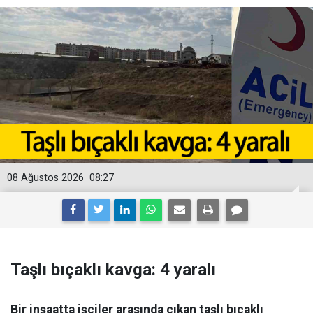
08 Ağustos 2026
08:27
Taşlı bıçaklı kavga: 4 yaralı
Bir inşaatta işçiler arasında çıkan taşlı bıçaklı