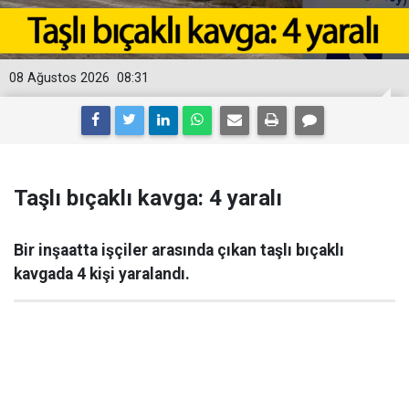
08 Ağustos 2026
08:31
Taşlı bıçaklı kavga: 4 yaralı
Bir inşaatta işçiler arasında çıkan taşlı bıçaklı
kavgada 4 kişi yaralandı.