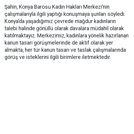
Şahin, Konya Barosu Kadın Hakları Merkezi’nin
çalışmalarıyla ilgili yaptığı konuşmaya şunları söyledi:
Konya’da yaşadığımız çevrede mağdur kadınların
talebi halinde gönüllü olarak davalara müdahil olarak
katılmaktayız. Merkezimiz, kadınlara yönelik hazırlanan
kanun tasarı görüşmelerinde de aktif olarak yer
almakta, her tür kanun tasarı ve taslak çalışmalarında
görüş ve isteklerini ilgili birimlere iletmektedir.