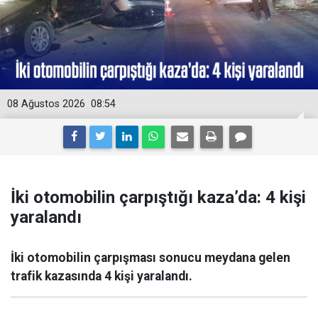
08 Ağustos 2026
08:54
İki otomobilin çarpıştığı kaza’da: 4 kişi
yaralandı
İki otomobilin çarpışması sonucu meydana gelen
trafik kazasında 4 kişi yaralandı.