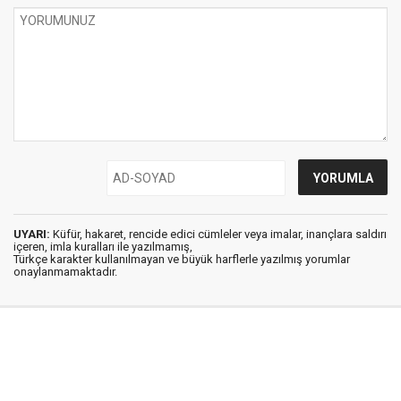
UYARI:
Küfür, hakaret, rencide edici cümleler veya imalar, inançlara saldırı
içeren, imla kuralları ile yazılmamış,
Türkçe karakter kullanılmayan ve büyük harflerle yazılmış yorumlar
onaylanmamaktadır.