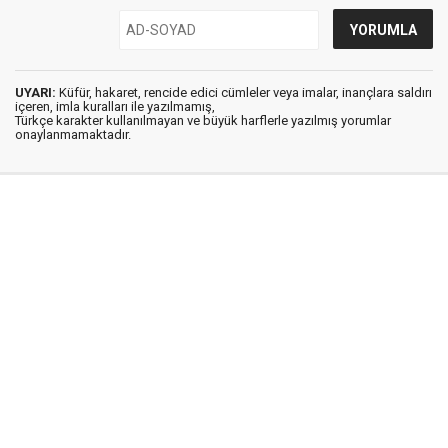
UYARI:
Küfür, hakaret, rencide edici cümleler veya imalar, inançlara saldırı
içeren, imla kuralları ile yazılmamış,
Türkçe karakter kullanılmayan ve büyük harflerle yazılmış yorumlar
onaylanmamaktadır.