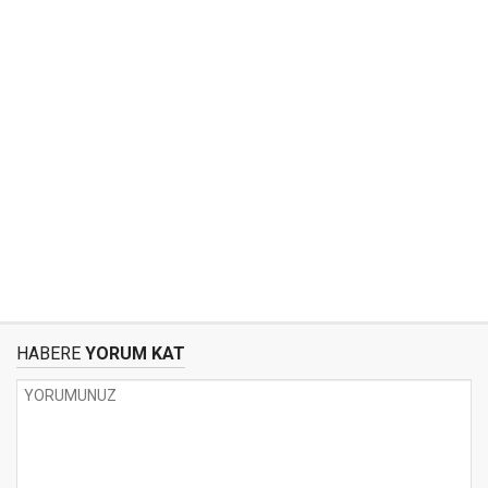
HABERE
YORUM KAT