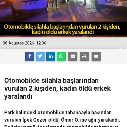
06 Ağustos 2026
12:36
Otomobilde silahla başlarından
vurulan 2 kişiden, kadın öldü erkek
yaralandı
Park halindeki otomobilde tabancayla başından
vurulan İpek Gezer öldü, Ömer O. ise ağır yaralandı.