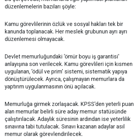
düzenlemelerin bazıları şöyle:
Kamu görevlilerinin özlük ve sosyal hakları tek bir
kanunda toplanacak. Her meslek grubunun ayrı ayrı
düzenlemesi olmayacak.
Devlet memurluğundaki ‘ömür boyu iş garantisi'
anlayışına son verilecek. Kamu görevlileri için kısmen
uygulanan, ‘ödül ve prim' sistemi, sistematik yapıya
dönüştürülecek. Ayrıca, çalışmayan memurlara da
yaptırım uygulanmasının önü açılacak.
Memurluğa girmek zorlaşacak. KPSS'den yeterli puan
alan memurlar belirli süre aday memur statüsünde
çalıştırılacak. Adaylık süresinin ardından ise yeterlilik
sınavına tabi tutulacak. Sınavı kazanan adaylar asıl
memur olarak görevlendirilecek.