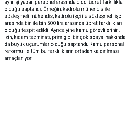
aynı işi yapan personel arasında ciddi ücret farklılıkları
olduğu saptandı. Örneğin, kadrolu mühendis ile
sözleşmeli mühendis, kadrolu işçi ile sözleşmeli işçi
arasında bin ile bin 500 lira arasında ücret farklılıkları
olduğu tespit edildi. Ayrıca yine kamu görevlilerinin,
izin, kıdem tazminatı, prim gibi bir çok sosyal hakkında
da büyük uçurumlar olduğu saptandı. Kamu personel
reformu ile tüm bu farklılıkların ortadan kaldırılması
amaçlanıyor.