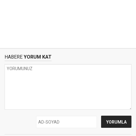
HABERE
YORUM KAT