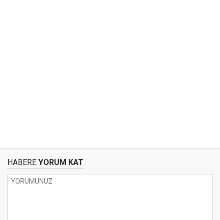
HABERE
YORUM KAT