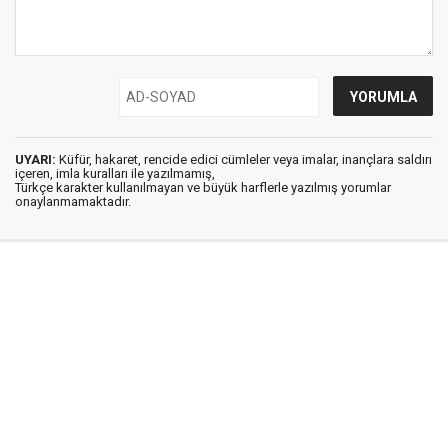
UYARI:
Küfür, hakaret, rencide edici cümleler veya imalar, inançlara saldırı
içeren, imla kuralları ile yazılmamış,
Türkçe karakter kullanılmayan ve büyük harflerle yazılmış yorumlar
onaylanmamaktadır.