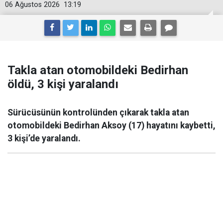
06 Ağustos 2026
13:19
Takla atan otomobildeki Bedirhan
öldü, 3 kişi yaralandı
Sürücüsünün kontrolünden çıkarak takla atan
otomobildeki Bedirhan Aksoy (17) hayatını kaybetti,
3 kişi’de yaralandı.