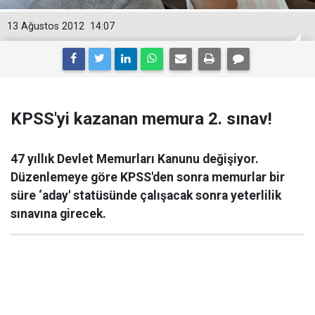
13 Ağustos 2012
14:07
KPSS'yi kazanan memura 2. sınav!
47 yıllık Devlet Memurları Kanunu değişiyor.
Düzenlemeye göre KPSS'den sonra memurlar bir
süre ‘aday' statüsünde çalışacak sonra yeterlilik
sınavına girecek.