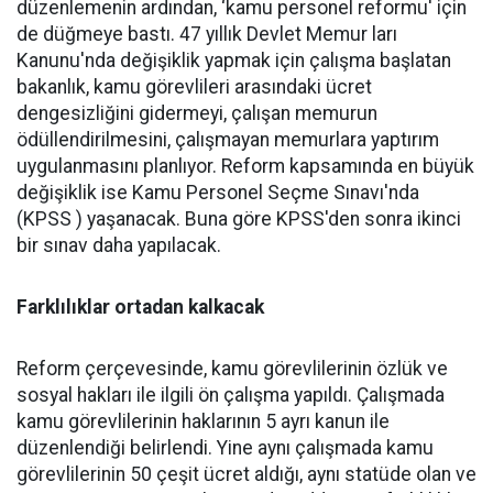
düzenlemenin ardından, ‘kamu personel reformu' için
de düğmeye bastı. 47 yıllık Devlet Memur ları
Kanunu'nda değişiklik yapmak için çalışma başlatan
bakanlık, kamu görevlileri arasındaki ücret
dengesizliğini gidermeyi, çalışan memurun
ödüllendirilmesini, çalışmayan memurlara yaptırım
uygulanmasını planlıyor. Reform kapsamında en büyük
değişiklik ise Kamu Personel Seçme Sınavı'nda
(KPSS ) yaşanacak. Buna göre KPSS'den sonra ikinci
bir sınav daha yapılacak.
Farklılıklar ortadan kalkacak
Reform çerçevesinde, kamu görevlilerinin özlük ve
sosyal hakları ile ilgili ön çalışma yapıldı. Çalışmada
kamu görevlilerinin haklarının 5 ayrı kanun ile
düzenlendiği belirlendi. Yine aynı çalışmada kamu
görevlilerinin 50 çeşit ücret aldığı, aynı statüde olan ve