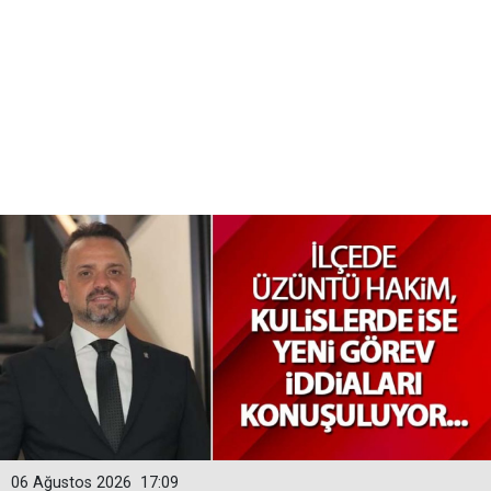
06 Ağustos 2026
17:09