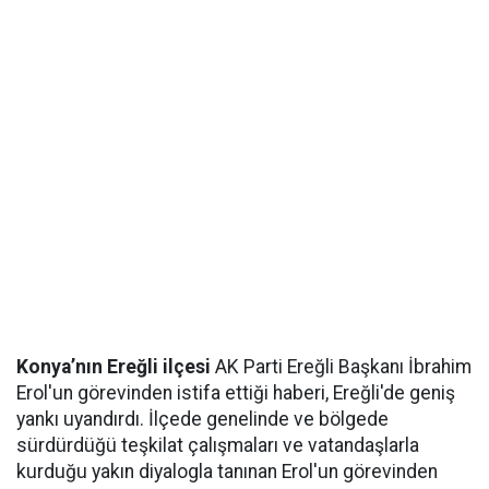
Konya’nın Ereğli ilçesi
AK Parti Ereğli Başkanı İbrahim
Erol'un görevinden istifa ettiği haberi, Ereğli'de geniş
yankı uyandırdı. İlçede genelinde ve bölgede
sürdürdüğü teşkilat çalışmaları ve vatandaşlarla
kurduğu yakın diyalogla tanınan Erol'un görevinden