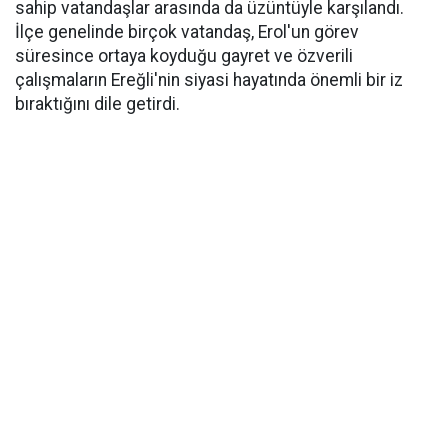
sahip vatandaşlar arasında da üzüntüyle karşılandı.
İlçe genelinde birçok vatandaş, Erol'un görev
süresince ortaya koyduğu gayret ve özverili
çalışmaların Ereğli'nin siyasi hayatında önemli bir iz
bıraktığını dile getirdi.