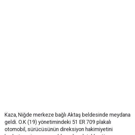
Kaza, Niğde merkeze bağlı Aktaş beldesinde meydana
geldi. O.K (19) yönetimindeki 51 ER 709 plakalı
otomobil, sürücüsünün direksiyon hakimiyetini