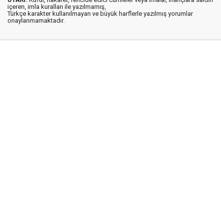
içeren, imla kuralları ile yazılmamış,
Türkçe karakter kullanılmayan ve büyük harflerle yazılmış yorumlar
onaylanmamaktadır.