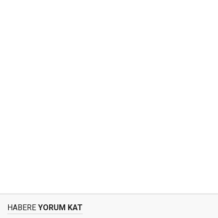
HABERE
YORUM KAT