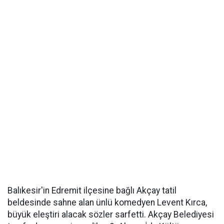
Balıkesir'in Edremit ilçesine bağlı Akçay tatil
beldesinde sahne alan ünlü komedyen Levent Kırca,
büyük eleştiri alacak sözler sarfetti. Akçay Belediyesi