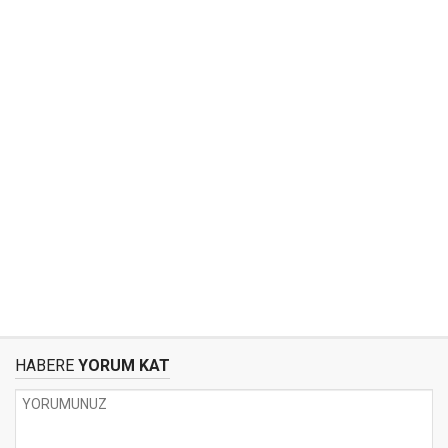
HABERE
YORUM KAT