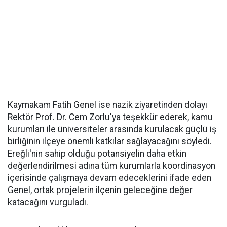
Kaymakam Fatih Genel ise nazik ziyaretinden dolayı
Rektör Prof. Dr. Cem Zorlu'ya teşekkür ederek, kamu
kurumları ile üniversiteler arasında kurulacak güçlü iş
birliğinin ilçeye önemli katkılar sağlayacağını söyledi.
Ereğli'nin sahip olduğu potansiyelin daha etkin
değerlendirilmesi adına tüm kurumlarla koordinasyon
içerisinde çalışmaya devam edeceklerini ifade eden
Genel, ortak projelerin ilçenin geleceğine değer
katacağını vurguladı.