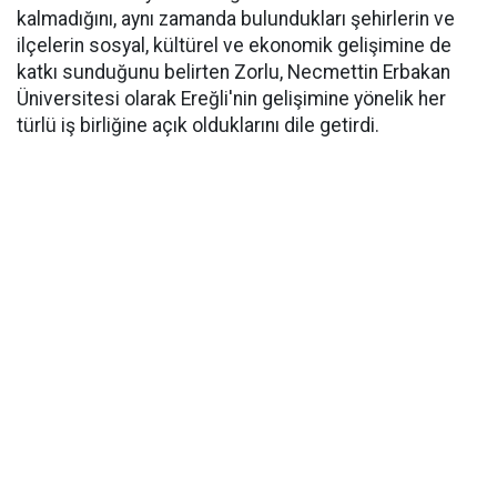
kalmadığını, aynı zamanda bulundukları şehirlerin ve
ilçelerin sosyal, kültürel ve ekonomik gelişimine de
katkı sunduğunu belirten Zorlu, Necmettin Erbakan
Üniversitesi olarak Ereğli'nin gelişimine yönelik her
türlü iş birliğine açık olduklarını dile getirdi.