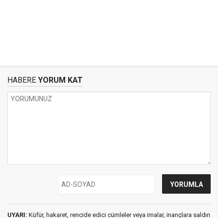
HABERE
YORUM KAT
UYARI:
Küfür, hakaret, rencide edici cümleler veya imalar, inançlara saldırı