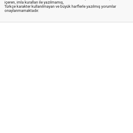
içeren, imla kuralları ile yazılmamış,
Türkçe karakter kullanılmayan ve büyük harflerle yazılmış yorumlar
onaylanmamaktadır.