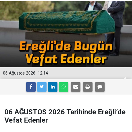
06 Ağustos 2026
12:14
06 AĞUSTOS 2026 Tarihinde Ereğli’de
Vefat Edenler