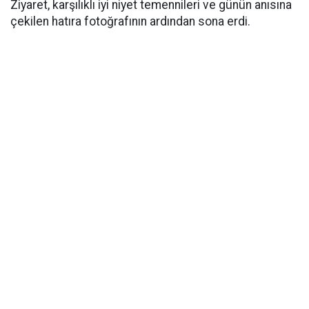
Ziyaret, karşılıklı iyi niyet temennileri ve günün anısına
çekilen hatıra fotoğrafının ardından sona erdi.