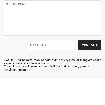
UYARI:
Küfür, hakaret, rencide edici cümleler veya imalar, inançlara saldırı
içeren, imla kuralları ile yazılmamış,
Türkçe karakter kullanılmayan ve büyük harflerle yazılmış yorumlar
onaylanmamaktadır.