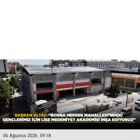
06 Ağustos 2026
09:18