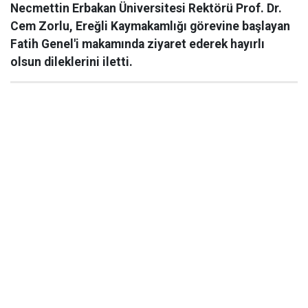
Necmettin Erbakan Üniversitesi Rektörü Prof. Dr.
Cem Zorlu, Ereğli Kaymakamlığı görevine başlayan
Fatih Genel'i makamında ziyaret ederek hayırlı
olsun dileklerini iletti.