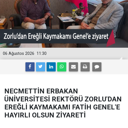
06 Ağustos 2026
11:30
NECMETTİN ERBAKAN
ÜNİVERSİTESİ REKTÖRÜ ZORLU'DAN
EREĞLİ KAYMAKAMI FATİH GENEL'E
HAYIRLI OLSUN ZİYARETİ