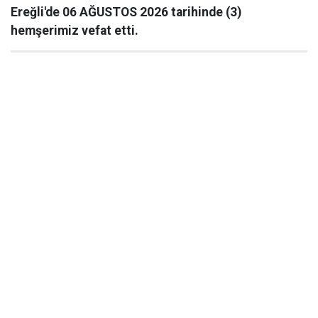
Ereğli'de 06 AĞUSTOS 2026 tarihinde (3)
hemşerimiz vefat etti.