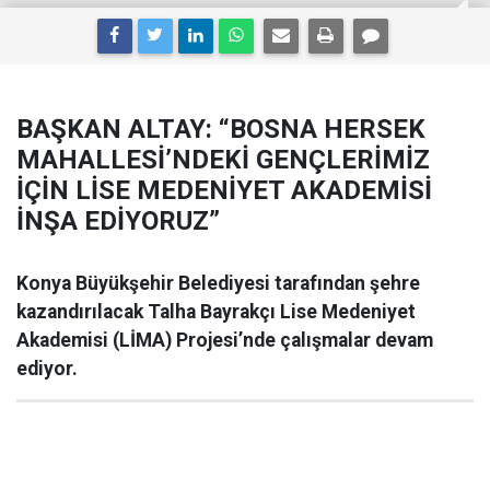
BAŞKAN ALTAY: “BOSNA HERSEK
MAHALLESİ’NDEKİ GENÇLERİMİZ
İÇİN LİSE MEDENİYET AKADEMİSİ
İNŞA EDİYORUZ”
Konya Büyükşehir Belediyesi tarafından şehre
kazandırılacak Talha Bayrakçı Lise Medeniyet
Akademisi (LİMA) Projesi’nde çalışmalar devam
ediyor.