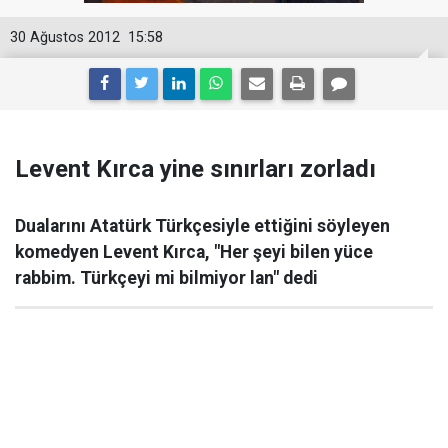
30 Ağustos 2012
15:58
Levent Kırca yine sınırları zorladı
Dualarını Atatürk Türkçesiyle ettiğini söyleyen
komedyen Levent Kırca, "Her şeyi bilen yüce
rabbim. Türkçeyi mi bilmiyor lan" dedi