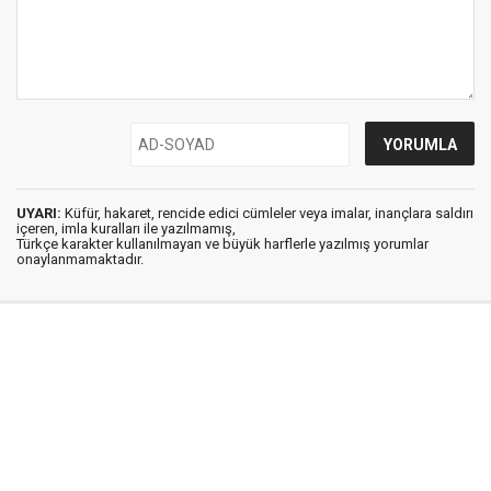
UYARI:
Küfür, hakaret, rencide edici cümleler veya imalar, inançlara saldırı
içeren, imla kuralları ile yazılmamış,
Türkçe karakter kullanılmayan ve büyük harflerle yazılmış yorumlar
onaylanmamaktadır.