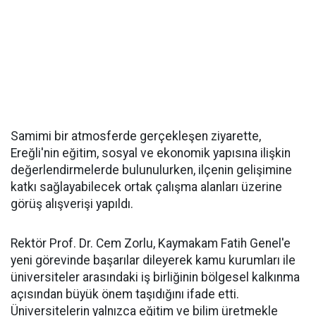
Samimi bir atmosferde gerçekleşen ziyarette,
Ereğli'nin eğitim, sosyal ve ekonomik yapısına ilişkin
değerlendirmelerde bulunulurken, ilçenin gelişimine
katkı sağlayabilecek ortak çalışma alanları üzerine
görüş alışverişi yapıldı.
Rektör Prof. Dr. Cem Zorlu, Kaymakam Fatih Genel'e
yeni görevinde başarılar dileyerek kamu kurumları ile
üniversiteler arasındaki iş birliğinin bölgesel kalkınma
açısından büyük önem taşıdığını ifade etti.
Üniversitelerin yalnızca eğitim ve bilim üretmekle