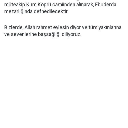
müteakip Kum Köprü camiinden alınarak, Ebuderda
mezarlığında defnedilecektir.
Bizlerde, Allah rahmet eylesin diyor ve tüm yakınlarına
ve sevenlerine başsağlığı diliyoruz.