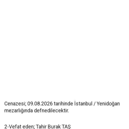
Cenazesi; 09.08.2026 tarihinde İstanbul / Yenidoğan
mezarlığında defnedilecektir.
2-Vefat eden; Tahir Burak TAŞ