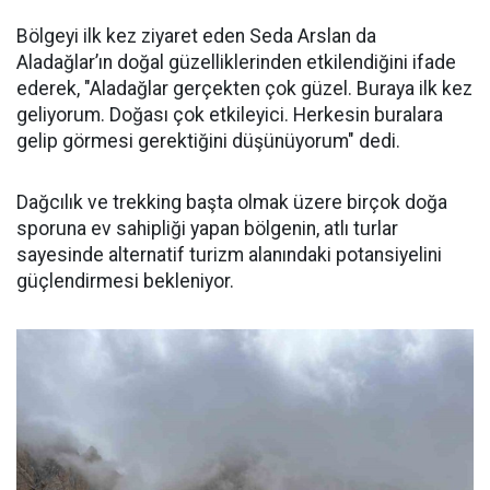
Bölgeyi ilk kez ziyaret eden Seda Arslan da
Aladağlar’ın doğal güzelliklerinden etkilendiğini ifade
ederek, "Aladağlar gerçekten çok güzel. Buraya ilk kez
geliyorum. Doğası çok etkileyici. Herkesin buralara
gelip görmesi gerektiğini düşünüyorum" dedi.
Dağcılık ve trekking başta olmak üzere birçok doğa
sporuna ev sahipliği yapan bölgenin, atlı turlar
sayesinde alternatif turizm alanındaki potansiyelini
güçlendirmesi bekleniyor.