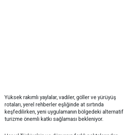
Yüksek rakımlı yaylalar, vadiler, göller ve yürüyüş
rotaları, yerel rehberler eşliğinde at sırtında
keşfedilirken, yeni uygulamanın bölgedeki alternatif
turizme önemli katkı sağlaması bekleniyor.