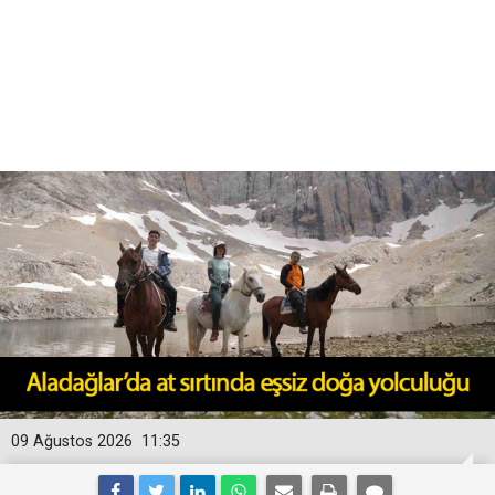
09 Ağustos 2026
11:35