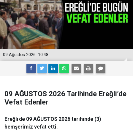
09 Ağustos 2026
10:48
09 AĞUSTOS 2026 Tarihinde Ereğli’de
Vefat Edenler
Ereğli'de 09 AĞUSTOS 2026 tarihinde (3)
hemşerimiz vefat etti.