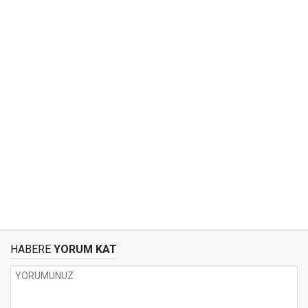
HABERE
YORUM KAT