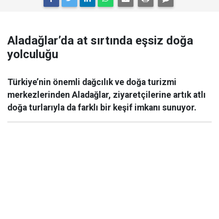
Aladağlar’da at sırtında eşsiz doğa
yolculuğu
Türkiye’nin önemli dağcılık ve doğa turizmi
merkezlerinden Aladağlar, ziyaretçilerine artık atlı
doğa turlarıyla da farklı bir keşif imkanı sunuyor.