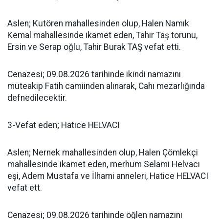
Aslen; Kutören mahallesinden olup, Halen Namık
Kemal mahallesinde ikamet eden, Tahir Taş torunu,
Ersin ve Serap oğlu, Tahir Burak TAŞ vefat etti.
Cenazesi; 09.08.2026 tarihinde ikindi namazını
müteakip Fatih camiinden alınarak, Cahı mezarlığında
defnedilecektir.
3-Vefat eden; Hatice HELVACI
Aslen; Nernek mahallesinden olup, Halen Çömlekçi
mahallesinde ikamet eden, merhum Selami Helvacı
eşi, Adem Mustafa ve İlhami anneleri, Hatice HELVACI
vefat ett.
Cenazesi; 09.08.2026 tarihinde öğlen namazını