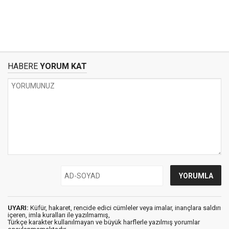
HABERE
YORUM KAT
UYARI:
Küfür, hakaret, rencide edici cümleler veya imalar, inançlara saldırı
içeren, imla kuralları ile yazılmamış,
Türkçe karakter kullanılmayan ve büyük harflerle yazılmış yorumlar