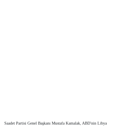
Saadet Partisi Genel Başkanı Mustafa Kamalak, ABD'nin Libya