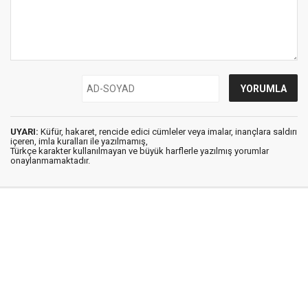
UYARI:
Küfür, hakaret, rencide edici cümleler veya imalar, inançlara saldırı
içeren, imla kuralları ile yazılmamış,
Türkçe karakter kullanılmayan ve büyük harflerle yazılmış yorumlar
onaylanmamaktadır.