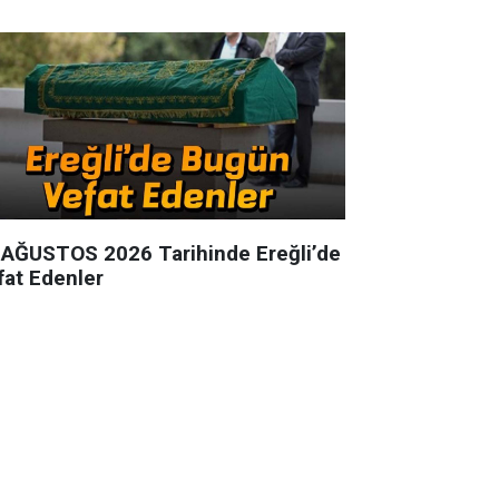
 AĞUSTOS 2026 Tarihinde Ereğli’de
fat Edenler