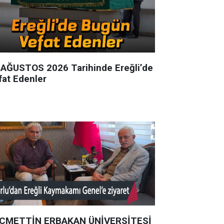
 AĞUSTOS 2026 Tarihinde Ereğli’de
fat Edenler
CMETTİN ERBAKAN ÜNİVERSİTESİ