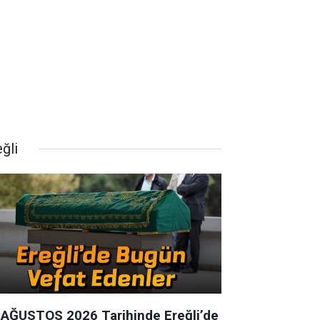
ğli
 AĞUSTOS 2026 Tarihinde Ereğli’de