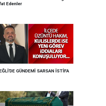
fat Edenler
EĞLİ'DE GÜNDEMİ SARSAN İSTİFA