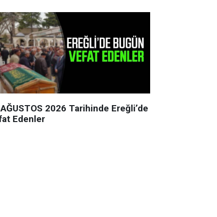
 AĞUSTOS 2026 Tarihinde Ereğli’de
fat Edenler