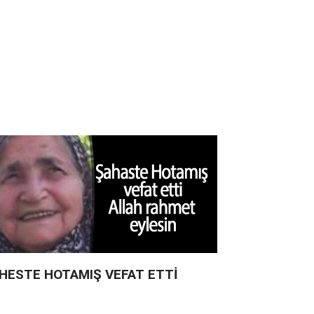
HESTE HOTAMIŞ VEFAT ETTİ