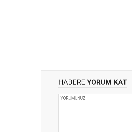
HABERE
YORUM KAT