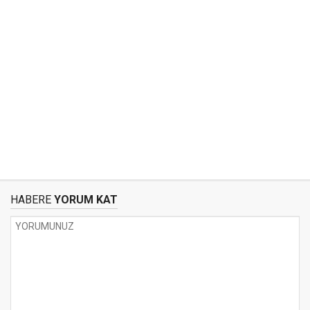
HABERE
YORUM KAT