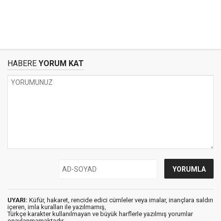
HABERE
YORUM KAT
UYARI:
Küfür, hakaret, rencide edici cümleler veya imalar, inançlara saldırı
içeren, imla kuralları ile yazılmamış,
Türkçe karakter kullanılmayan ve büyük harflerle yazılmış yorumlar
onaylanmamaktadır.