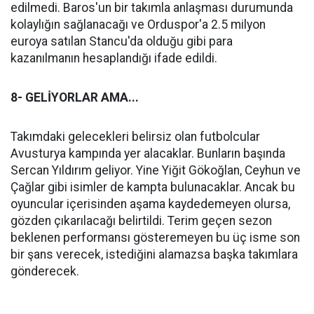
edilmedi. Baros'un bir takımla anlaşması durumunda
kolaylığın sağlanacağı ve Orduspor'a 2.5 milyon
euroya satılan Stancu'da olduğu gibi para
kazanılmanın hesaplandığı ifade edildi.
8- GELİYORLAR AMA...
Takımdaki gelecekleri belirsiz olan futbolcular
Avusturya kampında yer alacaklar. Bunların başında
Sercan Yıldırım geliyor. Yine Yiğit Gökoğlan, Ceyhun ve
Çağlar gibi isimler de kampta bulunacaklar. Ancak bu
oyuncular içerisinden aşama kaydedemeyen olursa,
gözden çıkarılacağı belirtildi. Terim geçen sezon
beklenen performansı gösteremeyen bu üç isme son
bir şans verecek, istediğini alamazsa başka takımlara
gönderecek.