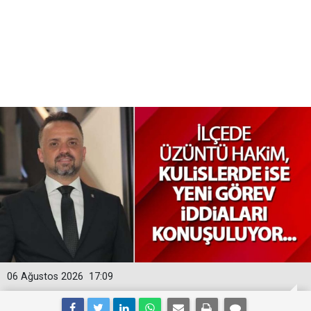
06 Ağustos 2026
17:09