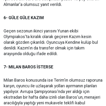
Almanlar'a olumsuz yanıt verildi.
6- GÜLE GÜLE KAZIM
Geçen sezonun ikinci yarısını Yunan ekibi
Olympiakos'ta kiralık olarak geçiren Kazım kesin
olarak gözden çıkarıldı. Oyuncuya Kendine kulüp bul
denildi. Kazım'ın da transfer olmak için takım
arayışında olduğu ifade edildi.
7- MILAN BAROS İSTERSE
Milan Baros konusunda ise Terim'in olumsuz raporuna
karşın, oyuncu ile uzlaşarak yolları ayırmanın planları
yapılıyor. Avrupa Şampiyonası'nda yer aldığı için
ekstradan bir hafta daha izinli olan Baros'un, menajeri
aracılığıyla yaptığı yeni mukavele teklifi kabul