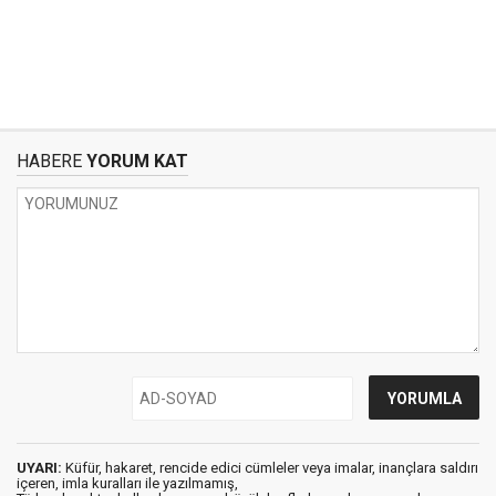
HABERE
YORUM KAT
UYARI:
Küfür, hakaret, rencide edici cümleler veya imalar, inançlara saldırı
içeren, imla kuralları ile yazılmamış,