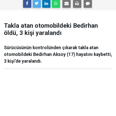
Takla atan otomobildeki Bedirhan
öldü, 3 kişi yaralandı
Sürücüsünün kontrolünden çıkarak takla atan
otomobildeki Bedirhan Aksoy (17) hayatını kaybetti,
3 kişi’de yaralandı.