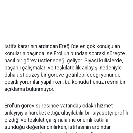
İstifa kararının ardından Ereğli'de en çok konuşulan
konuların başında ise Erol'un bundan sonraki süreçte
nasıl bir görev üstleneceği geliyor. Siyasi kulislerde,
başarılı çalışmaları ve teşkilatçılık anlayışı nedeniyle
daha üst düzey bir göreve getirilebileceği yönünde
çeşitli yorumlar yapılırken, bu konuda henüz resmi bir
açıklama bulunmuyor.
Erol'un görev süresince vatandaş odaklı hizmet
anlayışıyla hareket ettiği, ulaşılabilir bir siyasetçi profili
çizdiği ve teşkilat çalışmalarına önemli katkılar
sunduğu değerlendirilirken, istifasının ardından