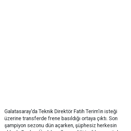
Galatasaray'da Teknik Direktör Fatih Terim'in isteği
üzerine transferde frene basıldığı ortaya çıktı. Son
şampiyon sezonu dün açarken, şüphesiz herkesin