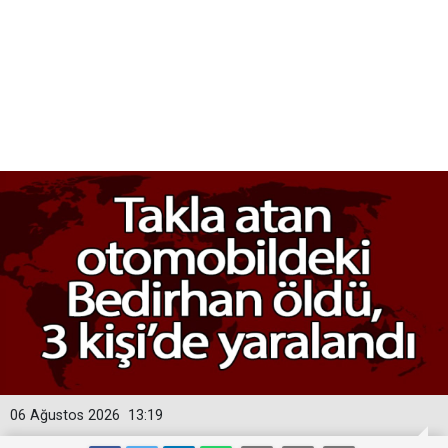
06 Ağustos 2026
13:19