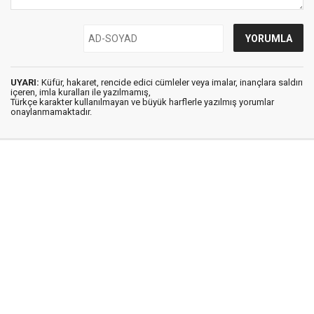
UYARI:
Küfür, hakaret, rencide edici cümleler veya imalar, inançlara saldırı
içeren, imla kuralları ile yazılmamış,
Türkçe karakter kullanılmayan ve büyük harflerle yazılmış yorumlar
onaylanmamaktadır.