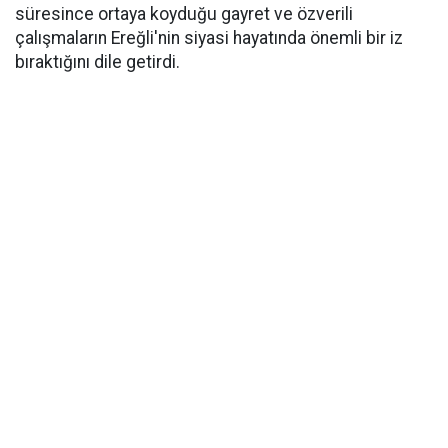
süresince ortaya koyduğu gayret ve özverili
çalışmaların Ereğli'nin siyasi hayatında önemli bir iz
bıraktığını dile getirdi.