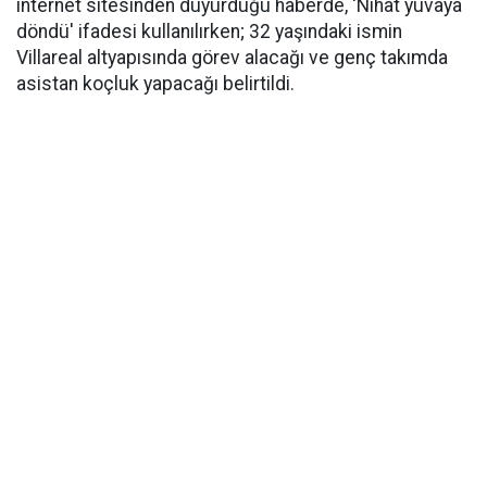
internet sitesinden duyurduğu haberde, 'Nihat yuvaya
döndü' ifadesi kullanılırken; 32 yaşındaki ismin
Villareal altyapısında görev alacağı ve genç takımda
asistan koçluk yapacağı belirtildi.