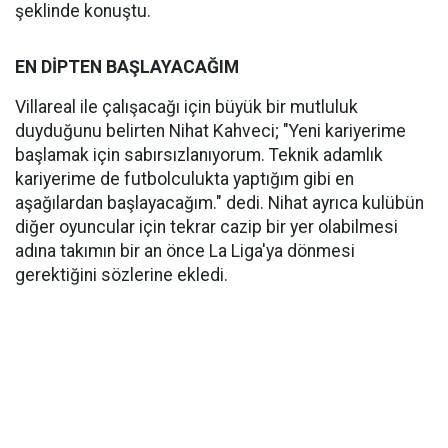
şeklinde konuştu.
EN DİPTEN BAŞLAYACAĞIM
Villareal ile çalışacağı için büyük bir mutluluk
duyduğunu belirten Nihat Kahveci; "Yeni kariyerime
başlamak için sabırsızlanıyorum. Teknik adamlık
kariyerime de futbolculukta yaptığım gibi en
aşağılardan başlayacağım." dedi. Nihat ayrıca kulübün
diğer oyuncular için tekrar cazip bir yer olabilmesi
adına takımın bir an önce La Liga'ya dönmesi
gerektiğini sözlerine ekledi.