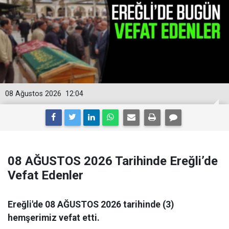
08 Ağustos 2026
12:04
08 AĞUSTOS 2026 Tarihinde Ereğli’de
Vefat Edenler
Ereğli'de 08 AĞUSTOS 2026 tarihinde (3)
hemşerimiz vefat etti.