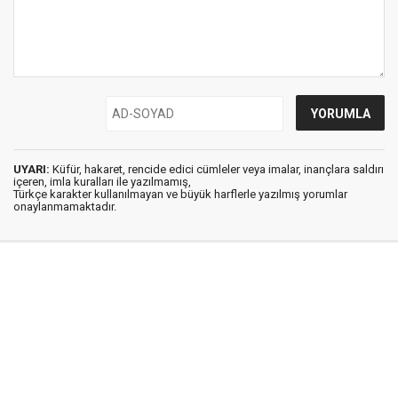
UYARI:
Küfür, hakaret, rencide edici cümleler veya imalar, inançlara saldırı
içeren, imla kuralları ile yazılmamış,
Türkçe karakter kullanılmayan ve büyük harflerle yazılmış yorumlar
onaylanmamaktadır.