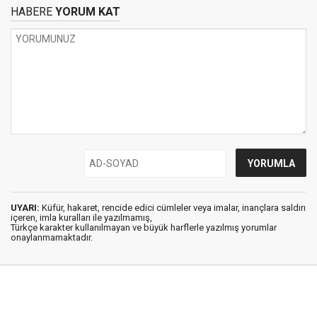
HABERE
YORUM KAT
UYARI:
Küfür, hakaret, rencide edici cümleler veya imalar, inançlara saldırı
içeren, imla kuralları ile yazılmamış,
Türkçe karakter kullanılmayan ve büyük harflerle yazılmış yorumlar
onaylanmamaktadır.