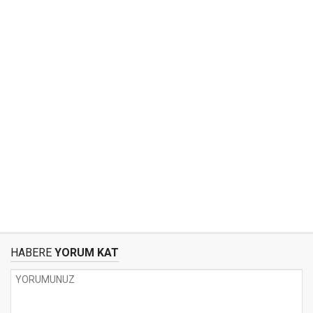
HABERE
YORUM KAT