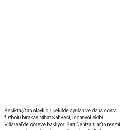
Beşiktaş'tan olaylı bir şekilde ayrılan ve daha sonra
futbolu bırakan Nihat Kahveci, İspanyol ekibi
Villareal'de göreve başlıyor. Sarı Denizaltılar'ın resmi