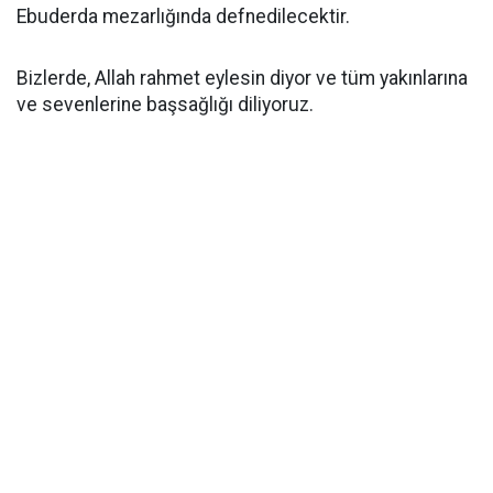
Ebuderda mezarlığında defnedilecektir.
Bizlerde, Allah rahmet eylesin diyor ve tüm yakınlarına
ve sevenlerine başsağlığı diliyoruz.