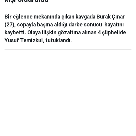
Bir eğlence mekanında çıkan kavgada Burak Çınar
(27), sopayla başına aldığı darbe sonucu hayatını
kaybetti. Olaya ilişkin gözaltına alınan 4 şüphelide
Yusuf Temizkul, tutuklandı.