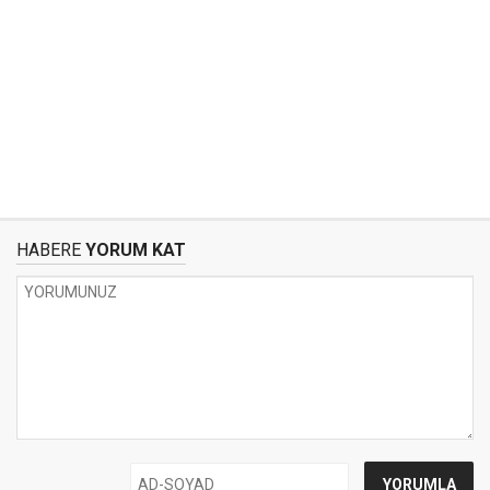
HABERE
YORUM KAT