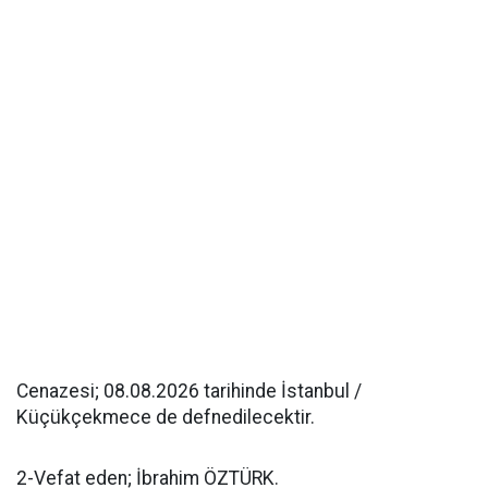
Cenazesi; 08.08.2026 tarihinde İstanbul /
Küçükçekmece de defnedilecektir.
2-Vefat eden; İbrahim ÖZTÜRK.