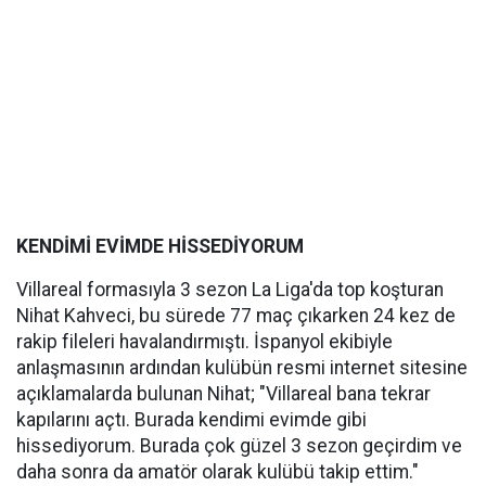
KENDİMİ EVİMDE HİSSEDİYORUM
Villareal formasıyla 3 sezon La Liga'da top koşturan
Nihat Kahveci, bu sürede 77 maç çıkarken 24 kez de
rakip fileleri havalandırmıştı. İspanyol ekibiyle
anlaşmasının ardından kulübün resmi internet sitesine
açıklamalarda bulunan Nihat; "Villareal bana tekrar
kapılarını açtı. Burada kendimi evimde gibi
hissediyorum. Burada çok güzel 3 sezon geçirdim ve
daha sonra da amatör olarak kulübü takip ettim."