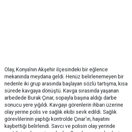
Olay, Konya’nın Akşehir ilçesindeki bir eğlence
mekanında meydana geldi. Henüz belirlenemeyen bir
nedenle iki grup arasında başlayan sözlü tartışma, kısa
sürede kavgaya dönüştü. Kavga sırasında yaşanan
arbedede Burak Çınar, sopayla başına aldığı darbe
sonucu yere yığıldı. Kavgayı görenlerin ihbarı üzerine
olay yerine polis ve sağlık ekibi sevk edildi. Sağlık
görevlilerinin yaptığı kontrolde Çınar'ın, hayatını
kaybettiği belirlendi. Savcı ve polisin olay yerinde