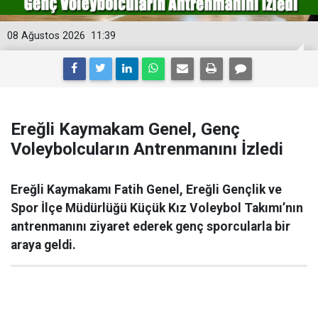
08 Ağustos 2026
11:39
Ereğli Kaymakam Genel, Genç
Voleybolcuların Antrenmanını İzledi
Ereğli Kaymakamı Fatih Genel, Ereğli Gençlik ve
Spor İlçe Müdürlüğü Küçük Kız Voleybol Takımı’nın
antrenmanını ziyaret ederek genç sporcularla bir
araya geldi.