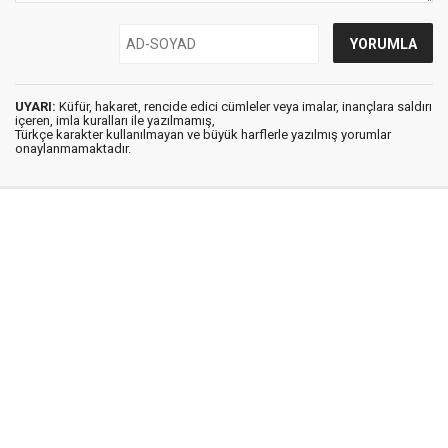
UYARI:
Küfür, hakaret, rencide edici cümleler veya imalar, inançlara saldırı
içeren, imla kuralları ile yazılmamış,
Türkçe karakter kullanılmayan ve büyük harflerle yazılmış yorumlar
onaylanmamaktadır.