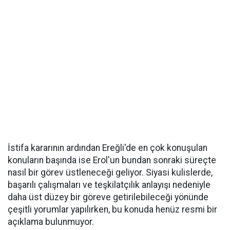
İstifa kararının ardından Ereğli'de en çok konuşulan
konuların başında ise Erol'un bundan sonraki süreçte
nasıl bir görev üstleneceği geliyor. Siyasi kulislerde,
başarılı çalışmaları ve teşkilatçılık anlayışı nedeniyle
daha üst düzey bir göreve getirilebileceği yönünde
çeşitli yorumlar yapılırken, bu konuda henüz resmi bir
açıklama bulunmuyor.