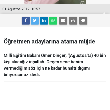
01 Ağustos 2012
10:57
Öğretmen adaylarına atama müjde
Milli Eğitim Bakanı Ömer Dinçer, '(Ağustos'ta) 40 bin
kişi alacağız inşallah. Geçen sene benim
vermediğim söz için ne kadar bunaltıldığımı
biliyorsunuz' dedi.