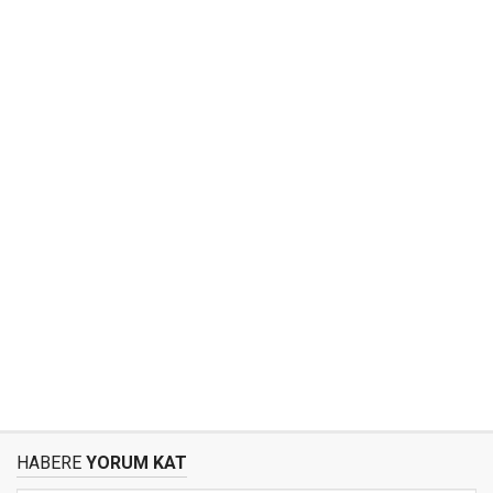
HABERE
YORUM KAT