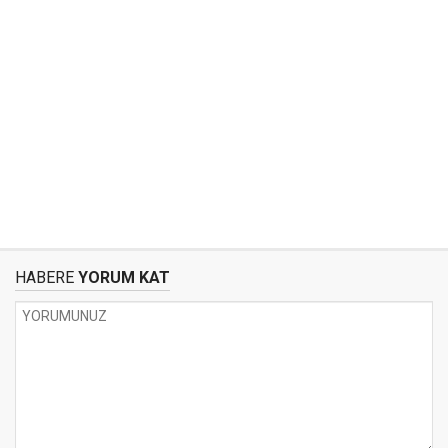
HABERE
YORUM KAT