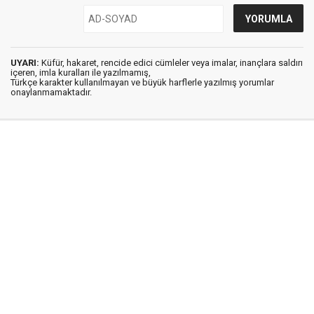
UYARI:
Küfür, hakaret, rencide edici cümleler veya imalar, inançlara saldırı
içeren, imla kuralları ile yazılmamış,
Türkçe karakter kullanılmayan ve büyük harflerle yazılmış yorumlar
onaylanmamaktadır.