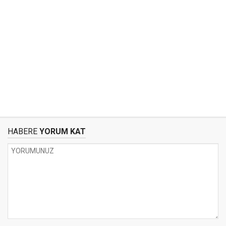
HABERE
YORUM KAT