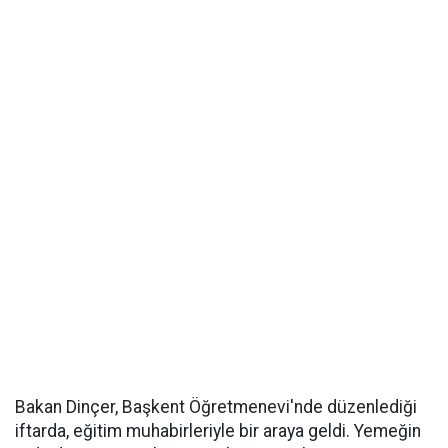
Bakan Dinçer, Başkent Öğretmenevi'nde düzenlediği
iftarda, eğitim muhabirleriyle bir araya geldi. Yemeğin