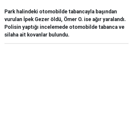
Park halindeki otomobilde tabancayla başından
vurulan İpek Gezer öldü, Ömer O. ise ağır yaralandı.
Polisin yaptığı incelemede otomobilde tabanca ve
silaha ait kovanlar bulundu.