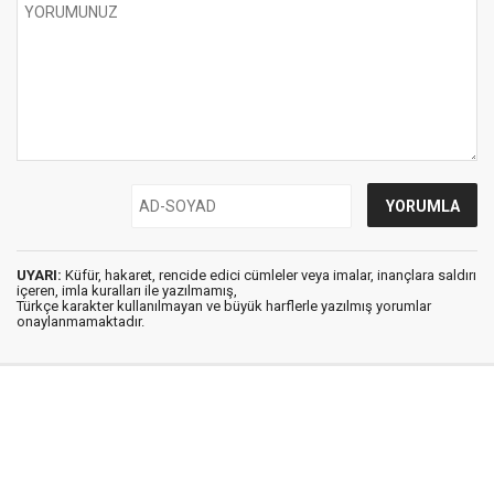
UYARI:
Küfür, hakaret, rencide edici cümleler veya imalar, inançlara saldırı
içeren, imla kuralları ile yazılmamış,
Türkçe karakter kullanılmayan ve büyük harflerle yazılmış yorumlar
onaylanmamaktadır.