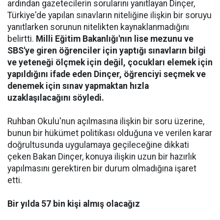
ardından gazetecilerin sorularını yanıtlayan Dinçer,
Türkiye'de yapılan sınavların niteliğine ilişkin bir soruyu
yanıtlarken sorunun nitelikten kaynaklanmadığını
belirtti.
Milli Eğitim Bakanlığı'nın lise mezunu ve
SBS'ye giren öğrenciler için yaptığı sınavların bilgi
ve yeteneği ölçmek için değil, çocukları elemek için
yapıldığını ifade eden Dinçer, öğrenciyi seçmek ve
denemek için sınav yapmaktan hızla
uzaklaşılacağını söyledi.
Ruhban Okulu'nun açılmasına ilişkin bir soru üzerine,
bunun bir hükümet politikası olduğuna ve verilen karar
doğrultusunda uygulamaya geçileceğine dikkati
çeken Bakan Dinçer, konuya ilişkin uzun bir hazırlık
yapılmasını gerektiren bir durum olmadığına işaret
etti.
Bir yılda 57 bin kişi almış olacağız