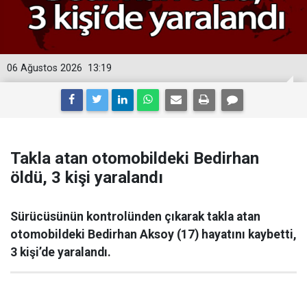
06 Ağustos 2026
13:19
Takla atan otomobildeki Bedirhan
öldü, 3 kişi yaralandı
Sürücüsünün kontrolünden çıkarak takla atan
otomobildeki Bedirhan Aksoy (17) hayatını kaybetti,
3 kişi’de yaralandı.