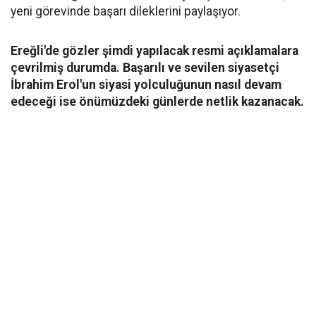
yeni görevinde başarı dileklerini paylaşıyor.
Ereğli'de gözler şimdi yapılacak resmi açıklamalara
çevrilmiş durumda. Başarılı ve sevilen siyasetçi
İbrahim Erol'un siyasi yolculuğunun nasıl devam
edeceği ise önümüzdeki günlerde netlik kazanacak.