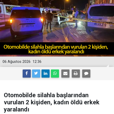
06 Ağustos 2026
12:36
Otomobilde silahla başlarından
vurulan 2 kişiden, kadın öldü erkek
yaralandı