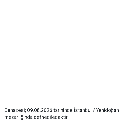
Cenazesi; 09.08.2026 tarihinde İstanbul / Yenidoğan
mezarlığında defnedilecektir.