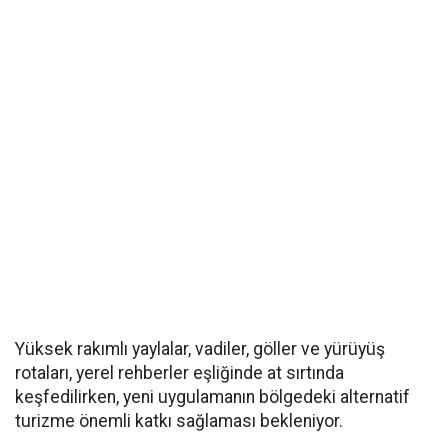
Yüksek rakımlı yaylalar, vadiler, göller ve yürüyüş
rotaları, yerel rehberler eşliğinde at sırtında
keşfedilirken, yeni uygulamanın bölgedeki alternatif
turizme önemli katkı sağlaması bekleniyor.