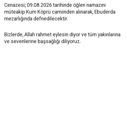
Cenazesi; 09.08.2026 tarihinde öğlen namazını
müteakip Kum Köprü camiinden alınarak, Ebuderda
mezarlığında defnedilecektir.
Bizlerde, Allah rahmet eylesin diyor ve tüm yakınlarına
ve sevenlerine başsağlığı diliyoruz.