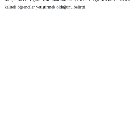
kaliteli öğrenciler yetiştirmek olduğunu belirtti.