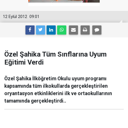
12 Eylül 2012
09:01
Özel Şahika Tüm Sınflarına Uyum
Eğitimi Verdi
Özel Şahika İlköğretim Okulu uyum programı
kapsamında tüm ilkokullarda gerçekleştirilen
oryantasyon etkinliklerini ilk ve ortaokullarının
tamamında gerçekleştirdi..