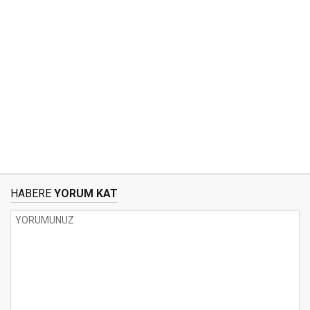
HABERE
YORUM KAT