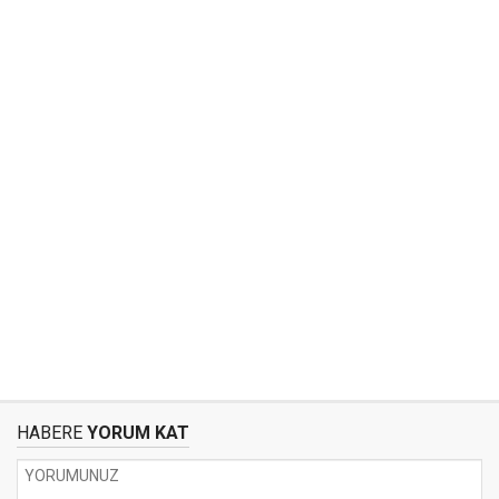
HABERE
YORUM KAT