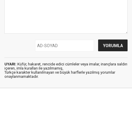
UYARI:
Küfür, hakaret, rencide edici cümleler veya imalar, inançlara saldırı
içeren, imla kuralları ile yazılmamış,
Türkçe karakter kullanılmayan ve büyük harflerle yazılmış yorumlar
onaylanmamaktadır.