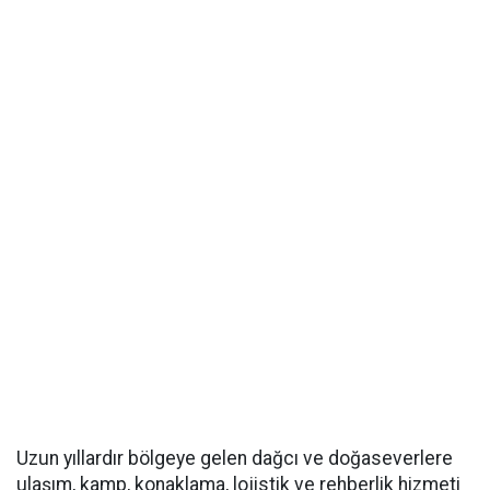
Uzun yıllardır bölgeye gelen dağcı ve doğaseverlere
ulaşım, kamp, konaklama, lojistik ve rehberlik hizmeti