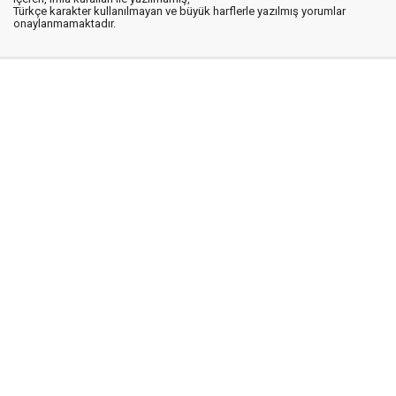
Türkçe karakter kullanılmayan ve büyük harflerle yazılmış yorumlar
onaylanmamaktadır.