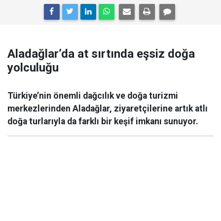
Aladağlar’da at sırtında eşsiz doğa
yolculuğu
Türkiye’nin önemli dağcılık ve doğa turizmi
merkezlerinden Aladağlar, ziyaretçilerine artık atlı
doğa turlarıyla da farklı bir keşif imkanı sunuyor.