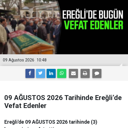
09 Ağustos 2026
10:48
09 AĞUSTOS 2026 Tarihinde Ereğli’de
Vefat Edenler
Ereğli'de 09 AĞUSTOS 2026 tarihinde (3)