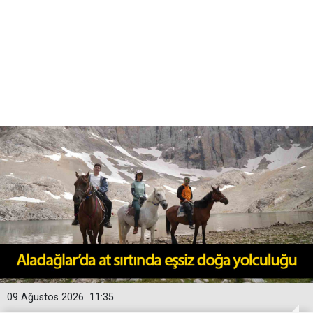
09 Ağustos 2026
11:35