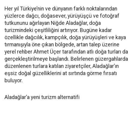
Her yıl Türkiye’nin ve dünyanın farklı noktalarından
yüzlerce dağcı, doğasever, yürüyüşçü ve fotoğraf
tutkununu ağırlayan Niğde Aladağlar, doğa
turizmindeki çeşitliliğini artırıyor. Bugüne kadar
özellikle dağcılık, kampçılık, doğa yürüyüşleri ve kaya
tırmanışıyla öne çıkan bölgede, artan talep üzerine
yerel rehber Ahmet Üçer tarafından atlı doğa turları da
gerçekleştirilmeye başlandı. Belirlenen güzergahlarda
düzenlenen turlara katılan ziyaretçiler, Aladağlar’ın
eşsiz doğal güzelliklerini at sırtında görme fırsatı
buluyor.
Aladağlar’a yeni turizm alternatifi