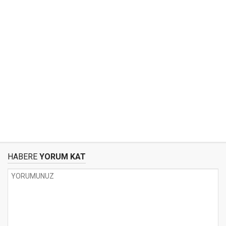
HABERE
YORUM KAT