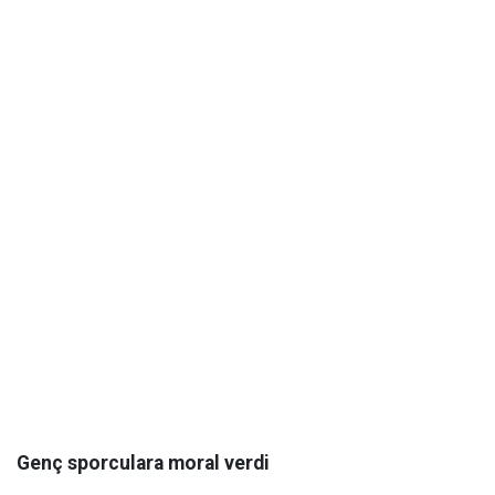
Genç sporculara moral verdi