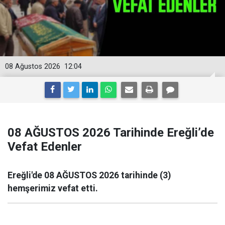
08 Ağustos 2026
12:04
08 AĞUSTOS 2026 Tarihinde Ereğli’de
Vefat Edenler
Ereğli'de 08 AĞUSTOS 2026 tarihinde (3)
hemşerimiz vefat etti.