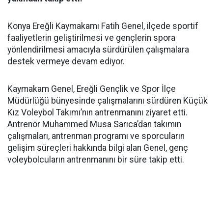
Konya Ereğli Kaymakamı Fatih Genel, ilçede sportif
faaliyetlerin geliştirilmesi ve gençlerin spora
yönlendirilmesi amacıyla sürdürülen çalışmalara
destek vermeye devam ediyor.
Kaymakam Genel, Ereğli Gençlik ve Spor İlçe
Müdürlüğü bünyesinde çalışmalarını sürdüren Küçük
Kız Voleybol Takımı’nın antrenmanını ziyaret etti.
Antrenör Muhammed Musa Sarıca’dan takımın
çalışmaları, antrenman programı ve sporcuların
gelişim süreçleri hakkında bilgi alan Genel, genç
voleybolcuların antrenmanını bir süre takip etti.