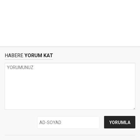
HABERE
YORUM KAT