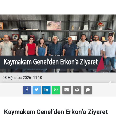
08 Ağustos 2026
11:10
Kaymakam Genel’den Erkon’a Ziyaret