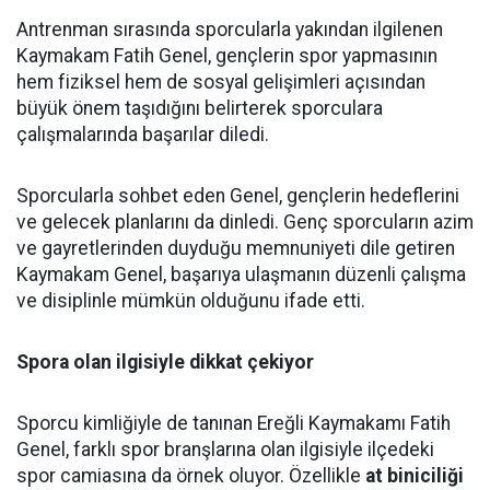
Antrenman sırasında sporcularla yakından ilgilenen
Kaymakam Fatih Genel, gençlerin spor yapmasının
hem fiziksel hem de sosyal gelişimleri açısından
büyük önem taşıdığını belirterek sporculara
çalışmalarında başarılar diledi.
Sporcularla sohbet eden Genel, gençlerin hedeflerini
ve gelecek planlarını da dinledi. Genç sporcuların azim
ve gayretlerinden duyduğu memnuniyeti dile getiren
Kaymakam Genel, başarıya ulaşmanın düzenli çalışma
ve disiplinle mümkün olduğunu ifade etti.
Spora olan ilgisiyle dikkat çekiyor
Sporcu kimliğiyle de tanınan Ereğli Kaymakamı Fatih
Genel, farklı spor branşlarına olan ilgisiyle ilçedeki
spor camiasına da örnek oluyor. Özellikle
at biniciliği