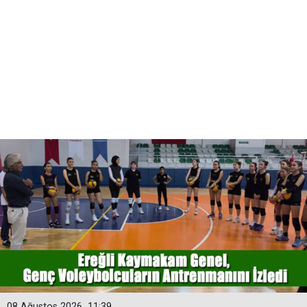
08 Ağustos 2026
11:39