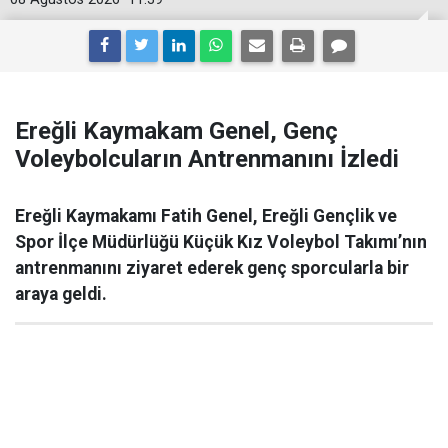
Ereğli Kaymakam Genel, Genç
Voleybolcuların Antrenmanını İzledi
Ereğli Kaymakamı Fatih Genel, Ereğli Gençlik ve
Spor İlçe Müdürlüğü Küçük Kız Voleybol Takımı’nın
antrenmanını ziyaret ederek genç sporcularla bir
araya geldi.