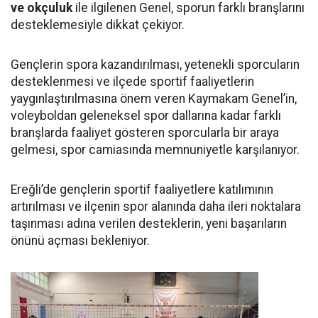
ve okçuluk
ile ilgilenen Genel, sporun farklı branşlarını
desteklemesiyle dikkat çekiyor.
Gençlerin spora kazandırılması, yetenekli sporcuların
desteklenmesi ve ilçede sportif faaliyetlerin
yaygınlaştırılmasına önem veren Kaymakam Genel’in,
voleyboldan geleneksel spor dallarına kadar farklı
branşlarda faaliyet gösteren sporcularla bir araya
gelmesi, spor camiasında memnuniyetle karşılanıyor.
Ereğli’de gençlerin sportif faaliyetlere katılımının
artırılması ve ilçenin spor alanında daha ileri noktalara
taşınması adına verilen desteklerin, yeni başarıların
önünü açması bekleniyor.