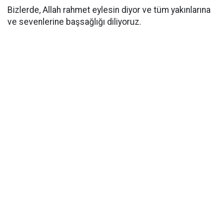
Bizlerde, Allah rahmet eylesin diyor ve tüm yakınlarına
ve sevenlerine başsağlığı diliyoruz.