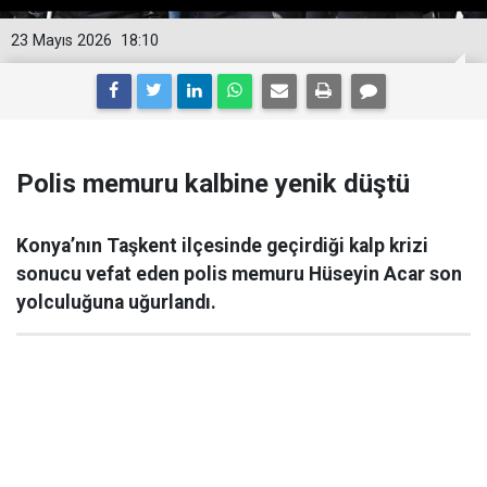
23 Mayıs 2026
18:10
Polis memuru kalbine yenik düştü
Konya’nın Taşkent ilçesinde geçirdiği kalp krizi
sonucu vefat eden polis memuru Hüseyin Acar son
yolculuğuna uğurlandı.