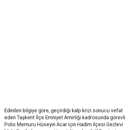
Edinilen bilgiye göre, geçirdiği kalp krizi sonucu vefat
eden Taşkent İlçe Emniyet Amirliği kadrosunda görevli
Polis Memuru Hüseyin Acar için Hadim ilçesi Gezlevi