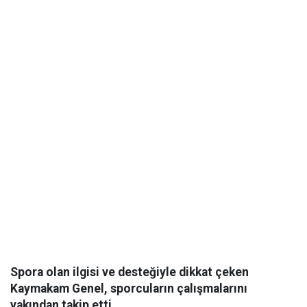
Spora olan ilgisi ve desteğiyle dikkat çeken
Kaymakam Genel, sporcuların çalışmalarını
yakından takip etti.