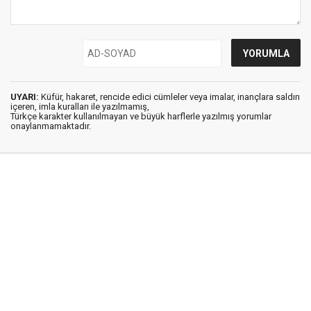
UYARI:
Küfür, hakaret, rencide edici cümleler veya imalar, inançlara saldırı
içeren, imla kuralları ile yazılmamış,
Türkçe karakter kullanılmayan ve büyük harflerle yazılmış yorumlar
onaylanmamaktadır.