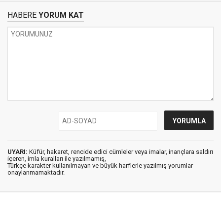
HABERE
YORUM KAT
UYARI:
Küfür, hakaret, rencide edici cümleler veya imalar, inançlara saldırı
içeren, imla kuralları ile yazılmamış,
Türkçe karakter kullanılmayan ve büyük harflerle yazılmış yorumlar
onaylanmamaktadır.