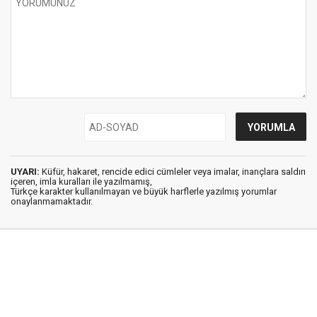
UYARI:
Küfür, hakaret, rencide edici cümleler veya imalar, inançlara saldırı
içeren, imla kuralları ile yazılmamış,
Türkçe karakter kullanılmayan ve büyük harflerle yazılmış yorumlar
onaylanmamaktadır.