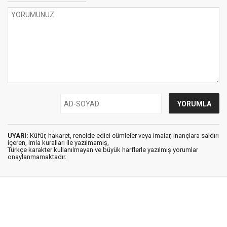
UYARI:
Küfür, hakaret, rencide edici cümleler veya imalar, inançlara saldırı
içeren, imla kuralları ile yazılmamış,
Türkçe karakter kullanılmayan ve büyük harflerle yazılmış yorumlar
onaylanmamaktadır.