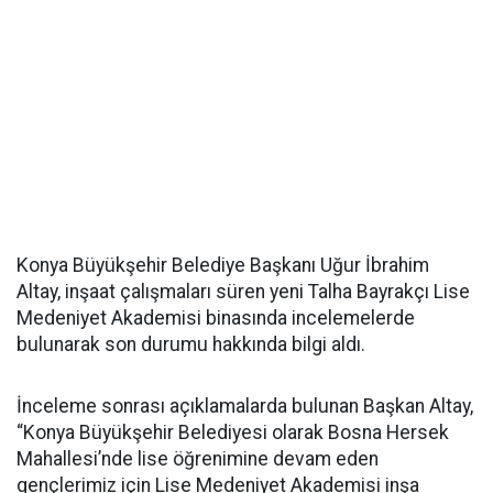
Konya Büyükşehir Belediye Başkanı Uğur İbrahim
Altay, inşaat çalışmaları süren yeni Talha Bayrakçı Lise
Medeniyet Akademisi binasında incelemelerde
bulunarak son durumu hakkında bilgi aldı.
İnceleme sonrası açıklamalarda bulunan Başkan Altay,
“Konya Büyükşehir Belediyesi olarak Bosna Hersek
Mahallesi’nde lise öğrenimine devam eden
gençlerimiz için Lise Medeniyet Akademisi inşa