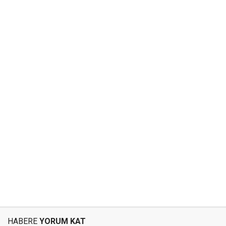
HABERE
YORUM KAT