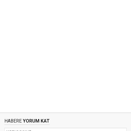
HABERE
YORUM KAT