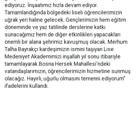
ediyoruz. İnşaatımız hızla devam ediyor.
Tamamlandığında bölgedeki liseli öğrencilerimizin
uğrak yeri haline gelecek. Gençlerimizin hem eğitim
döneminde ve yaz tatilinde derslerine katkı
sunacağımız hem de diğer etkinlikleri yapacakları
önemli bir alana şehrimiz kavuşmuş olacak. Merhum
Talha Bayrakçı kardeşimizin ismini taşıyan Lise
Medeniyet Akademimizi inşallah yıl sonu itibariyle
tamamlayarak Bosna Hersek Mahallesi'ndeki
vatandaşlarımızın, öğrencilerimizin hizmetine sunmuş
olacağız. Hayırlı, uğurlu olmasını temenni ediyorum”
ifadelerini kullandı.