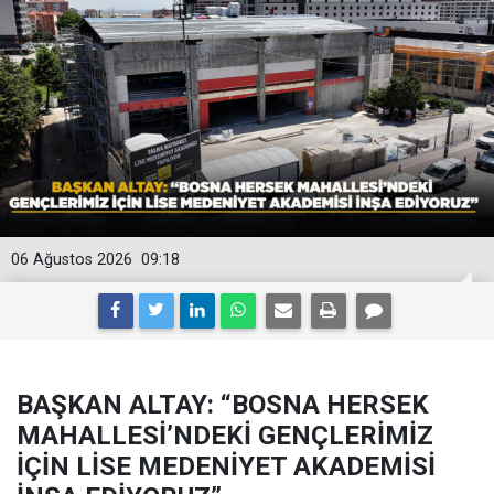
06 Ağustos 2026
09:18
BAŞKAN ALTAY: “BOSNA HERSEK
MAHALLESİ’NDEKİ GENÇLERİMİZ
İÇİN LİSE MEDENİYET AKADEMİSİ