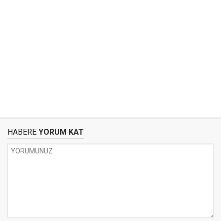
HABERE
YORUM KAT