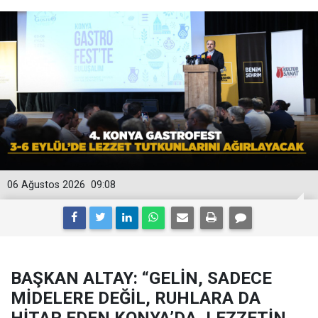
06 Ağustos 2026
09:08
BAŞKAN ALTAY: “GELİN, SADECE
MİDELERE DEĞİL, RUHLARA DA