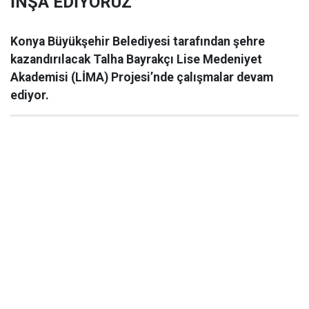
İNŞA EDİYORUZ”
Konya Büyükşehir Belediyesi tarafından şehre
kazandırılacak Talha Bayrakçı Lise Medeniyet
Akademisi (LİMA) Projesi’nde çalışmalar devam
ediyor.