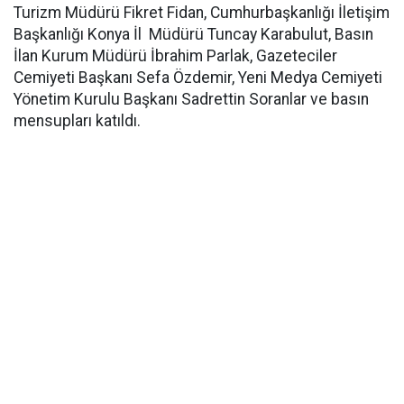
Turizm Müdürü Fikret Fidan, Cumhurbaşkanlığı İletişim
Başkanlığı Konya İl Müdürü Tuncay Karabulut, Basın
İlan Kurum Müdürü İbrahim Parlak, Gazeteciler
Cemiyeti Başkanı Sefa Özdemir, Yeni Medya Cemiyeti
Yönetim Kurulu Başkanı Sadrettin Soranlar ve basın
mensupları katıldı.