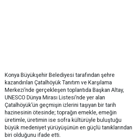
Konya Büyükşehir Belediyesi tarafından şehre
kazandırılan Çatalhöyük Tanıtım ve Karşılama
Merkezi’nde gerçekleşen toplantıda Başkan Altay,
UNESCO Dünya Mirası Listesi’nde yer alan
Çatalhöyük’ün geçmişin izlerini taşıyan bir tarih
hazinesinin ötesinde; toprağın emekle, emeğin
üretimle, üretimin ise sofra kültürüyle buluştuğu
büyük medeniyet yürüyüşünün en güçlü tanıklarından
biri olduğunu ifade etti.