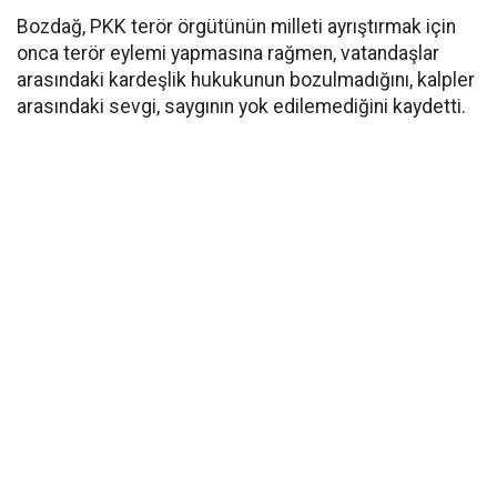
Bozdağ, PKK terör örgütünün milleti ayrıştırmak için
onca terör eylemi yapmasına rağmen, vatandaşlar
arasındaki kardeşlik hukukunun bozulmadığını, kalpler
arasındaki sevgi, saygının yok edilemediğini kaydetti.