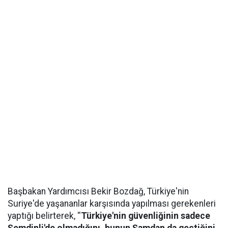
Başbakan Yardımcısı Bekir Bozdağ, Türkiye'nin
Suriye'de yaşananlar karşısında yapılması gerekenleri
yaptığı belirterek, ''
Türkiye'nin güvenliğinin sadece