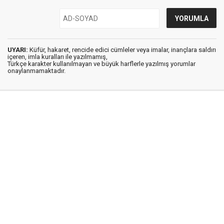
UYARI:
Küfür, hakaret, rencide edici cümleler veya imalar, inançlara saldırı
içeren, imla kuralları ile yazılmamış,
Türkçe karakter kullanılmayan ve büyük harflerle yazılmış yorumlar
onaylanmamaktadır.