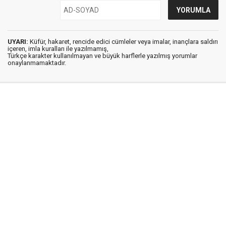
UYARI:
Küfür, hakaret, rencide edici cümleler veya imalar, inançlara saldırı
içeren, imla kuralları ile yazılmamış,
Türkçe karakter kullanılmayan ve büyük harflerle yazılmış yorumlar
onaylanmamaktadır.