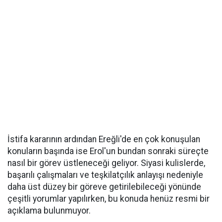
İstifa kararının ardından Ereğli'de en çok konuşulan
konuların başında ise Erol'un bundan sonraki süreçte
nasıl bir görev üstleneceği geliyor. Siyasi kulislerde,
başarılı çalışmaları ve teşkilatçılık anlayışı nedeniyle
daha üst düzey bir göreve getirilebileceği yönünde
çeşitli yorumlar yapılırken, bu konuda henüz resmi bir
açıklama bulunmuyor.