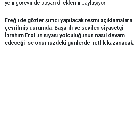
yeni görevinde başarı dileklerini paylaşıyor.
Ereğli'de gözler şimdi yapılacak resmi açıklamalara
çevrilmiş durumda. Başarılı ve sevilen siyasetçi
İbrahim Erol'un siyasi yolculuğunun nasıl devam
edeceği ise önümüzdeki günlerde netlik kazanacak.