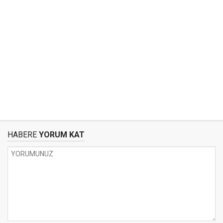
HABERE
YORUM KAT