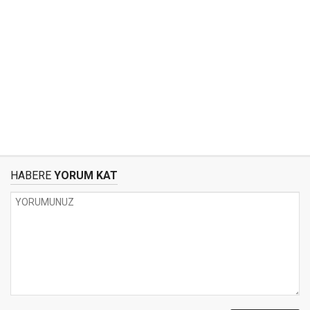
HABERE
YORUM KAT