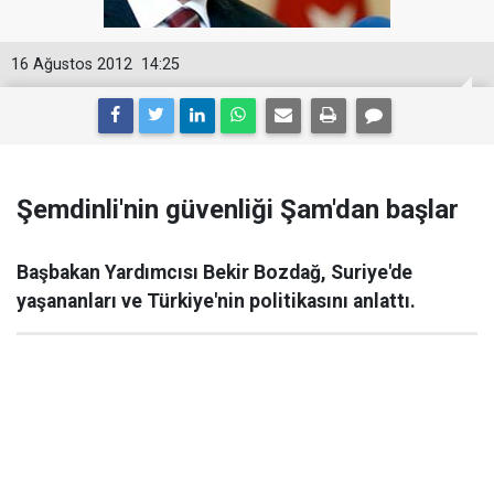
16 Ağustos 2012
14:25
Şemdinli'nin güvenliği Şam'dan başlar
Başbakan Yardımcısı Bekir Bozdağ, Suriye'de
yaşananları ve Türkiye'nin politikasını anlattı.