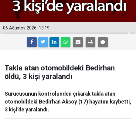
06 Ağustos 2026
13:19
Takla atan otomobildeki Bedirhan
öldü, 3 kişi yaralandı
Sürücüsünün kontrolünden çıkarak takla atan
otomobildeki Bedirhan Aksoy (17) hayatını kaybetti,
3 kişi’de yaralandı.