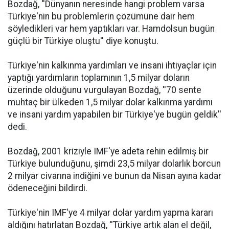
Bozdağ, ''Dünyanın neresinde hangi problem varsa
Türkiye'nin bu problemlerin çözümüne dair hem
söyledikleri var hem yaptıkları var. Hamdolsun bugün
güçlü bir Türkiye oluştu'' diye konuştu.
Türkiye'nin kalkınma yardımları ve insani ihtiyaçlar için
yaptığı yardımların toplamının 1,5 milyar doların
üzerinde olduğunu vurgulayan Bozdağ, ''70 sente
muhtaç bir ülkeden 1,5 milyar dolar kalkınma yardımı
ve insani yardım yapabilen bir Türkiye'ye bugün geldik''
dedi.
Bozdağ, 2001 kriziyle IMF'ye adeta rehin edilmiş bir
Türkiye bulunduğunu, şimdi 23,5 milyar dolarlık borcun
2 milyar civarına indiğini ve bunun da Nisan ayına kadar
ödeneceğini bildirdi.
Türkiye'nin IMF'ye 4 milyar dolar yardım yapma kararı
aldığını hatırlatan Bozdağ, ''Türkiye artık alan el değil,